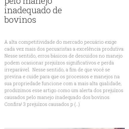
pelo manejo
inadequado de
bovinos
A alta competitividade do mercado pecuário exige
cada vez mais dos pecuaristas a excelência produtiva.
Nesse sentido, erros básicos de descuidos no manejo
podem ocasionar prejuízos significativos e perda
irreparável. Nesse sentido, a fim de que você se
previna e cuide para que os processos e manejos na
sua propriedade funcione com a mais alta qualidade,
produzimos esse artigo como um alerta dos prejuízos
causados pelo manejo inadequado dos bovinos.
Confira! 3 prejuízos causados p (...)