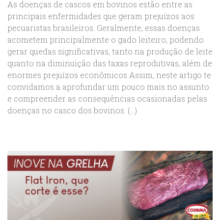
As doenças de cascos em bovinos estão entre as
principais enfermidades que geram prejuízos aos
pecuaristas brasileiros. Geralmente, essas doenças
acometem principalmente o gado leiteiro, podendo
gerar quedas significativas, tanto na produção de leite
quanto na diminuição das taxas reprodutivas, além de
enormes prejuízos econômicos Assim, neste artigo te
convidamos a aprofundar um pouco mais no assunto
e compreender as consequências ocasionadas pelas
doenças no casco dos bovinos. (...)