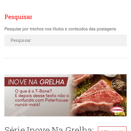
Pesquisar
Pesquise por trechos nos títulos e conteúdos das postagens
Série Inove Na Grelha: