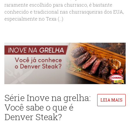
raramente escolhido para churrasco, é bastante
conhecido e tradicional nas churrasqueiras dos EUA,
especialmente no Texa (...)
Série Inove na grelha:
LEIA MAIS
Você sabe o que é
Denver Steak?