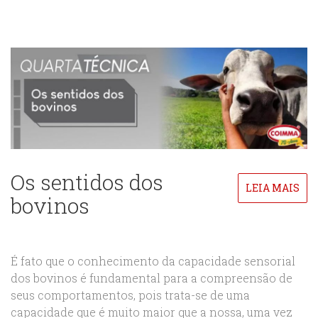
Os sentidos dos
LEIA MAIS
bovinos
É fato que o conhecimento da capacidade sensorial
dos bovinos é fundamental para a compreensão de
seus comportamentos, pois trata-se de uma
capacidade que é muito maior que a nossa, uma vez