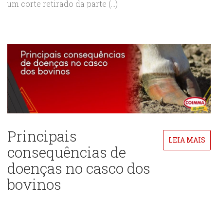
um corte retirado da parte (...)
Principais
LEIA MAIS
consequências de
doenças no casco dos
bovinos