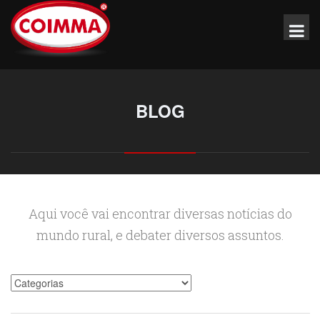
BLOG
Aqui você vai encontrar diversas notícias do
mundo rural, e debater diversos assuntos.