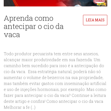
Aprenda como
LEIA MAIS
antecipar o cio da
vaca
Todo produtor pecuarista tem entre seus anseios,
alcançar maior produtividade em sua fazenda. Um
caminho bem sucedido para isso é a antecipação do
cio da vaca. Essa estratégia natural, poderá não só
aumentar o volume de bezerros na sua propriedade,
mas também evitar gastos com inseminação artificial
e uso de injeções hormonais, por exemplo. Mas como
fazer para antecipar o cio da vaca? Continue a leitura
deste artigo e confira! Como antecipar o cio da vaca
Melhorar a fe (...)