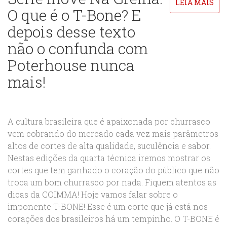
LEIA MAIS
O que é o T-Bone? E
depois desse texto
não o confunda com
Poterhouse nunca
mais!
A cultura brasileira que é apaixonada por churrasco
vem cobrando do mercado cada vez mais parâmetros
altos de cortes de alta qualidade, suculência e sabor.
Nestas edições da quarta técnica iremos mostrar os
cortes que tem ganhado o coração do público que não
troca um bom churrasco por nada. Fiquem atentos as
dicas da COIMMA! Hoje vamos falar sobre o
imponente T-BONE! Esse é um corte que já está nos
corações dos brasileiros há um tempinho. O T-BONE é