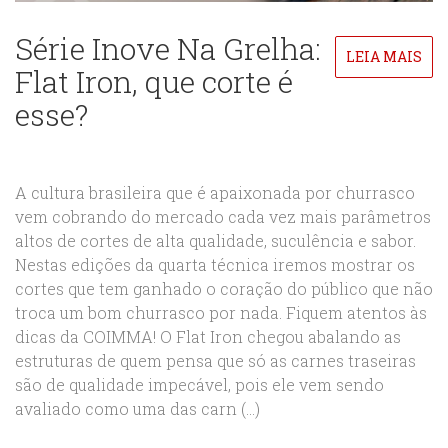
Série Inove Na Grelha:
LEIA MAIS
Flat Iron, que corte é
esse?
A cultura brasileira que é apaixonada por churrasco
vem cobrando do mercado cada vez mais parâmetros
altos de cortes de alta qualidade, suculência e sabor.
Nestas edições da quarta técnica iremos mostrar os
cortes que tem ganhado o coração do público que não
troca um bom churrasco por nada. Fiquem atentos às
dicas da COIMMA! O Flat Iron chegou abalando as
estruturas de quem pensa que só as carnes traseiras
são de qualidade impecável, pois ele vem sendo
avaliado como uma das carn (...)