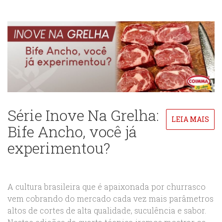
Série Inove Na Grelha:
LEIA MAIS
Bife Ancho, você já
experimentou?
A cultura brasileira que é apaixonada por churrasco
vem cobrando do mercado cada vez mais parâmetros
altos de cortes de alta qualidade, suculência e sabor.