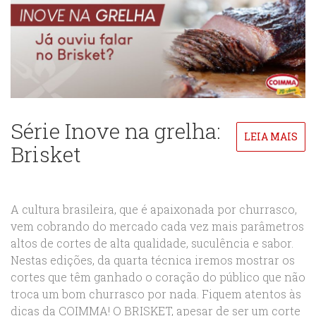
Série Inove na grelha:
LEIA MAIS
Brisket
A cultura brasileira, que é apaixonada por churrasco,
vem cobrando do mercado cada vez mais parâmetros
altos de cortes de alta qualidade, suculência e sabor.
Nestas edições, da quarta técnica iremos mostrar os
cortes que têm ganhado o coração do público que não
troca um bom churrasco por nada. Fiquem atentos às
dicas da COIMMA! O BRISKET, apesar de ser um corte