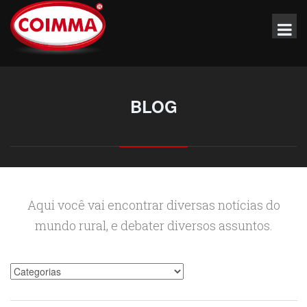
BLOG
Aqui você vai encontrar diversas notícias do
mundo rural, e debater diversos assuntos.