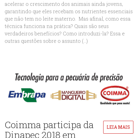
acelerar o crescimento dos animais ainda jovens,
garantindo que eles recebam os nutrientes essenciais
que não tem no leite materno. Mas afinal, como essa
técnica funciona na prática? Quais são seus
verdadeiros benefícios? Como introduzi-la? Essa e
outras questões sobre o assunto (...)
Coimma participa da
LEIA MAIS
Dinapec 2018 em