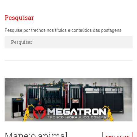
Pesquisar
Pesquise por trechos nos títulos e conteúdos das postagens
Manejo animal