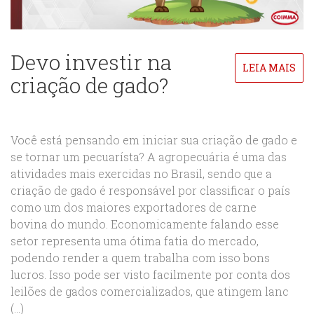
Devo investir na
LEIA MAIS
criação de gado?
Você está pensando em iniciar sua criação de gado e
se tornar um pecuarísta? A agropecuária é uma das
atividades mais exercidas no Brasil, sendo que a
criação de gado é responsável por classificar o país
como um dos maiores exportadores de carne
bovina do mundo. Economicamente falando esse
setor representa uma ótima fatia do mercado,
podendo render a quem trabalha com isso bons
lucros. Isso pode ser visto facilmente por conta dos
leilões de gados comercializados, que atingem lanc
(...)