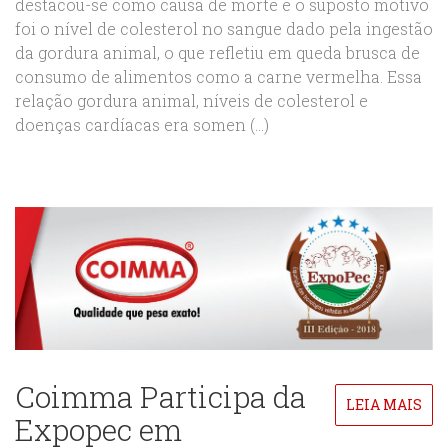
destacou-se como causa de morte e o suposto motivo
foi o nível de colesterol no sangue dado pela ingestão
da gordura animal, o que refletiu em queda brusca de
consumo de alimentos como a carne vermelha. Essa
relação gordura animal, níveis de colesterol e
doenças cardíacas era somen (...)
Coimma Participa da
LEIA MAIS
Expopec em