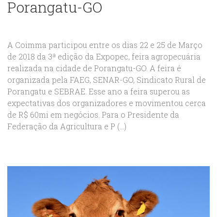
Porangatu-GO
A Coimma participou entre os dias 22 e 25 de Março
de 2018 da 3ª edição da Expopec, feira agropecuária
realizada na cidade de Porangatu-GO. A feira é
organizada pela FAEG, SENAR-GO, Sindicato Rural de
Porangatu e SEBRAE. Esse ano a feira superou as
expectativas dos organizadores e movimentou cerca
de R$ 60mi em negócios. Para o Presidente da
Federação da Agricultura e P (...)