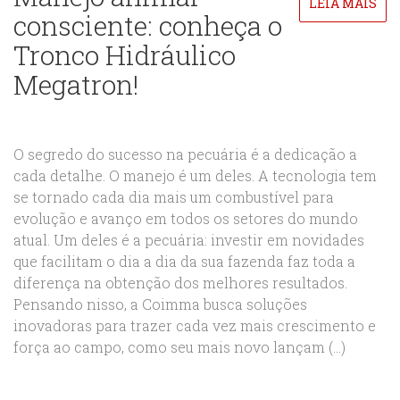
LEIA MAIS
consciente: conheça o
Tronco Hidráulico
Megatron!
O segredo do sucesso na pecuária é a dedicação a
cada detalhe. O manejo é um deles. A tecnologia tem
se tornado cada dia mais um combustível para
evolução e avanço em todos os setores do mundo
atual. Um deles é a pecuária: investir em novidades
que facilitam o dia a dia da sua fazenda faz toda a
diferença na obtenção dos melhores resultados.
Pensando nisso, a Coimma busca soluções
inovadoras para trazer cada vez mais crescimento e
força ao campo, como seu mais novo lançam (...)