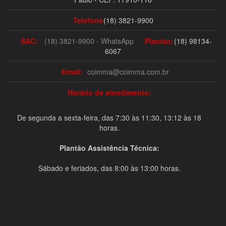
Telefone:
(18) 3821-9900
SAC:
(18) 3821-9900 - WhatsApp
Plantão:
(18) 98134-
6067
Email:
coimma@coimma.com.br
Horário de atendimento:
De segunda a sexta-feira, das 7:30 às 11:30, 13:12 às 18
horas.
Plantão Assistência Técnica:
Sábado e feriados, das 8:00 às 13:00 horas.