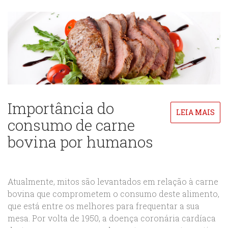
Importância do
LEIA MAIS
consumo de carne
bovina por humanos
Atualmente, mitos são levantados em relação à carne
bovina que comprometem o consumo deste alimento,
que está entre os melhores para frequentar a sua
mesa. Por volta de 1950, a doença coronária cardíaca