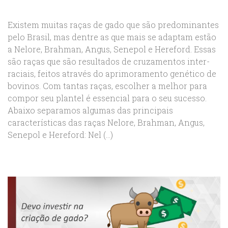
Existem muitas raças de gado que são predominantes
pelo Brasil, mas dentre as que mais se adaptam estão
a Nelore, Brahman, Angus, Senepol e Hereford. Essas
são raças que são resultados de cruzamentos inter-
raciais, feitos através do aprimoramento genético de
bovinos. Com tantas raças, escolher a melhor para
compor seu plantel é essencial para o seu sucesso.
Abaixo separamos algumas das principais
características das raças Nelore, Brahman, Angus,
Senepol e Hereford: Nel (...)