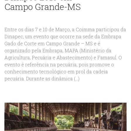
Campo Grande-MS
Entre os dias 7 e 10 de Março, a Coimma participou da
Dinapec, um evento que ocorre na sede da Embrapa
Gado de Corte em Campo Grande – MS e é
organizado pela Embrapa, MAPA (Ministério da
Agricultura, Pecuária e Abastecimento) e Famasul. O
evento é referência na pecuária, pois promove o
conhecimento tecnológico em prol da cadeia
pecuária. Durante as dinâmica (...)