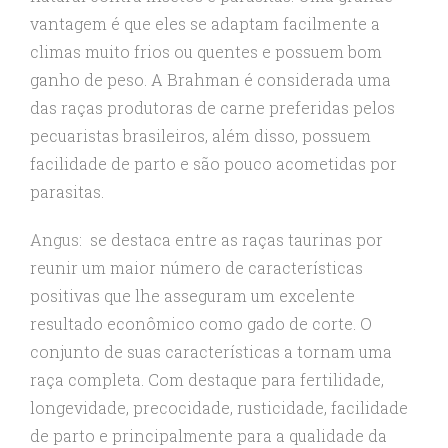
vantagem é que eles se adaptam facilmente a
climas muito frios ou quentes e possuem bom
ganho de peso. A Brahman é considerada uma
das raças produtoras de carne preferidas pelos
pecuaristas brasileiros, além disso, possuem
facilidade de parto e são pouco acometidas por
parasitas.
Angus
: se destaca entre as raças taurinas por
reunir um maior número de características
positivas que lhe asseguram um excelente
resultado econômico como gado de corte. O
conjunto de suas características a tornam uma
raça completa. Com destaque para fertilidade,
longevidade, precocidade, rusticidade, facilidade
de parto e principalmente para a qualidade da