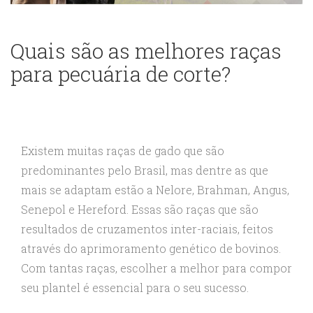
Quais são as melhores raças
para pecuária de corte?
Existem muitas raças de gado que são
predominantes pelo Brasil, mas dentre as que
mais se adaptam estão a Nelore, Brahman, Angus,
Senepol e Hereford. Essas são raças que são
resultados de cruzamentos inter-raciais, feitos
através do aprimoramento genético de bovinos.
Com tantas raças, escolher a melhor para compor
seu plantel é essencial para o seu sucesso.