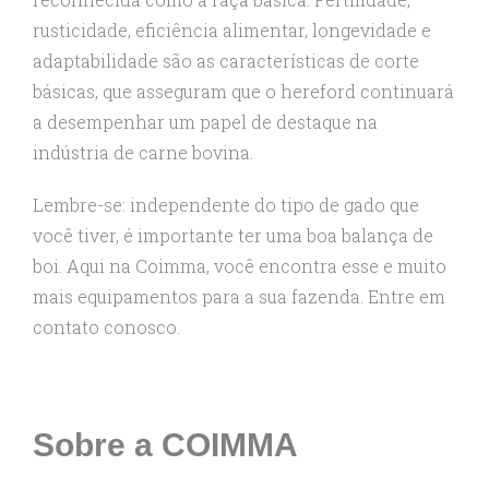
rusticidade, eficiência alimentar, longevidade e
adaptabilidade são as características de corte
básicas, que asseguram que o hereford continuará
a desempenhar um papel de destaque na
indústria de carne bovina.
Lembre-se: independente do tipo de gado que
você tiver, é importante ter uma boa balança de
boi. Aqui na Coimma, você encontra esse e muito
mais equipamentos para a sua fazenda. Entre em
contato conosco.
Sobre a COIMMA