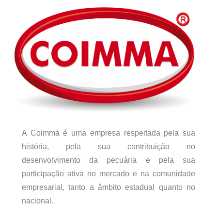
A Coimma é uma empresa respeitada pela sua
história, pela sua contribuição no
desenvolvimento da pecuária e pela sua
participação ativa no mercado e na comunidade
empresarial, tanto a âmbito estadual quanto no
nacional.