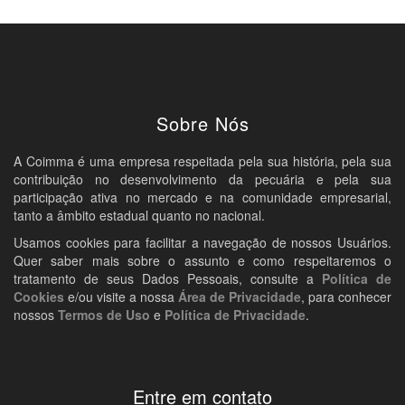
Sobre Nós
A Coimma é uma empresa respeitada pela sua história, pela sua
contribuição no desenvolvimento da pecuária e pela sua
participação ativa no mercado e na comunidade empresarial,
tanto a âmbito estadual quanto no nacional.
Usamos cookies para facilitar a navegação de nossos Usuários.
Quer saber mais sobre o assunto e como respeitaremos o
tratamento de seus Dados Pessoais, consulte a
Política de
Cookies
e/ou visite a nossa
Área de Privacidade
, para conhecer
nossos
Termos de Uso
e
Política de Privacidade
.
Entre em contato