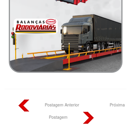
Postagem Anterior
Próxima
Postagem