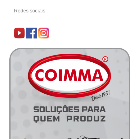
Redes sociais: