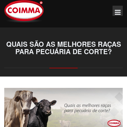
QUAIS SÃO AS MELHORES RAÇAS
PARA PECUÁRIA DE CORTE?