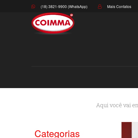
(18) 3821-9900 (WhatsApp)
Mais Contatos
Aqui você vai en
Categorias