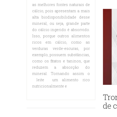
as melhores fontes naturais de
cálcio, pois apresentam a mais
alta biodisponibilidade desse
mineral, ou seja, grande parte
do cálcio ingerido é absorvido.
Isso, porque outros alimentos
ricos em cálcio, como as
verduras verde-escuras, por
exemplo, possuem substâncias,
como os fitatos e taninos, que
reduzem a absorção do
mineral. Tornando assim o
leite um alimento rico
nutricionalmente e
Tro
de 