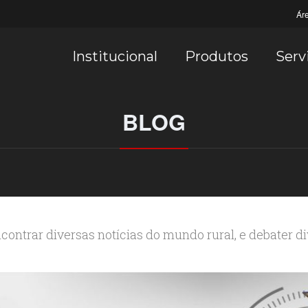
Ár
Institucional
Produtos
Serv
BLOG
contrar diversas notícias do mundo rural, e debater d