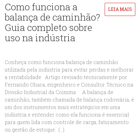
Como funciona a
LEIA MAIS
balança de caminhão?
Guia completo sobre
uso na indústria
Conheça como funciona balança de caminhão
utilizada pela indústria para evitar perdas e melhorar
a rentabilidade Artigo revisado tecnicamente por
Fernando Ohara, engenheiro e Consultor Técnico na
Divisão Industrial da Coimma A balança de
caminhão, também chamada de balança rodoviária, é
um dos instrumentos mais estratégicos em uma
indústria e entender como ela funciona é essencial
para quem lida com controle de carga, faturamento
ou gestão de estoque. (...)