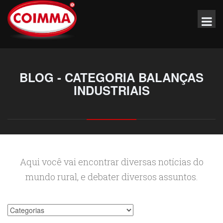
BLOG - CATEGORIA BALANÇAS
INDUSTRIAIS
Aqui você vai encontrar diversas notícias do
mundo rural, e debater diversos assuntos.