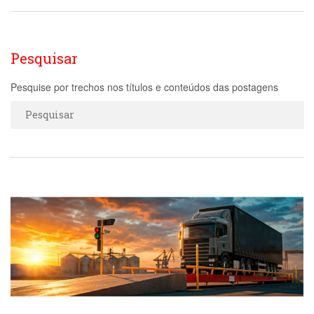
Pesquisar
Pesquise por trechos nos títulos e conteúdos das postagens