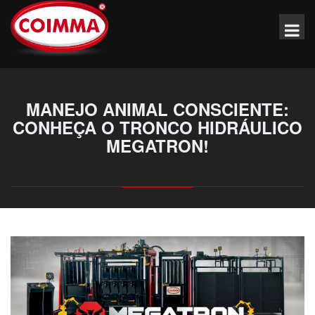
MANEJO ANIMAL CONSCIENTE:
CONHEÇA O TRONCO HIDRÁULICO
MEGATRON!