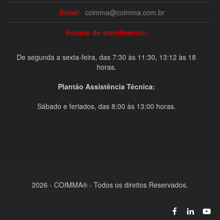
Email:
coimma@coimma.com.br
Horário de atendimento:
De segunda a sexta-feira, das 7:30 às 11:30, 13:12 às 18
horas.
Plantão Assistência Técnica:
Sábado e feriados, das 8:00 às 13:00 horas.
2026 - COIMMA® - Todos os direitos Reservados.