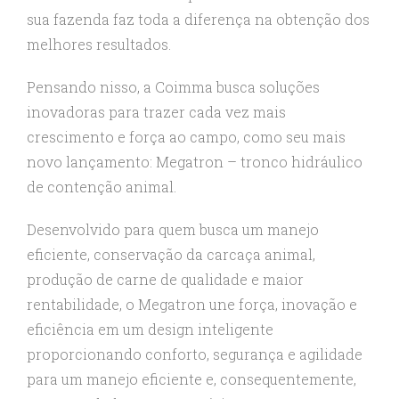
sua fazenda faz toda a diferença na obtenção dos
melhores resultados.
Pensando nisso, a Coimma busca soluções
inovadoras para trazer cada vez mais
crescimento e força ao campo, como seu mais
novo lançamento: Megatron – tronco hidráulico
de contenção animal.
Desenvolvido para quem busca um manejo
eficiente, conservação da carcaça animal,
produção de carne de qualidade e maior
rentabilidade, o Megatron une força, inovação e
eficiência em um design inteligente
proporcionando conforto, segurança e agilidade
para um manejo eficiente e, consequentemente,