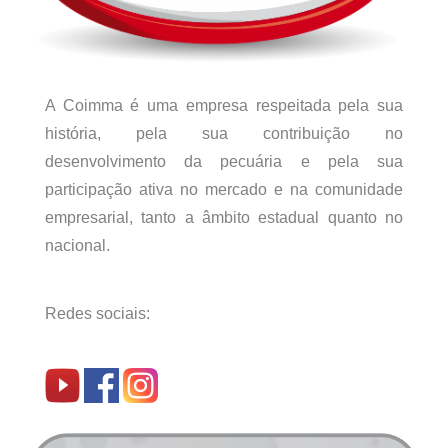
A Coimma é uma empresa respeitada pela sua
história, pela sua contribuição no
desenvolvimento da pecuária e pela sua
participação ativa no mercado e na comunidade
empresarial, tanto a âmbito estadual quanto no
nacional.
Redes sociais: