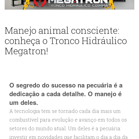
Manejo animal consciente:
conheça o Tronco Hidráulico
Megatron!
O segredo do sucesso na pecuária é a
dedicação a cada detalhe. O manejo é
um deles.
A tecnologia tem se tornado cada dia mais um
combustível para evolução e avanço em todos os
setores do mundo atual. Um deles é a pecuária:
investir em novidades que facilitam o dia a dia da