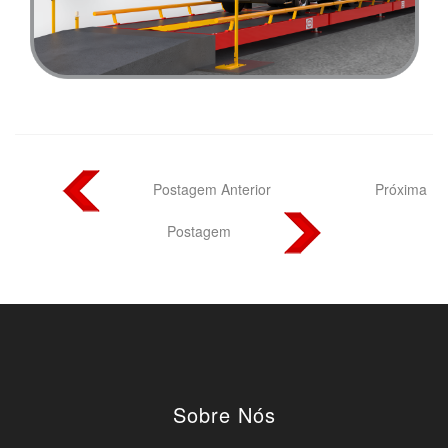
Postagem Anterior
Próxima
Postagem
Sobre Nós