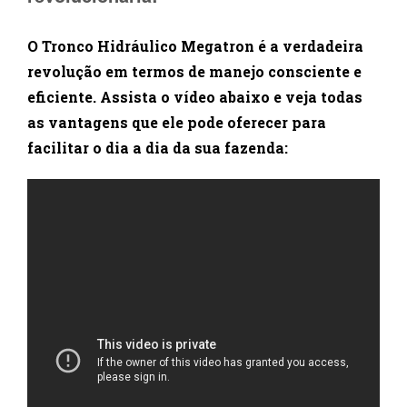
O Tronco Hidráulico Megatron é a verdadeira
revolução em termos de manejo consciente e
eficiente. Assista o vídeo abaixo e veja todas
as vantagens que ele pode oferecer para
facilitar o dia a dia da sua fazenda: