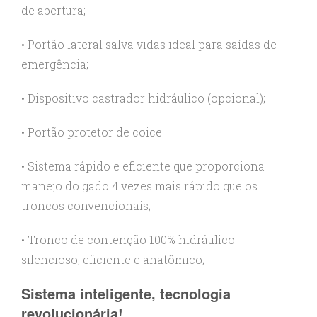
de abertura;
• Portão lateral salva vidas ideal para saídas de
emergência;
• Dispositivo castrador hidráulico (opcional);
• Portão protetor de coice
• Sistema rápido e eficiente que proporciona
manejo do gado 4 vezes mais rápido que os
troncos convencionais;
• Tronco de contenção 100% hidráulico:
silencioso, eficiente e anatômico;
Sistema inteligente, tecnologia
revolucionária!