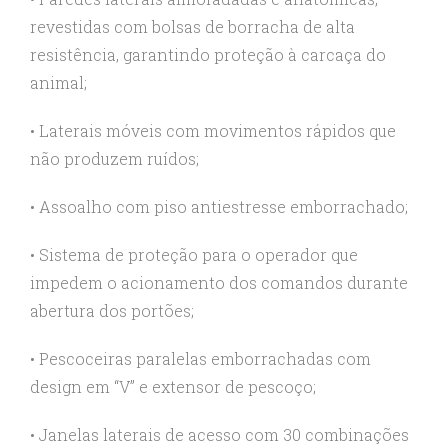
revestidas com bolsas de borracha de alta
resistência, garantindo proteção à carcaça do
animal;
• Laterais móveis com movimentos rápidos que
não produzem ruídos;
• Assoalho com piso antiestresse emborrachado;
• Sistema de proteção para o operador que
impedem o acionamento dos comandos durante
abertura dos portões;
• Pescoceiras paralelas emborrachadas com
design em “V” e extensor de pescoço;
• Janelas laterais de acesso com 30 combinações