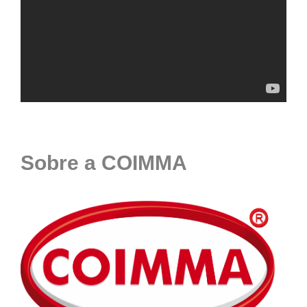
Sobre a COIMMA