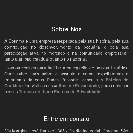
Sobre Nós
A Coimma é uma empresa respeitada pela sua história, pela sua
contribuição no desenvolvimento da pecuária e pela sua
participação ativa no mercado e na comunidade empresarial,
tanto a âmbito estadual quanto no nacional.
Usamos cookies para facilitar a navegação de nossos Usuários.
Quer saber mais sobre o assunto e como respeitaremos o
tratamento de seus Dados Pessoais, consulte a
Política de
Cookies
e/ou visite a nossa
Área de Privacidade
, para conhecer
nossos
Termos de Uso
e
Política de Privacidade
.
Entre em contato
Via Marginal José Dansieri, 605 - Distrito Industrial, Dracena, São