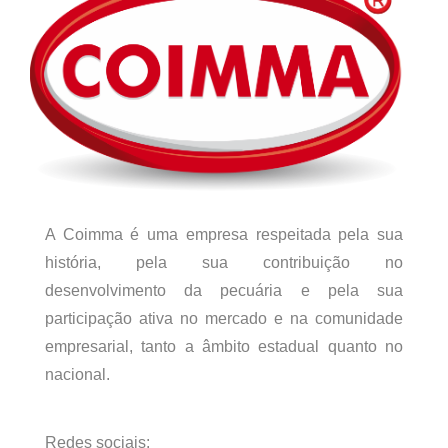
A Coimma é uma empresa respeitada pela sua
história, pela sua contribuição no
desenvolvimento da pecuária e pela sua
participação ativa no mercado e na comunidade
empresarial, tanto a âmbito estadual quanto no
nacional.
Redes sociais: