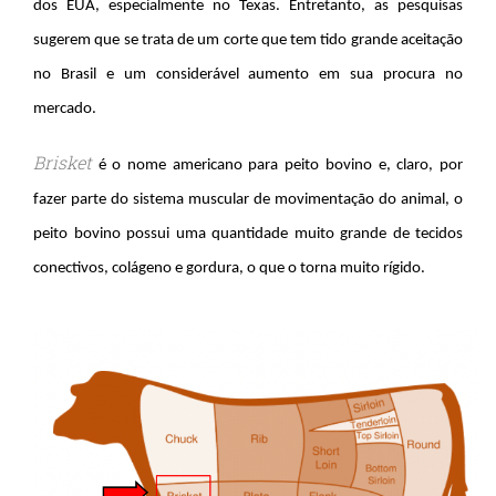
dos EUA, especialmente no Texas. Entretanto, as pesquisas
sugerem que se trata de um corte que tem tido grande aceitação
no Brasil e um considerável aumento em sua procura no
mercado.
Brisket
é o nome americano para peito bovino e, claro, por
fazer parte do sistema muscular de movimentação do animal, o
peito bovino possui uma quantidade muito grande de tecidos
conectivos, colágeno e gordura, o que o torna muito rígido.