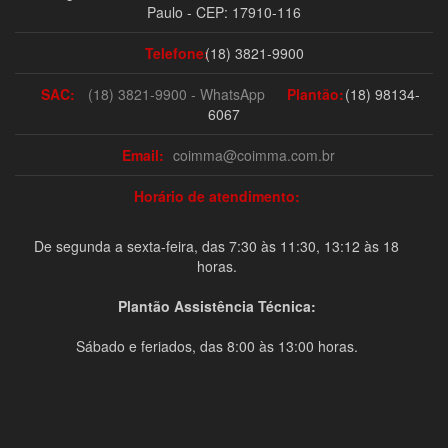
Paulo - CEP: 17910-116
Telefone:
(18) 3821-9900
SAC:
(18) 3821-9900 - WhatsApp
Plantão:
(18) 98134-
6067
Email:
coimma@coimma.com.br
Horário de atendimento:
De segunda a sexta-feira, das 7:30 às 11:30, 13:12 às 18
horas.
Plantão Assistência Técnica:
Sábado e feriados, das 8:00 às 13:00 horas.