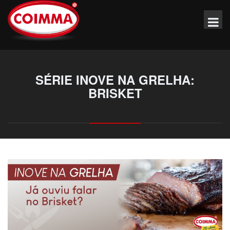
SÉRIE INOVE NA GRELHA:
BRISKET