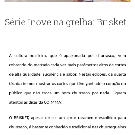
Série Inove na grelha: Brisket
A cultura brasileira, que é apaixonada por churrasco, vem
cobrando do mercado cada vez mais parâmetros altos de cortes
de alta qualidade, suculência e sabor. Nestas edições, da quarta
técnica iremos mostrar os cortes que têm ganhado o coração do
público que não troca um bom churrasco por nada. Fiquem
atentos às dicas da COIMMA!
O BRISKET, apesar de ser um corte raramente escolhido para
churrasco, é bastante conhecido e tradicional nas churrasqueiras