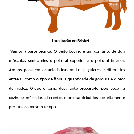
Vamos à parte técnica: O
peito bovino é um conjunto de dois
músculos sendo eles o peitoral superior e o peitoral inferior.
Ambos possuem características muito singulares e diferentes
entre si, como o tipo de fibra, a quantidade de gordura e o teor
de rigidez. O que o torna desafiante prepará-lo, pois você irá
cozinhar músculos diferentes e precisa deixá-los perfeitamente
prontos ao mesmo tempo.