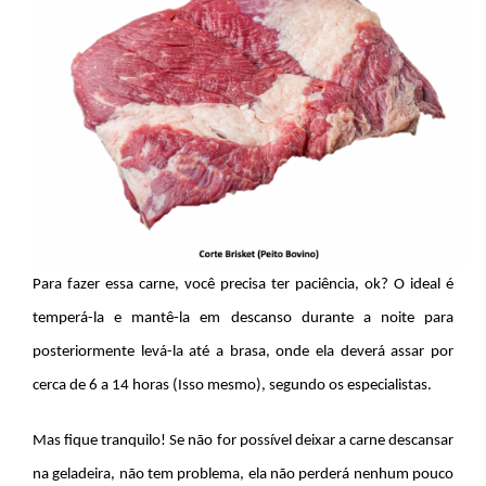
Para fazer essa carne, você precisa ter paciência, ok? O ideal é
temperá-la e mantê-la em descanso durante a noite para
posteriormente levá-la até a brasa, onde ela deverá assar por
cerca de 6 a 14 horas (Isso mesmo), segundo os especialistas.
Mas fique tranquilo! Se não for possível deixar a carne descansar
na geladeira, não tem problema, ela não perderá nenhum pouco