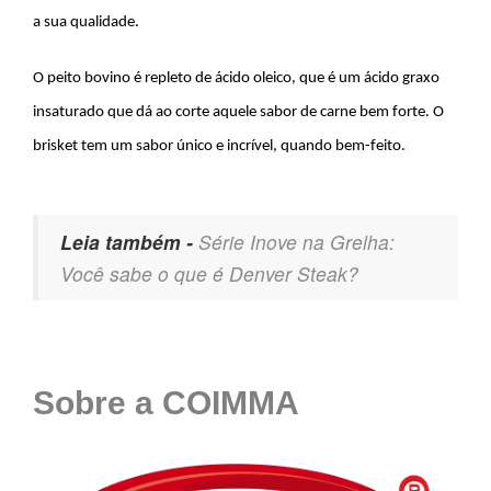
a sua qualidade.
O peito bovino é repleto de ácido oleico, que é um ácido graxo
insaturado que dá ao corte aquele sabor de carne bem forte. O
brisket tem um sabor único e incrível, quando bem-feito.
Leia também -
Série Inove na Grelha:
Você sabe o que é Denver Steak?
Sobre a COIMMA