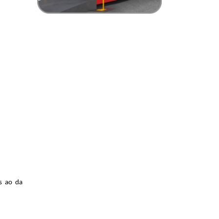
s ao da