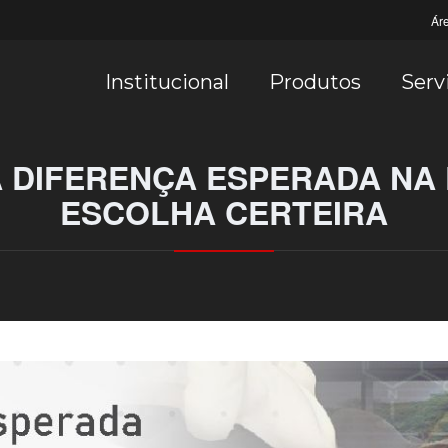
Ár
Institucional
Produtos
Serv
 DIFERENÇA ESPERADA NA 
ESCOLHA CERTEIRA