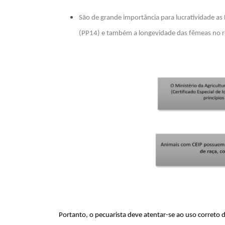
São de grande importância para lucratividade as
(PP14) e também a longevidade das fêmeas no re
Portanto, o pecuarista deve atentar-se ao uso correto