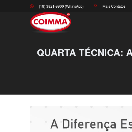
(18) 3821-9900 (WhatsApp)
Mais Contatos
QUARTA TÉCNICA: A