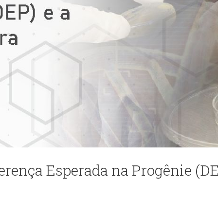
ença Esperada na Progênie (DE