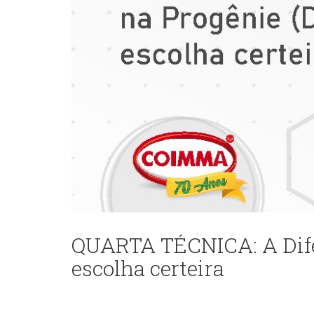
QUARTA TÉCNICA: A Difer
escolha certeira