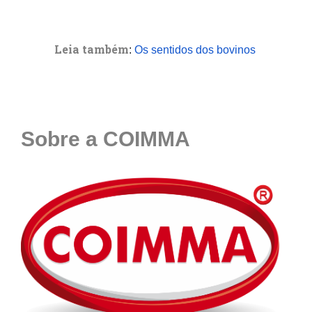
Leia também
:
Os sentidos dos bovinos
Sobre a COIMMA