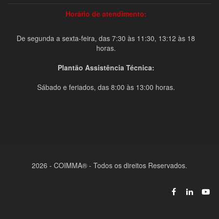
Horário de atendimento:
De segunda a sexta-feira, das 7:30 às 11:30, 13:12 às 18
horas.
Plantão Assistência Técnica:
Sábado e feriados, das 8:00 às 13:00 horas.
2026 - COIMMA® - Todos os direitos Reservados.