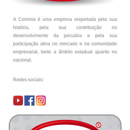
A Coimma é uma empresa respeitada pela sua
história, pela sua contribuição no
desenvolvimento da pecuária e pela sua
participação ativa no mercado e na comunidade
empresarial, tanto a âmbito estadual quanto no
nacional.
Redes sociais: