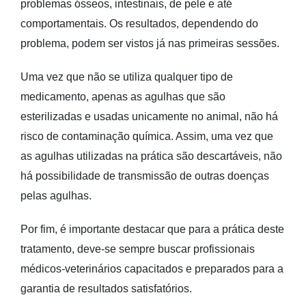
problemas ósseos, intestinais, de pele e até
comportamentais. Os resultados, dependendo do
problema, podem ser vistos já nas primeiras sessões.
Uma vez que não se utiliza qualquer tipo de
medicamento, apenas as agulhas que são
esterilizadas e usadas unicamente no animal, não há
risco de contaminação química. Assim, uma vez que
as agulhas utilizadas na prática são descartáveis, não
há possibilidade de transmissão de outras doenças
pelas agulhas.
Por fim, é importante destacar que para a prática deste
tratamento, deve-se sempre buscar profissionais
médicos-veterinários capacitados e preparados para a
garantia de resultados satisfatórios.