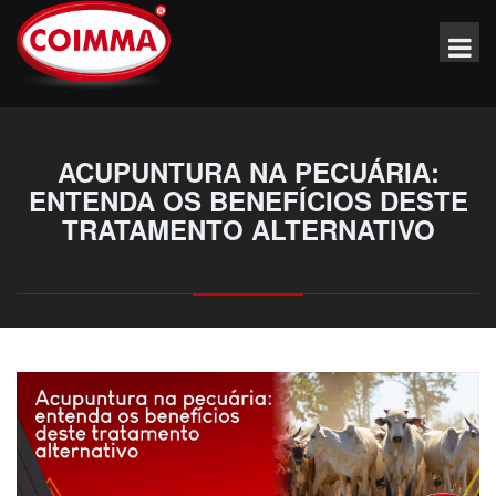
ACUPUNTURA NA PECUÁRIA:
ENTENDA OS BENEFÍCIOS DESTE
TRATAMENTO ALTERNATIVO