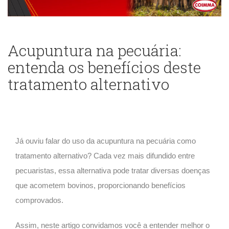
Acupuntura na pecuária:
entenda os benefícios deste
tratamento alternativo
Já ouviu falar do uso da acupuntura na pecuária como
tratamento alternativo? Cada vez mais difundido entre
pecuaristas, essa alternativa pode tratar diversas doenças
que acometem bovinos, proporcionando benefícios
comprovados.
Assim, neste artigo convidamos você a entender melhor o