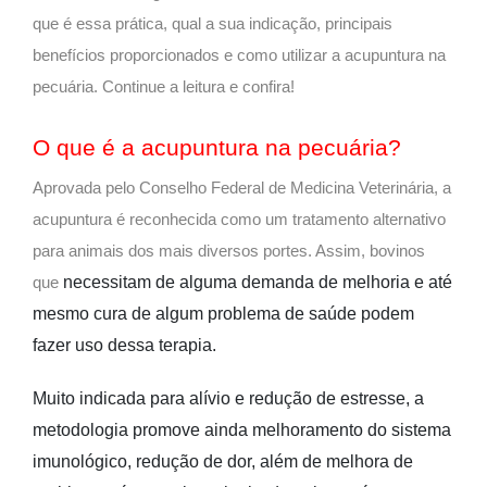
que é essa prática, qual a sua indicação, principais
benefícios proporcionados e como utilizar a acupuntura na
pecuária. Continue a leitura e confira!
O que é a acupuntura na pecuária?
Aprovada pelo Conselho Federal de Medicina Veterinária, a
acupuntura é reconhecida como um tratamento alternativo
para animais dos mais diversos portes. Assim, bovinos
necessitam de alguma demanda de melhoria e até
que
mesmo cura de algum problema de saúde podem
fazer uso dessa terapia.
Muito indicada para alívio e redução de estresse, a
metodologia promove ainda melhoramento do sistema
imunológico, redução de dor, além de melhora de