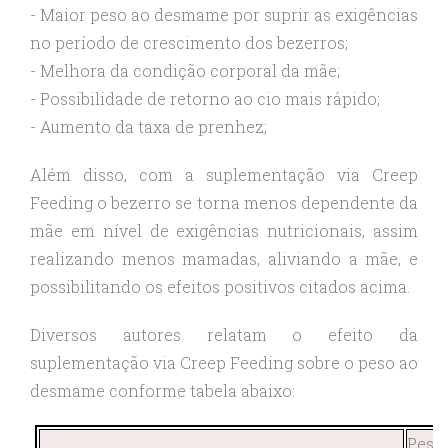
- Maior peso ao desmame por suprir as exigências
no período de crescimento dos bezerros;
- Melhora da condição corporal da mãe;
- Possibilidade de retorno ao cio mais rápido;
- Aumento da taxa de prenhez;
Além disso, com a suplementação via Creep
Feeding o bezerro se torna menos dependente da
mãe em nível de exigências nutricionais, assim
realizando menos mamadas, aliviando a mãe, e
possibilitando os efeitos positivos citados acima.
Diversos autores relatam o efeito da
suplementação via Creep Feeding sobre o peso ao
desmame conforme tabela abaixo:
Peso