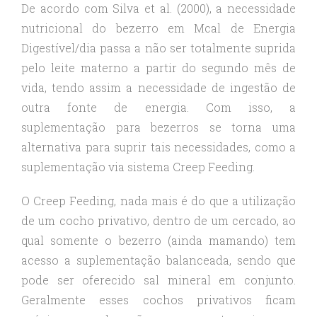
De acordo com Silva et al. (2000), a necessidade
nutricional do bezerro em Mcal de Energia
Digestível/dia passa a não ser totalmente suprida
pelo leite materno a partir do segundo mês de
vida, tendo assim a necessidade de ingestão de
outra fonte de energia. Com isso, a
suplementação para bezerros se torna uma
alternativa para suprir tais necessidades, como a
suplementação via sistema Creep Feeding.
O Creep Feeding, nada mais é do que a utilização
de um cocho privativo, dentro de um cercado, ao
qual somente o bezerro (ainda mamando) tem
acesso a suplementação balanceada, sendo que
pode ser oferecido sal mineral em conjunto.
Geralmente esses cochos privativos ficam