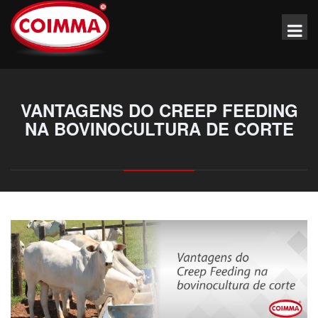
VANTAGENS DO CREEP FEEDING
NA BOVINOCULTURA DE CORTE