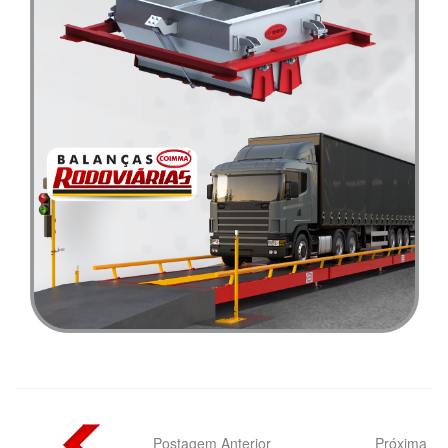
Postagem Anterior
Próxima