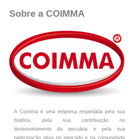
Sobre a COIMMA
A Coimma é uma empresa respeitada pela sua
história, pela sua contribuição no
desenvolvimento da pecuária e pela sua
participação ativa no mercado e na comunidade