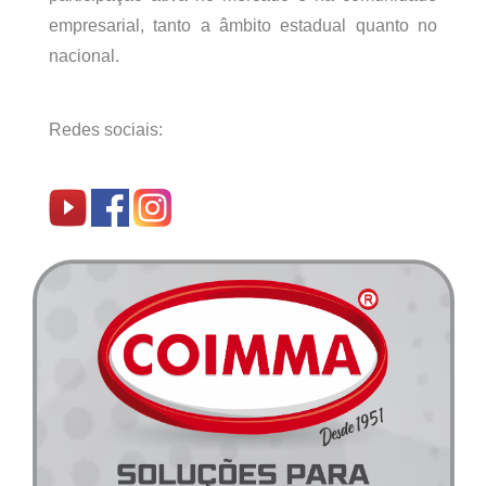
empresarial, tanto a âmbito estadual quanto no
nacional.
Redes sociais: