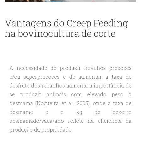
Vantagens do Creep Feeding
na bovinocultura de corte
A necessidade de produzir novilhos precoces
e/ou superprecoces e de aumentar a taxa de
desfrute dos rebanhos aumenta a importância de
se produzir animais com elevado peso à
desmama (Nogueira et al., 2005), onde a taxa de
desmame e o kg de bezerro
desmamado/vaca/ano reflete na eficiência da
produção da propriedade.