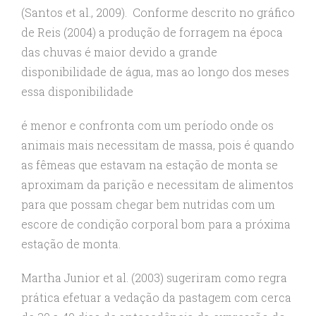
(Santos et al., 2009). Conforme descrito no gráfico
de Reis (2004) a produção de forragem na época
das chuvas é maior devido a grande
disponibilidade de água, mas ao longo dos meses
essa disponibilidade
é menor e confronta com um período onde os
animais mais necessitam de massa, pois é quando
as fêmeas que estavam na estação de monta se
aproximam da parição e necessitam de alimentos
para que possam chegar bem nutridas com um
escore de condição corporal bom para a próxima
estação de monta.
Martha Junior et al. (2003) sugeriram como regra
prática efetuar a vedação da pastagem com cerca