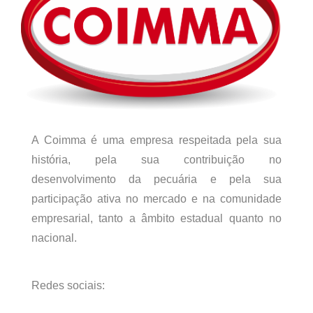
A Coimma é uma empresa respeitada pela sua
história, pela sua contribuição no
desenvolvimento da pecuária e pela sua
participação ativa no mercado e na comunidade
empresarial, tanto a âmbito estadual quanto no
nacional.
Redes sociais: