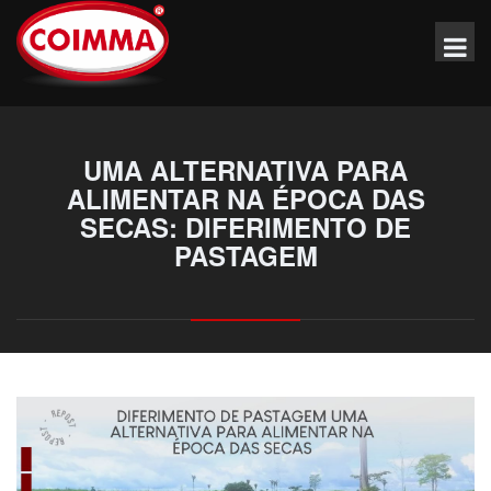
UMA ALTERNATIVA PARA
ALIMENTAR NA ÉPOCA DAS
SECAS: DIFERIMENTO DE
PASTAGEM