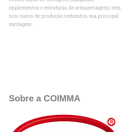
implementos e estruturas de armazenagem), tem,
nos custos de produção reduzidos, sua principal
vantagem.
Sobre a COIMMA