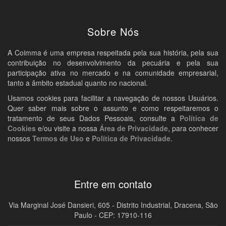
Sobre Nós
A Coimma é uma empresa respeitada pela sua história, pela sua
contribuição no desenvolvimento da pecuária e pela sua
participação ativa no mercado e na comunidade empresarial,
tanto a âmbito estadual quanto no nacional.
Usamos cookies para facilitar a navegação de nossos Usuários.
Quer saber mais sobre o assunto e como respeitaremos o
tratamento de seus Dados Pessoais, consulte a
Política de
Cookies
e/ou visite a nossa
Área de Privacidade
, para conhecer
nossos
Termos de Uso
e
Política de Privacidade
.
Entre em contato
Via Marginal José Dansieri, 605 - Distrito Industrial, Dracena, São
Paulo - CEP: 17910-116