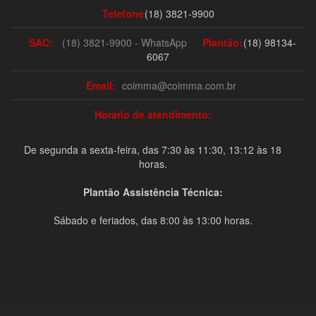
Telefone:
(18) 3821-9900
SAC:
(18) 3821-9900 - WhatsApp
Plantão:
(18) 98134-
6067
Email:
coimma@coimma.com.br
Horário de atendimento:
De segunda a sexta-feira, das 7:30 às 11:30, 13:12 às 18
horas.
Plantão Assistência Técnica:
Sábado e feriados, das 8:00 às 13:00 horas.