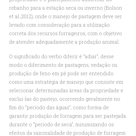
rebanho para a estação seca ou inverno (Bolson
et al.,2012), onde o manejo de pastagem deve ser
levado com consideração para a utilização
correta dos recursos forrageiros, com o objetivo
de atender adequadamente a produção animal.
O significado do verbo diferir é “adiar”, desse
modo o diferimento de pastagens, vedação ou
produção de feno em pé pode ser entendido
como uma estratégia de manejo que consiste em
selecionar determinadas áreas da propriedade e
excluí-las do pastejo, ocorrendo geralmente no
fim do “período das águas”, como forma de
garantir produção de forragem para ser pastejada
durante o “período de seca”, minimizando os
efeitos da sazonalidade de produção de forragem