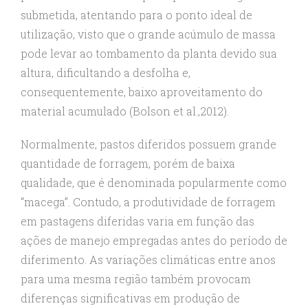
submetida, atentando para o ponto ideal de
utilização, visto que o grande acúmulo de massa
pode levar ao tombamento da planta devido sua
altura, dificultando a desfolha e,
consequentemente, baixo aproveitamento do
material acumulado (Bolson et al.,2012).
Normalmente, pastos diferidos possuem grande
quantidade de forragem, porém de baixa
qualidade, que é denominada popularmente como
“macega”. Contudo, a produtividade de forragem
em pastagens diferidas varia em função das
ações de manejo empregadas antes do período de
diferimento. As variações climáticas entre anos
para uma mesma região também provocam
diferenças significativas em produção de