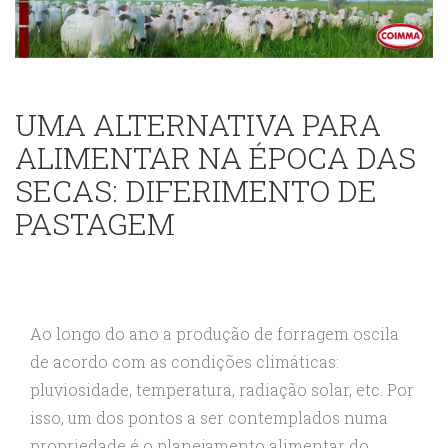
UMA ALTERNATIVA PARA
ALIMENTAR NA ÉPOCA DAS
SECAS: DIFERIMENTO DE
PASTAGEM
Ao longo do ano a produção de forragem oscila
de acordo com as condições climáticas:
pluviosidade, temperatura, radiação solar, etc. Por
isso, um dos pontos a ser contemplados numa
propriedade é o planejamento alimentar do