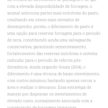
com a elevada disponibilidade de forragem, o
animal seleciona partes mais nutritivas do pasto,
resultando em níveis mais elevados de
desempenho, porém, o diferimento de pasto é
uma opção para reservar forragem para o período
de seca, constituindo ainda uma salvaguarda
conservativa, garantindo sementeamento,
fortalecimento das reservas nutritivas e sistema
radicular para o período de rebrota pós-
dormência. Ainda segundo Souza (2014), o
diferimento é uma técnica de baixo investimento,
com custos mínimos, bastando apenas cercar a
área e realizar o descanso. Essa estratégia de
manejo por dispensar os investimentos de
elevado custo, normalmente associada com a
conservação de forragens (máquinas,