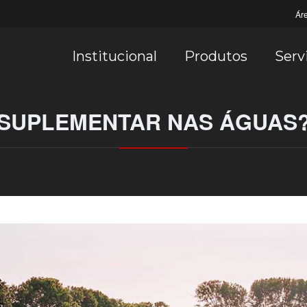
Ár
Institucional
Produtos
Serv
SUPLEMENTAR NAS ÁGUAS