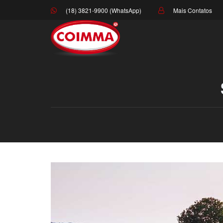
(18) 3821-9900 (WhatsApp)
Mais Contatos