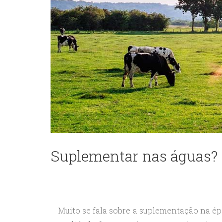
Suplementar nas águas?
Muito se fala sobre a suplementação na ép