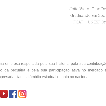
João Victor Tino De
Graduando em Zoo
FCAT – UNESP Dr
 empresa respeitada pela sua história, pela sua contribuiçã
to da pecuária e pela sua participação ativa no mercado 
esarial, tanto a âmbito estadual quanto no nacional.