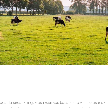
oca da seca, em que os recursos basais são escassos e de