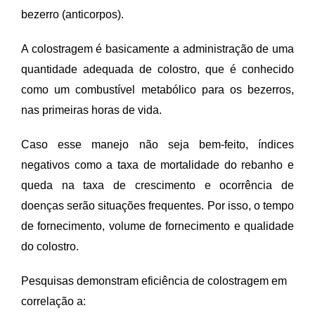
bezerro (anticorpos).
A colostragem é basicamente a administração de uma
quantidade adequada de colostro, que é conhecido
como um combustível metabólico para os bezerros,
nas primeiras horas de vida.
Caso esse manejo não seja bem-feito, índices
negativos como a taxa de mortalidade do rebanho e
queda na taxa de crescimento e ocorrência de
doenças serão situações frequentes. Por isso, o tempo
de fornecimento, volume de fornecimento e qualidade
do colostro.
Pesquisas demonstram eficiência de colostragem em
correlação a: