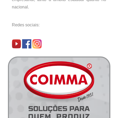
nacional.
Redes sociais: