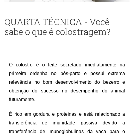
QUARTA TÉCNICA - Você
sabe o que é colostragem?
O colostro é o leite secretado imediatamente na
primeira ordenha no pós-parto e possui extrema
relevância no bom desenvolvimento do bezerro e
obtenção do sucesso no desempenho do animal
futuramente.
É rico em gordura e proteínas e está relacionado a
transferência de imunidade passiva devido a
transferência de imunoglobulinas da vaca para o