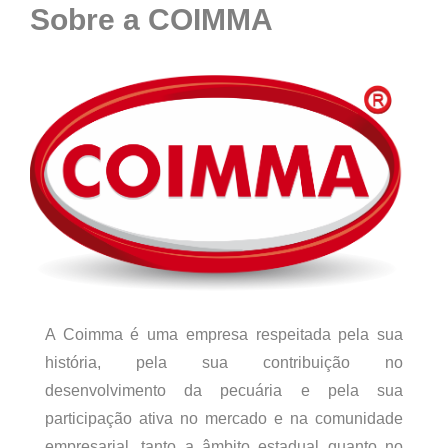
Sobre a COIMMA
A Coimma é uma empresa respeitada pela sua
história, pela sua contribuição no
desenvolvimento da pecuária e pela sua
participação ativa no mercado e na comunidade
empresarial, tanto a âmbito estadual quanto no