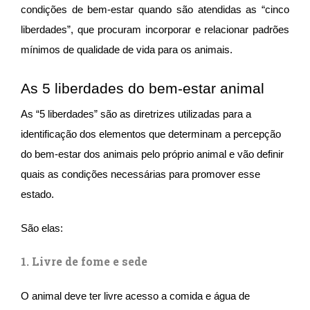
condições de bem-estar quando são atendidas as “cinco
liberdades”, que procuram incorporar e relacionar padrões
mínimos de qualidade de vida para os animais.
As 5 liberdades do bem-estar animal
As “5 liberdades” são as diretrizes utilizadas para a
identificação dos elementos que determinam a percepção
do bem-estar dos animais pelo próprio animal e vão definir
quais as condições necessárias para promover esse
estado.
São elas:
1. Livre de fome e sede
O animal deve ter livre acesso a comida e água de