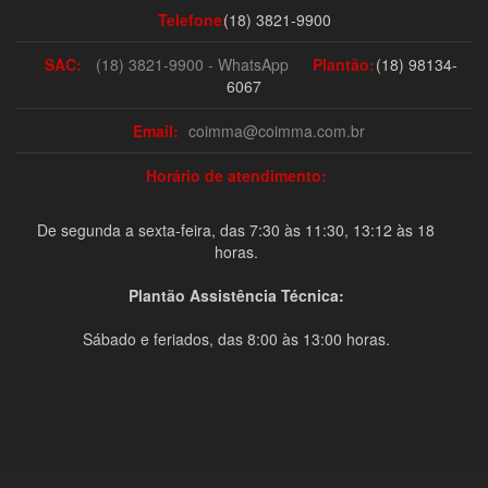
Telefone:
(18) 3821-9900
SAC:
(18) 3821-9900 - WhatsApp
Plantão:
(18) 98134-
6067
Email:
coimma@coimma.com.br
Horário de atendimento:
De segunda a sexta-feira, das 7:30 às 11:30, 13:12 às 18
horas.
Plantão Assistência Técnica:
Sábado e feriados, das 8:00 às 13:00 horas.