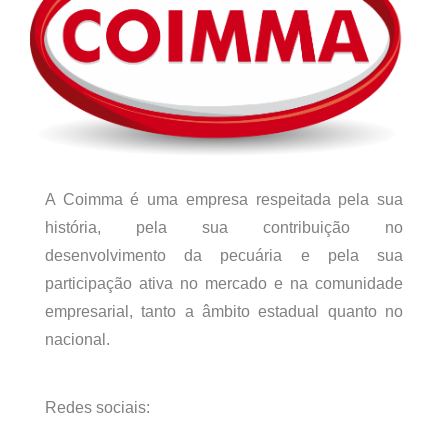
A Coimma é uma empresa respeitada pela sua
história, pela sua contribuição no
desenvolvimento da pecuária e pela sua
participação ativa no mercado e na comunidade
empresarial, tanto a âmbito estadual quanto no
nacional.
Redes sociais: