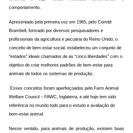
comportamento.
Apresentado pela primeira vez em 1965, pelo Comitê
Brambell, formado por diversos pesquisadores e
profissionais da agricultura e pecuária do Reino Unido, o
conceito de bem-estar social, estabeleceu um conjunto de
“estados” ideais chamados de as “cinco liberdades” com o
objetivo de criar melhores padrões de bem-estar para
animais de todos os sistemas de produção.
Esses conceitos foram aperfeiçoados pelo Farm Animal
Welfare Council – FAWC, Inglaterra, e até hoje tem sido
referência no mundo todo para o estudo e avaliação do
bem-estar animal.
Nesse sentido, para animais de produção, existem boas