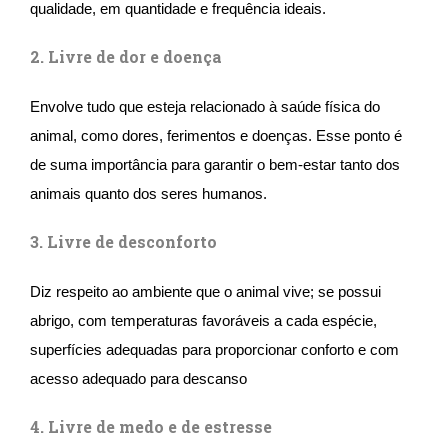
qualidade, em quantidade e frequência ideais.
2. Livre de dor e doença
Envolve tudo que esteja relacionado à saúde física do
animal, como dores, ferimentos e doenças. Esse ponto é
de suma importância para garantir o bem-estar tanto dos
animais quanto dos seres humanos.
3. Livre de desconforto
Diz respeito ao ambiente que o animal vive; se possui
abrigo, com temperaturas favoráveis a cada espécie,
superfícies adequadas para proporcionar conforto e com
acesso adequado para descanso
4. Livre de medo e de estresse