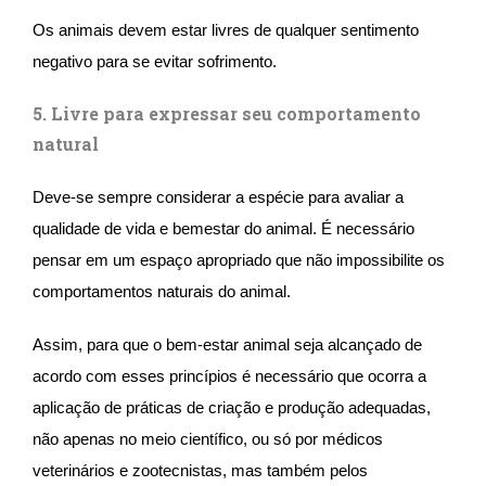
Os animais devem estar livres de qualquer sentimento
negativo para se evitar sofrimento.
5. Livre para expressar seu comportamento
natural
Deve-se sempre considerar a espécie para avaliar a
qualidade de vida e bemestar do animal. É necessário
pensar em um espaço apropriado que não impossibilite os
comportamentos naturais do animal.
Assim, para que o bem-estar animal seja alcançado de
acordo com esses princípios é necessário que ocorra a
aplicação de práticas de criação e produção adequadas,
não apenas no meio científico, ou só por médicos
veterinários e zootecnistas, mas também pelos