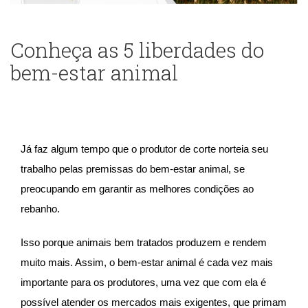
Conheça as 5 liberdades do
bem-estar animal
Já faz algum tempo que o produtor de corte norteia seu
trabalho pelas premissas do bem-estar animal, se
preocupando em garantir as melhores condições ao
rebanho.
Isso porque animais bem tratados produzem e rendem
muito mais. Assim, o bem-estar animal é cada vez mais
importante para os produtores, uma vez que com ela é
possível atender os mercados mais exigentes, que primam