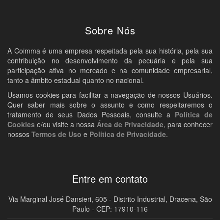
Sobre Nós
A Coimma é uma empresa respeitada pela sua história, pela sua
contribuição no desenvolvimento da pecuária e pela sua
participação ativa no mercado e na comunidade empresarial,
tanto a âmbito estadual quanto no nacional.
Usamos cookies para facilitar a navegação de nossos Usuários.
Quer saber mais sobre o assunto e como respeitaremos o
tratamento de seus Dados Pessoais, consulte a
Política de
Cookies
e/ou visite a nossa
Área de Privacidade
, para conhecer
nossos
Termos de Uso
e
Política de Privacidade
.
Entre em contato
Via Marginal José Dansieri, 605 - Distrito Industrial, Dracena, São
Paulo - CEP: 17910-116