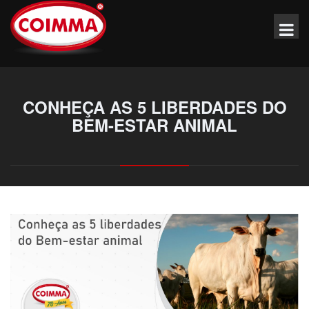
CONHEÇA AS 5 LIBERDADES DO
BEM-ESTAR ANIMAL