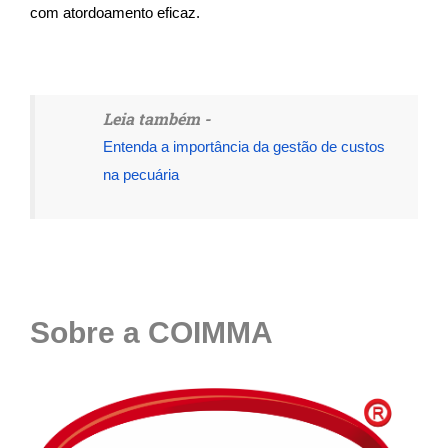
com atordoamento eficaz.
Leia também -
Entenda a importância da gestão de custos
na pecuária
Sobre a COIMMA