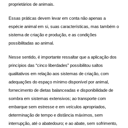
proprietários de animais.
Essas práticas devem levar em conta não apenas a
espécie animal em si, suas características, mas também o
sistema de criação e produção, e as condições
possibilitadas ao animal.
Nesse sentido, é importante ressaltar que a aplicação dos
princípios das “cinco liberdades” possibilitou saltos
qualitativos em relação aos sistemas de criação, com
adequações do espaço mínimo disponível por animal,
fornecimento de dietas balanceadas e disponibilidade de
sombra em sistemas extensivos; ao transporte com
embarque sem estresse e em veículos apropriados,
determinação de tempo e distância máximos, sem
interrupção, até o abatedouro; e ao abate, sem sofrimento,