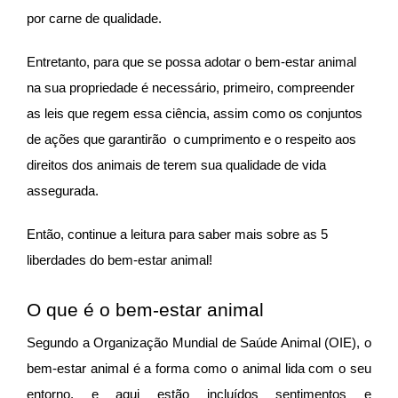
por carne de qualidade.
Entretanto, para que se possa adotar o bem-estar animal
na sua propriedade é necessário, primeiro, compreender
as leis que regem essa ciência, assim como os conjuntos
de ações que garantirão
o cumprimento e o respeito aos
direitos dos animais de terem sua qualidade de vida
assegurada.
Então, continue a leitura para saber mais sobre as 5
liberdades do bem-estar animal!
O que é o bem-estar animal
Segundo a Organização Mundial de Saúde Animal (OIE), o
bem-estar animal é a forma como o animal lida com o seu
entorno, e aqui estão incluídos sentimentos e