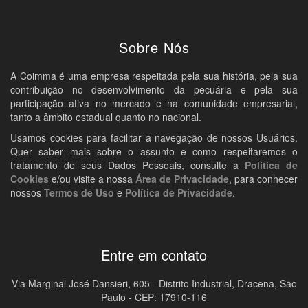
Sobre Nós
A Coimma é uma empresa respeitada pela sua história, pela sua
contribuição no desenvolvimento da pecuária e pela sua
participação ativa no mercado e na comunidade empresarial,
tanto a âmbito estadual quanto no nacional.
Usamos cookies para facilitar a navegação de nossos Usuários.
Quer saber mais sobre o assunto e como respeitaremos o
tratamento de seus Dados Pessoais, consulte a
Política de
Cookies
e/ou visite a nossa
Área de Privacidade
, para conhecer
nossos
Termos de Uso
e
Política de Privacidade
.
Entre em contato
Via Marginal José Dansieri, 605 - Distrito Industrial, Dracena, São
Paulo - CEP: 17910-116