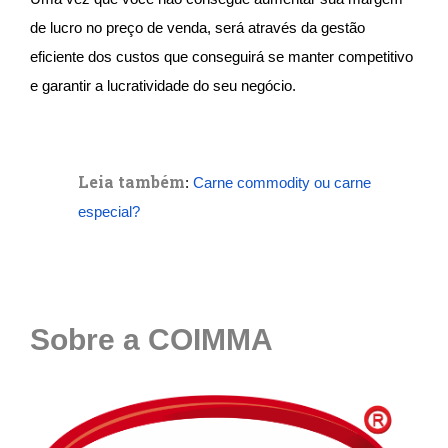
de lucro no preço de venda, será através da gestão
eficiente dos custos que conseguirá se manter competitivo
e garantir a lucratividade do seu negócio.
Leia também
:
Carne commodity ou carne
especial?
Sobre a COIMMA