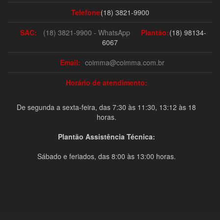
Telefone:
(18) 3821-9900
SAC:
(18) 3821-9900 - WhatsApp
Plantão:
(18) 98134-
6067
Email:
coimma@coimma.com.br
Horário de atendimento:
De segunda a sexta-feira, das 7:30 às 11:30, 13:12 às 18
horas.
Plantão Assistência Técnica:
Sábado e feriados, das 8:00 às 13:00 horas.