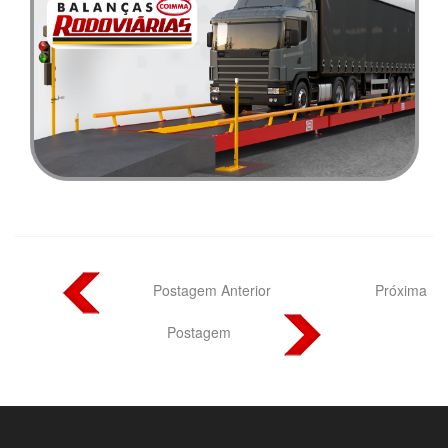
Postagem Anterior
Próxima
Postagem