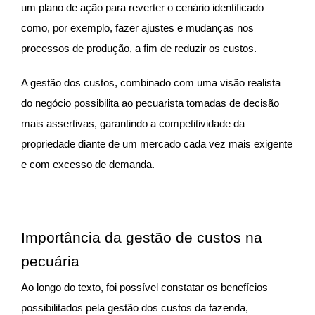
um plano de ação para reverter o cenário identificado
como, por exemplo, fazer ajustes e mudanças nos
processos de produção, a fim de reduzir os custos.
A gestão dos custos, combinado com uma visão realista
do negócio possibilita ao pecuarista tomadas de decisão
mais assertivas, garantindo a competitividade da
propriedade diante de um mercado cada vez mais exigente
e com excesso de demanda.
Importância da gestão de custos na
pecuária
Ao longo do texto, foi possível constatar os benefícios
possibilitados pela gestão dos custos da fazenda,