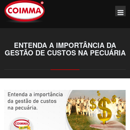
ENTENDA A IMPORTÂNCIA DA
GESTÃO DE CUSTOS NA PECUÁRIA