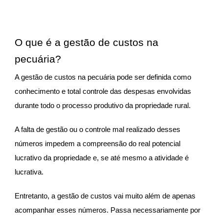
O que é a gestão de custos na
pecuária?
A gestão de custos na pecuária pode ser definida como
conhecimento e total controle das despesas envolvidas
durante todo o processo produtivo da propriedade rural.
A falta de gestão ou o controle mal realizado desses
números impedem a compreensão do real potencial
lucrativo da propriedade e, se até mesmo a atividade é
lucrativa.
Entretanto, a gestão de custos vai muito além de apenas
acompanhar esses números. Passa necessariamente por