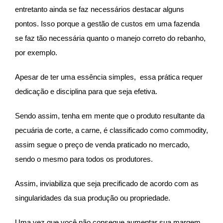
entretanto ainda se faz necessários destacar alguns
pontos. Isso porque a gestão de custos em uma fazenda
se faz tão necessária quanto o manejo correto do rebanho,
por exemplo.
Apesar de ter uma essência simples, essa prática requer
dedicação e disciplina para que seja efetiva.
Sendo assim, tenha em mente que o produto resultante da
pecuária de corte, a carne, é classificado como commodity,
assim segue o preço de venda praticado no mercado,
sendo o mesmo para todos os produtores.
Assim, inviabiliza que seja precificado de acordo com as
singularidades da sua produção ou propriedade.
Uma vez que você não consegue aumentar sua margem