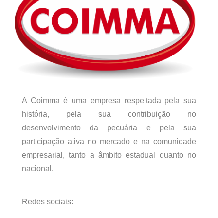
A Coimma é uma empresa respeitada pela sua
história, pela sua contribuição no
desenvolvimento da pecuária e pela sua
participação ativa no mercado e na comunidade
empresarial, tanto a âmbito estadual quanto no
nacional.
Redes sociais: