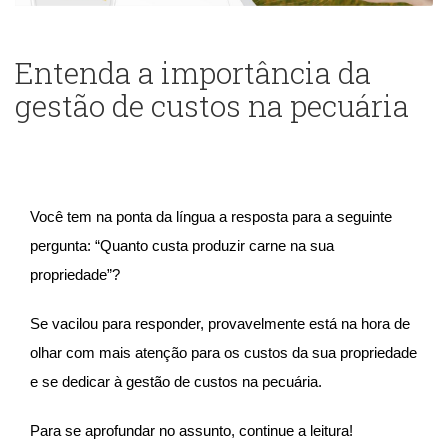
Entenda a importância da
gestão de custos na pecuária
Você tem na ponta da língua a resposta para a seguinte
pergunta: “Quanto custa produzir carne na sua
propriedade”?
Se vacilou para responder, provavelmente está na hora de
olhar com mais atenção para os custos da sua propriedade
e se dedicar à gestão de custos na pecuária.
Para se aprofundar no assunto, continue a leitura!