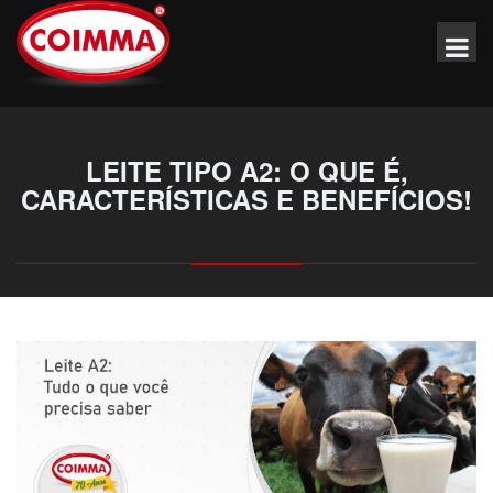
LEITE TIPO A2: O QUE É,
CARACTERÍSTICAS E BENEFÍCIOS!