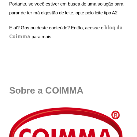
Portanto, se você estiver em busca de uma solução para
parar de ter má digestão de leite, opte pelo leite tipo A2.
blog da
E aí? Gostou deste conteúdo? Então, acesse o
Coimma
para mais!
Sobre a COIMMA