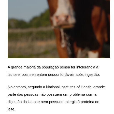
A grande maioria da população pensa ter intolerância à
lactose, pois se sentem desconfortáveis após ingestão.
No entanto, segundo a National Institutes of Health, grande
parte das pessoas não possuem um problema com a
digestão da lactose nem possuem alergia à proteína do
leite.