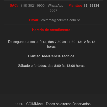
SAC:
(18) 3821-9900 - WhatsApp
Plantão:
(18) 98134-
6067
Email:
coimma@coimma.com.br
Horário de atendimento:
De segunda a sexta-feira, das 7:30 às 11:30, 13:12 às 18
horas.
Plantão Assistência Técnica:
Sábado e feriados, das 8:00 às 13:00 horas.
2026 - COIMMA® - Todos os direitos Reservados.