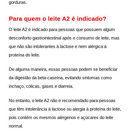
gorduras.
Para quem o leite A2 é indicado?
O leite A2 é indicado para pessoas que possuem algum
desconforto gastrointestinal após o consumo de leite, mas
que não são intolerantes à lactose e nem alérgica à
proteína do leite.
De alguma maneira, essas pessoas podem se beneficiar
da digestão da beta-caseína, evitando sintomas como
inchaço, cólicas, gases e diarreia.
No entanto, o leite A2 não é recomendado para pessoas
que têm intolerância à lactose ou alergia à proteína do leite,
pois contém os mesmos alérgenos e açúcares do leite
normal.