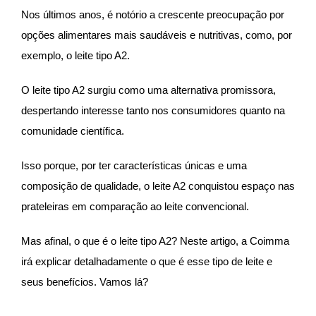
Nos últimos anos, é notório a crescente preocupação por
opções alimentares mais saudáveis e nutritivas, como, por
exemplo, o leite tipo A2.
O leite tipo A2 surgiu como uma alternativa promissora,
despertando interesse tanto nos consumidores quanto na
comunidade científica.
Isso porque, por ter características únicas e uma
composição de qualidade, o leite A2 conquistou espaço nas
prateleiras em comparação ao leite convencional.
Mas afinal, o que é o leite tipo A2? Neste artigo, a Coimma
irá explicar detalhadamente o que é esse tipo de leite e
seus benefícios. Vamos lá?