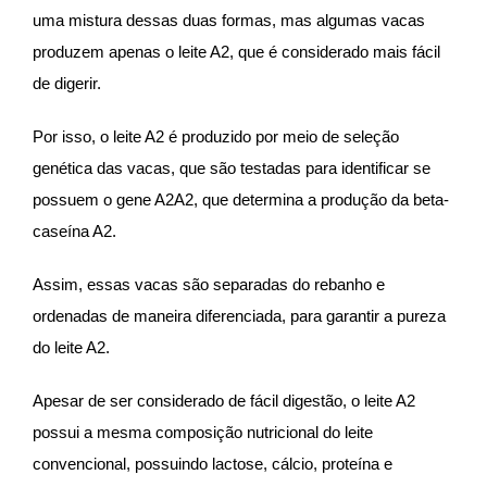
uma mistura dessas duas formas, mas algumas vacas
produzem apenas o leite A2, que é considerado mais fácil
de digerir.
Por isso, o leite A2 é produzido por meio de seleção
genética das vacas, que são testadas para identificar se
possuem o gene A2A2, que determina a produção da beta-
caseína A2.
Assim, essas vacas são separadas do rebanho e
ordenadas de maneira diferenciada, para garantir a pureza
do leite A2.
Apesar de ser considerado de fácil digestão, o leite A2
possui a mesma composição nutricional do leite
convencional, possuindo lactose, cálcio, proteína e