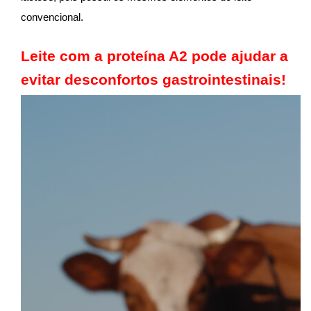
convencional.
Leite com a proteína A2 pode ajudar a
evitar desconfortos gastrointestinais!