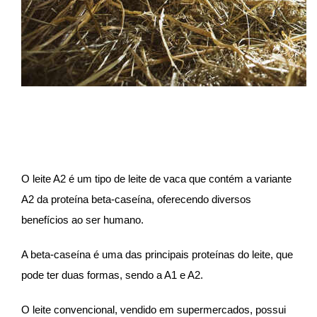
O leite A2 é um tipo de leite de vaca que contém a variante
A2 da proteína beta-caseína, oferecendo diversos
benefícios ao ser humano.
A beta-caseína é uma das principais proteínas do leite, que
pode ter duas formas, sendo a A1 e A2.
O leite convencional, vendido em supermercados, possui