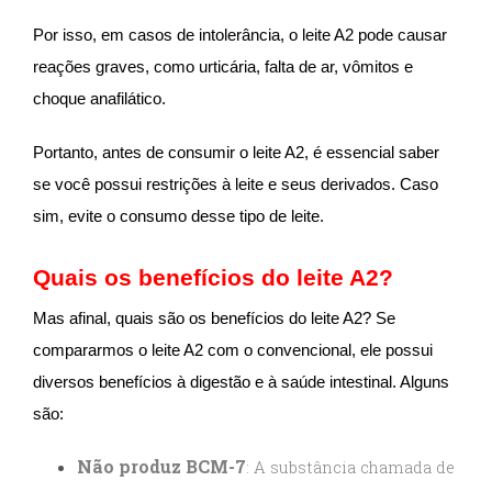
Por isso, em casos de intolerância, o leite A2 pode causar
reações graves, como urticária, falta de ar, vômitos e
choque anafilático.
Portanto, antes de consumir o leite A2, é essencial saber
se você possui restrições à leite e seus derivados. Caso
sim, evite o consumo desse tipo de leite.
Quais os benefícios do leite A2?
Mas afinal, quais são os benefícios do leite A2? Se
compararmos o leite A2 com o convencional, ele possui
diversos benefícios à digestão e à saúde intestinal. Alguns
são:
Não produz BCM-7
: A substância chamada de