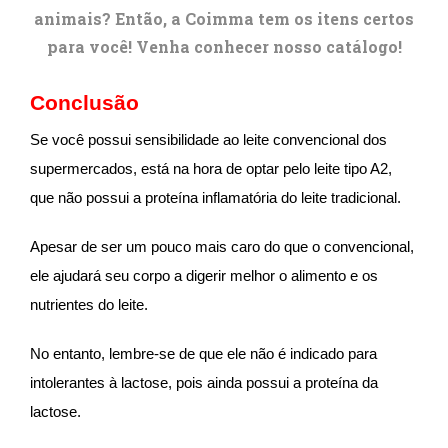
animais? Então, a Coimma tem os itens certos
para você! Venha conhecer nosso catálogo!
Conclusão
Se você possui sensibilidade ao leite convencional dos
supermercados, está na hora de optar pelo leite tipo A2,
que não possui a proteína inflamatória do leite tradicional.
Apesar de ser um pouco mais caro do que o convencional,
ele ajudará seu corpo a digerir melhor o alimento e os
nutrientes do leite.
No entanto, lembre-se de que ele não é indicado para
intolerantes à lactose, pois ainda possui a proteína da
lactose.