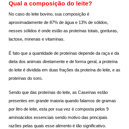
Qual a composição do leite?
No caso do leite bovino, sua composição é
aproximadamente de 87% de água e 13% de sólidos,
nesses sólidos é onde estão as proteínas totais, gorduras,
lactose, minerais e vitaminas.
É fato que a quantidade de proteínas depende da raça e da
dieta dos animais diretamente e de forma geral, a proteína
do leite é dividida em duas frações da proteína do leite, e as
proteínas do soro.
Sendo que das proteínas do leite, as Caseínas estão
presentes em grande maioria quando falamos de gramas
por litro de leite, esta por sua vez é composta pelos 9
aminoácidos essenciais sendo motivo das principais
razões pelas quais esse alimento é tão significativo.