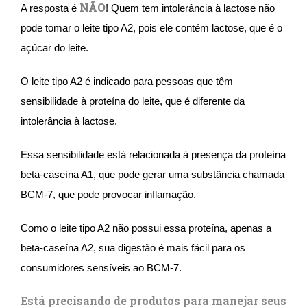
NÃO
A resposta é
! Quem tem intolerância à lactose não
pode tomar o leite tipo A2, pois ele contém lactose, que é o
açúcar do leite.
O leite tipo A2 é indicado para pessoas que têm
sensibilidade à proteína do leite, que é diferente da
intolerância à lactose.
Essa sensibilidade está relacionada à presença da proteína
beta-caseína A1, que pode gerar uma substância chamada
BCM-7, que pode provocar inflamação.
Como o leite tipo A2 não possui essa proteína, apenas a
beta-caseína A2, sua digestão é mais fácil para os
consumidores sensíveis ao BCM-7.
Está precisando de produtos para manejar seus