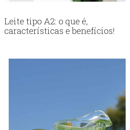
Leite tipo A2: o que é,
características e benefícios!