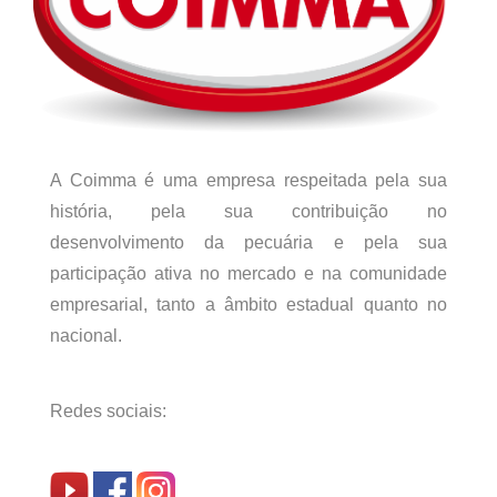
A Coimma é uma empresa respeitada pela sua
história, pela sua contribuição no
desenvolvimento da pecuária e pela sua
participação ativa no mercado e na comunidade
empresarial, tanto a âmbito estadual quanto no
nacional.
Redes sociais: