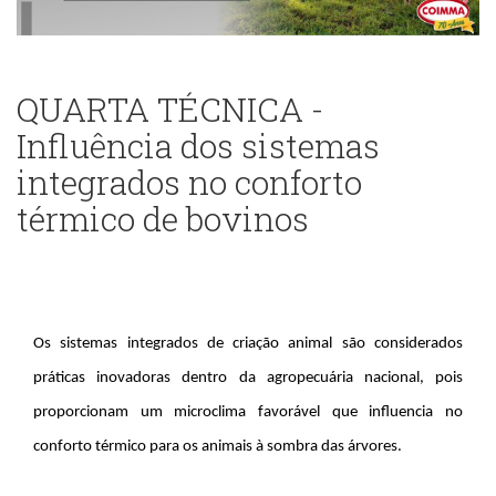
QUARTA TÉCNICA -
Influência dos sistemas
integrados no conforto
térmico de bovinos
Os sistemas integrados de criação animal são considerados
práticas inovadoras dentro da agropecuária nacional, pois
proporcionam um microclima favorável que influencia no
conforto térmico para os animais à sombra das árvores.