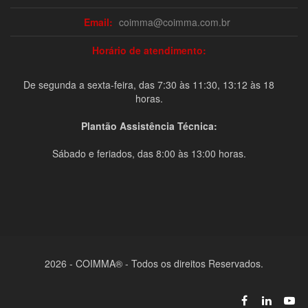
Email:
coimma@coimma.com.br
Horário de atendimento:
De segunda a sexta-feira, das 7:30 às 11:30, 13:12 às 18
horas.
Plantão Assistência Técnica:
Sábado e feriados, das 8:00 às 13:00 horas.
2026 - COIMMA® - Todos os direitos Reservados.