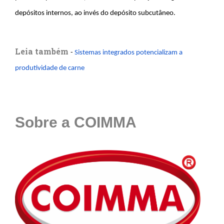
depósitos internos, ao invés do depósito subcutâneo.
Leia também
-
Sistemas integrados potencializam a
produtividade de carne
Sobre a COIMMA