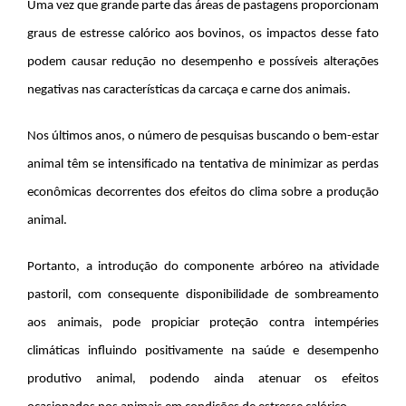
Uma vez que grande parte das áreas de pastagens proporcionam
graus de estresse calórico aos bovinos, os impactos desse fato
podem causar redução no desempenho e possíveis alterações
negativas nas características da carcaça e carne dos animais.
Nos últimos anos, o número de pesquisas buscando o bem-estar
animal têm se intensificado na tentativa de minimizar as perdas
econômicas decorrentes dos efeitos do clima sobre a produção
animal.
Portanto, a introdução do componente arbóreo na atividade
pastoril, com consequente disponibilidade de sombreamento
aos animais, pode propiciar proteção contra intempéries
climáticas influindo positivamente na saúde e desempenho
produtivo animal, podendo ainda atenuar os efeitos