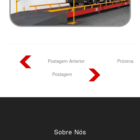
Postagem Anterior
Próxima
Postagem
Sobre Nós