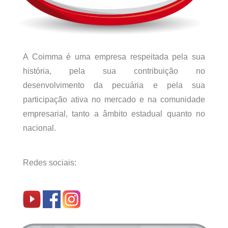
A Coimma é uma empresa respeitada pela sua
história, pela sua contribuição no
desenvolvimento da pecuária e pela sua
participação ativa no mercado e na comunidade
empresarial, tanto a âmbito estadual quanto no
nacional.
Redes sociais: