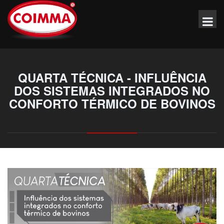
QUARTA TÉCNICA - INFLUÊNCIA
DOS SISTEMAS INTEGRADOS NO
CONFORTO TÉRMICO DE BOVINOS