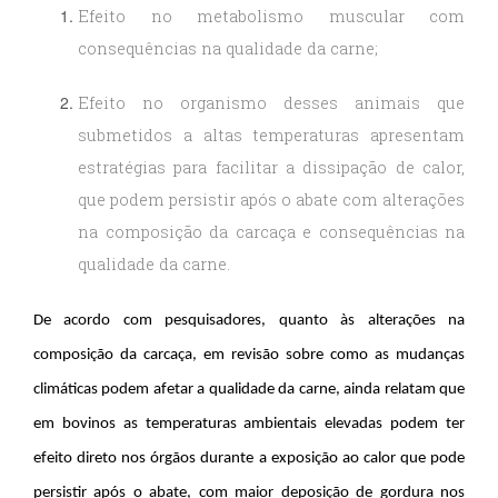
Efeito no metabolismo muscular com
consequências na qualidade da carne;
Efeito no organismo desses animais que
submetidos a altas temperaturas apresentam
estratégias para facilitar a dissipação de calor,
que podem persistir após o abate com alterações
na composição da carcaça e consequências na
qualidade da carne.
De acordo com pesquisadores, quanto às alterações na
composição da carcaça, em revisão sobre como as mudanças
climáticas podem afetar a qualidade da carne, ainda relatam que
em bovinos as temperaturas ambientais elevadas podem ter
efeito direto nos órgãos durante a exposição ao calor que pode
persistir após o abate, com maior deposição de gordura nos