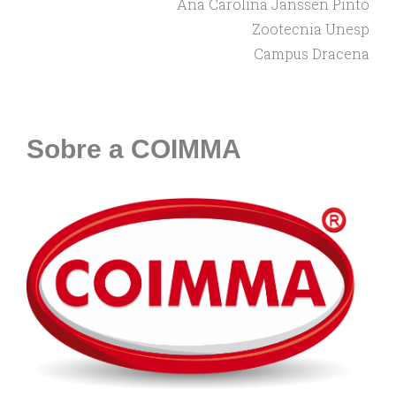
Ana Carolina Janssen Pinto
Zootecnia Unesp
Campus Dracena
Sobre a COIMMA