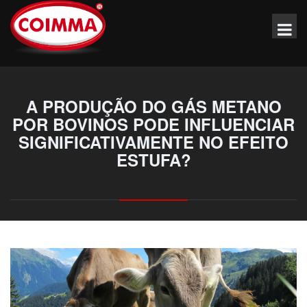
A PRODUÇÃO DO GÁS METANO
POR BOVINOS PODE INFLUENCIAR
SIGNIFICATIVAMENTE NO EFEITO
ESTUFA?