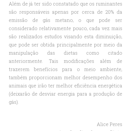
Além de já ter sido constatado que os ruminantes
são responsáveis apenas por cerca de 20% da
emissão de gás metano, o que pode ser
considerado relativamente pouco, cada vez mais
são realizados estudos visando esta diminuição,
que pode ser obtida principalmente por meio da
manipulação das dietas como citado
anteriormente. Tais modificações além de
trazerem benefícios para o meio ambiente,
também proporcionam melhor desempenho dos
animais que irão ter melhor eficiência energética
(deixarão de desviar energia para a produção de
gás).
Alice Peres