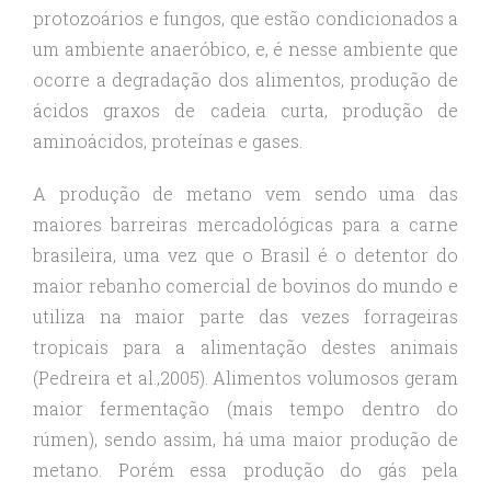
protozoários e fungos, que estão condicionados a
um ambiente anaeróbico, e, é nesse ambiente que
ocorre a degradação dos alimentos, produção de
ácidos graxos de cadeia curta, produção de
aminoácidos, proteínas e gases.
A produção de metano vem sendo uma das
maiores barreiras mercadológicas para a carne
brasileira, uma vez que o Brasil é o detentor do
maior rebanho comercial de bovinos do mundo e
utiliza na maior parte das vezes forrageiras
tropicais para a alimentação destes animais
(Pedreira et al.,2005). Alimentos volumosos geram
maior fermentação (mais tempo dentro do
rúmen), sendo assim, há uma maior produção de
metano. Porém essa produção do gás pela