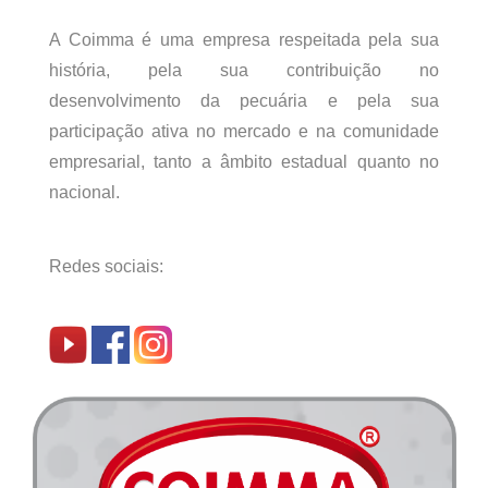
A Coimma é uma empresa respeitada pela sua
história, pela sua contribuição no
desenvolvimento da pecuária e pela sua
participação ativa no mercado e na comunidade
empresarial, tanto a âmbito estadual quanto no
nacional.
Redes sociais: