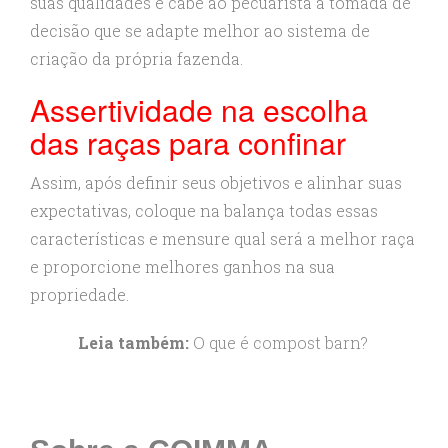
suas qualidades e cabe ao pecuarista a tomada de
decisão que se adapte melhor ao sistema de
criação da própria fazenda.
Assertividade na escolha
das raças para confinar
Assim, após definir seus objetivos e alinhar suas
expectativas, coloque na balança todas essas
características e mensure qual será a melhor raça
e proporcione melhores ganhos na sua
propriedade.
Leia também:
O que é compost barn?