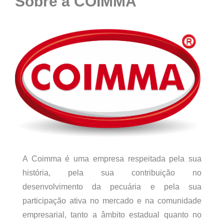
Sobre a COIMMA
A Coimma é uma empresa respeitada pela sua
história, pela sua contribuição no
desenvolvimento da pecuária e pela sua
participação ativa no mercado e na comunidade
empresarial, tanto a âmbito estadual quanto no