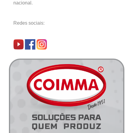
nacional.
Redes sociais: