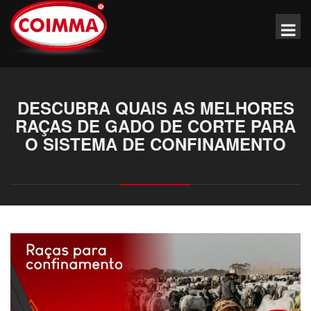
DESCUBRA QUAIS AS MELHORES
RAÇAS DE GADO DE CORTE PARA
O SISTEMA DE CONFINAMENTO