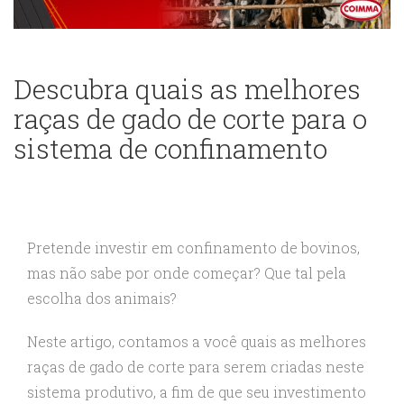
Descubra quais as melhores
raças de gado de corte para o
sistema de confinamento
Pretende investir em confinamento de bovinos,
mas não sabe por onde começar? Que tal pela
escolha dos animais?
Neste artigo, contamos a você quais as melhores
raças de gado de corte para serem criadas neste
sistema produtivo, a fim de que seu investimento