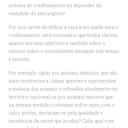
sistema de confinamento irá depender da
realidade do seu negócio!
Por isso, antes de definir a raça a ser usada para o
confinamento, será necessário que tenha clareza
quanto aos seus objetivos e também sobre o
retorno sobre o investimento desejado (em tempo
e receita).
Por exemplo, optar por animais zebuínos que são
mais resistentes a climas quentes e representam
a maioria dos animais confinados atualmente em
território nacional ou por animais taurinos que
na mesma medida costumam sofrer mais com o
calor, porém, destacam-se pela qualidade e
excelência da carne que produz? Cada qual com