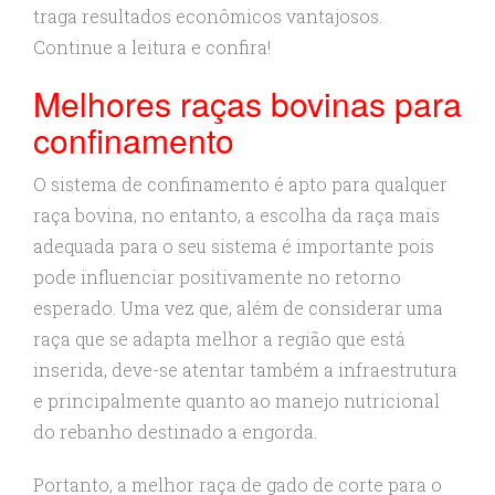
traga resultados econômicos vantajosos.
Continue a leitura e confira!
Melhores raças bovinas para
confinamento
O sistema de confinamento é apto para qualquer
raça bovina, no entanto, a escolha da raça mais
adequada para o seu sistema é importante pois
pode influenciar positivamente no retorno
esperado. Uma vez que, além de considerar uma
raça que se adapta melhor a região que está
inserida, deve-se atentar também a infraestrutura
e principalmente quanto ao manejo nutricional
do rebanho destinado a engorda.
Portanto, a melhor raça de gado de corte para o