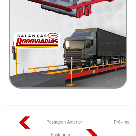
Postagem Anterior
Próxima
Postagem