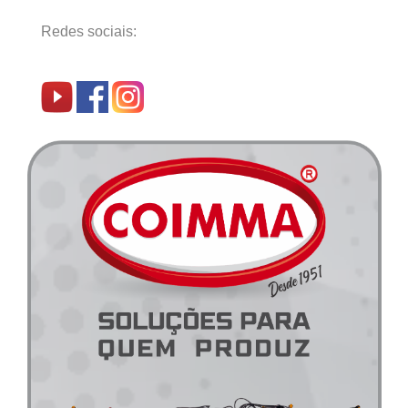
Redes sociais: