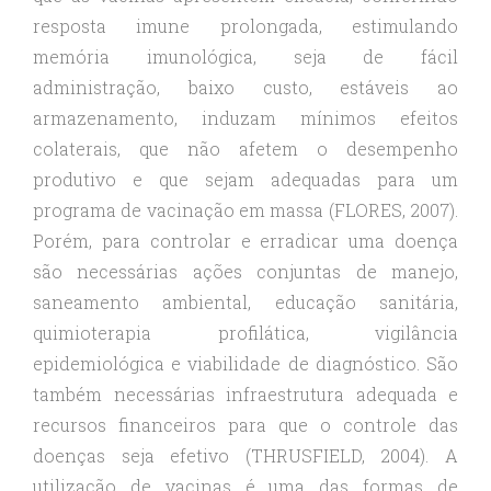
resposta imune prolongada, estimulando
memória imunológica, seja de fácil
administração, baixo custo, estáveis ao
armazenamento, induzam mínimos efeitos
colaterais, que não afetem o desempenho
produtivo e que sejam adequadas para um
programa de vacinação em massa (FLORES, 2007).
Porém, para controlar e erradicar uma doença
são necessárias ações conjuntas de manejo,
saneamento ambiental, educação sanitária,
quimioterapia profilática, vigilância
epidemiológica e viabilidade de diagnóstico. São
também necessárias infraestrutura adequada e
recursos financeiros para que o controle das
doenças seja efetivo (THRUSFIELD, 2004). A
utilização de vacinas é uma das formas de