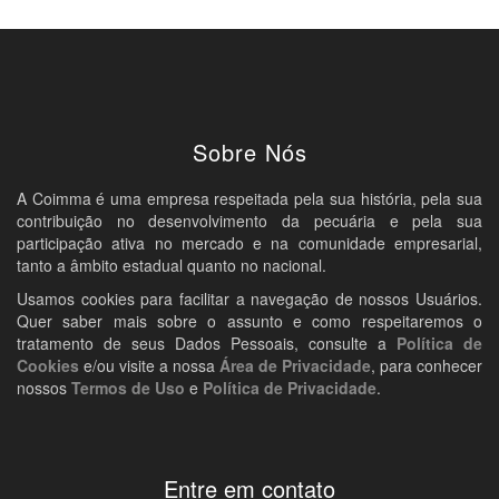
Sobre Nós
A Coimma é uma empresa respeitada pela sua história, pela sua
contribuição no desenvolvimento da pecuária e pela sua
participação ativa no mercado e na comunidade empresarial,
tanto a âmbito estadual quanto no nacional.
Usamos cookies para facilitar a navegação de nossos Usuários.
Quer saber mais sobre o assunto e como respeitaremos o
tratamento de seus Dados Pessoais, consulte a
Política de
Cookies
e/ou visite a nossa
Área de Privacidade
, para conhecer
nossos
Termos de Uso
e
Política de Privacidade
.
Entre em contato