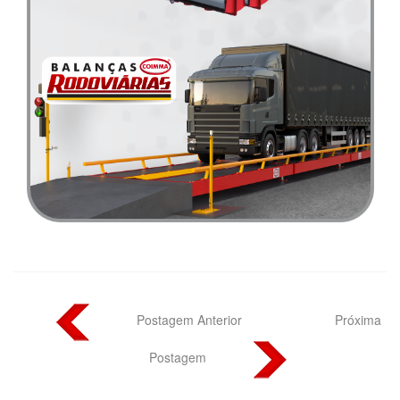
Postagem Anterior
Próxima
Postagem