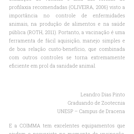
profilaxia recomendadas (OLIVEIRA, 2006) visto a
importância no controle de enfermidades
animais, na produção de alimentos e na saúde
pública (ROTH, 2011). Portanto, a vacinação é uma
ferramenta de fácil aquisição, manejo simples e
de boa relação custo-benefício, que combinada
com outros controles se torna extremamente
eficiente em prol da sanidade animal.
Leandro Dias Pinto
Graduando de Zootecnia
UNESP – Campus de Dracena
E a COIMMA tem excelentes equipamentos que
ajudam o pecuarista no momento da vacinação.