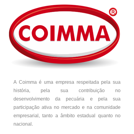
A Coimma é uma empresa respeitada pela sua
história, pela sua contribuição no
desenvolvimento da pecuária e pela sua
participação ativa no mercado e na comunidade
empresarial, tanto a âmbito estadual quanto no
nacional.