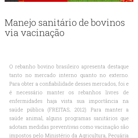
Manejo sanitário de bovinos
via vacinação
O rebanho bovino brasileiro apresenta destaque
tanto no mercado interno quanto no externo.
Para obter a confiabilidade desses mercados, foi e
é necessário manter os rebanhos livres de
enfermidades haja vista sua importância na
saúde pública (FREITAS, 2012). Para manter a
saúde animal, alguns programas sanitários que
adotam medidas preventivas como vacinação são
impostos pelo Ministério da Agricultura, Pecuária