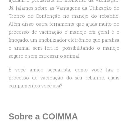
Já falamos sobre as Vantagens da Utilização do
Tronco de Contenção no manejo do rebanho.
Além disso, outra ferramenta que ajuda muito no
processo de vacinação e manejo em geral é o
Imogado, um imobilizador eletrônico que paralisa
o animal sem feri-lo, possibilitando o manejo
seguro e sem estressar o animal.
E você amigo pecuarista, como você faz o
processo de vacinação do seu rebanho, quais
equipamentos você usa?
Sobre a COIMMA