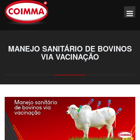
MANEJO SANITÁRIO DE BOVINOS
VIA VACINAÇÃO