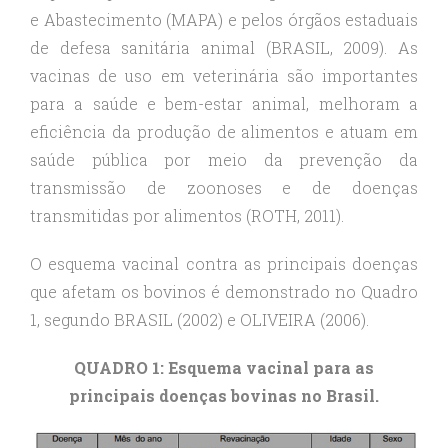
e Abastecimento (MAPA) e pelos órgãos estaduais
de defesa sanitária animal (BRASIL, 2009). As
vacinas de uso em veterinária são importantes
para a saúde e bem-estar animal, melhoram a
eficiência da produção de alimentos e atuam em
saúde pública por meio da prevenção da
transmissão de zoonoses e de doenças
transmitidas por alimentos (ROTH, 2011).
O esquema vacinal contra as principais doenças
que afetam os bovinos é demonstrado no Quadro
1, segundo BRASIL (2002) e OLIVEIRA (2006).
QUADRO 1: Esquema vacinal para as
principais doenças bovinas no Brasil.