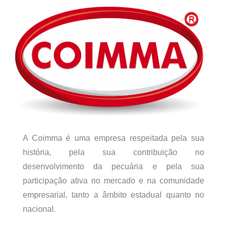
A Coimma é uma empresa respeitada pela sua
história, pela sua contribuição no
desenvolvimento da pecuária e pela sua
participação ativa no mercado e na comunidade
empresarial, tanto a âmbito estadual quanto no
nacional.