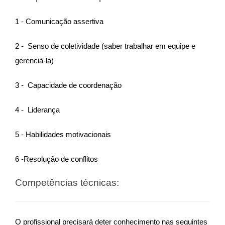
1 - Comunicação assertiva
2 - Senso de coletividade (saber trabalhar em equipe e
gerenciá-la)
3 - Capacidade de coordenação
4 - Liderança
5 - Habilidades motivacionais
6 -Resolução de conflitos
Competências técnicas:
O profissional precisará deter conhecimento nas seguintes