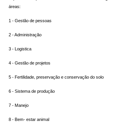
áreas:
1 - Gestão de pessoas
2 - Administração
3 - Logistica
4 - Gestão de projetos
5 - Fertilidade, preservação e conservação do solo
6 - Sistema de produção
7 - Manejo
8 - Bem- estar animal