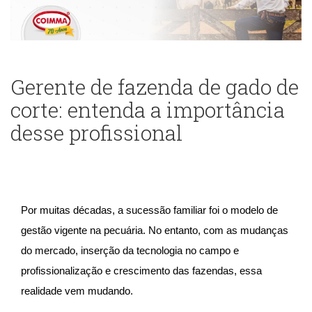
Gerente de fazenda de gado de
corte: entenda a importância
desse profissional
Por muitas décadas, a sucessão familiar foi o modelo de
gestão vigente na pecuária. No entanto, com as mudanças
do mercado, inserção da tecnologia no campo e
profissionalização e crescimento das fazendas, essa
realidade vem mudando.