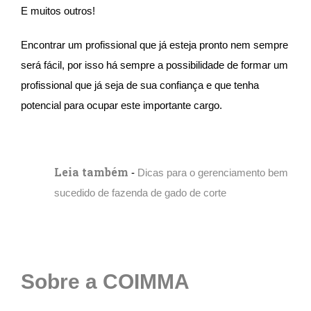
E muitos outros!
Encontrar um profissional que já esteja pronto nem sempre
será fácil, por isso há sempre a possibilidade de formar um
profissional que já seja de sua confiança e que tenha
potencial para ocupar este importante cargo.
Leia também
-
Dicas para o gerenciamento bem
sucedido de fazenda de gado de corte
Sobre a COIMMA