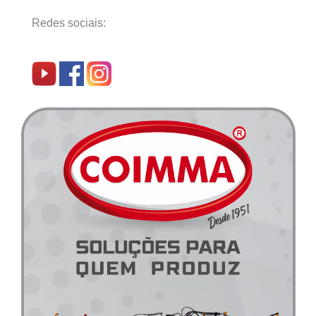
Redes sociais: