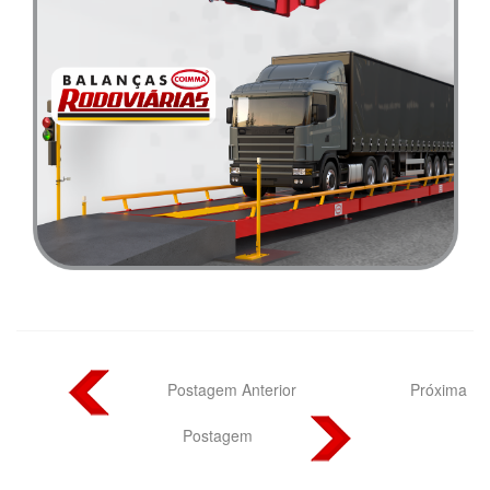
Postagem Anterior
Próxima
Postagem