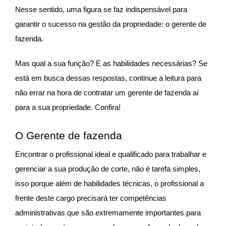
Nesse sentido, uma figura se faz indispensável para
garantir o sucesso na gestão da propriedade: o gerente de
fazenda.
Mas qual a sua função? E as habilidades necessárias? Se
está em busca dessas respostas, continue a leitura para
não errar na hora de contratar um gerente de fazenda aí
para a sua propriedade. Confira!
O Gerente de fazenda
Encontrar o profissional ideal e qualificado para trabalhar e
gerenciar a sua produção de corte, não é tarefa simples,
isso porque além de habilidades técnicas, o profissional a
frente deste cargo precisará ter competências
administrativas que são extremamente importantes para