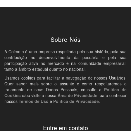
Sobre Nós
A Coimma é uma empresa respeitada pela sua história, pela sua
contribuição no desenvolvimento da pecuária e pela sua
participação ativa no mercado e na comunidade empresarial,
tanto a âmbito estadual quanto no nacional.
Usamos cookies para facilitar a navegação de nossos Usuários.
Quer saber mais sobre o assunto e como respeitaremos o
tratamento de seus Dados Pessoais, consulte a
Política de
Cookies
e/ou visite a nossa
Área de Privacidade
, para conhecer
nossos
Termos de Uso
e
Política de Privacidade
.
Entre em contato