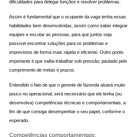
dificuldades para delegar funções e resolver problemas.
Assim é fundamental que o ocupante da vaga tenha essas
habilidades bem desenvolvidas, assim como saber integrar
equipes e escutar as pessoas, para que juntos seja
possível encontrar soluções para os problemas e
imprevistos de forma mais rápida e eficiente. Outro ponto
importante é que saiba trabalhar sob pressão, pautado pelo
cumprimento de metas e prazos.
Entendido o fato de que o gerente de fazenda atuará muito
pouco no operacional, será necessário que ele tenha (ou
desenvolva) competências técnicas e comportamentais, a
fim de que consiga desempenhar o seu papel, conforme o
esperado.
Competências comportamentais: