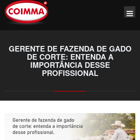
GERENTE DE FAZENDA DE GADO
DE CORTE: ENTENDA A
IMPORTÂNCIA DESSE
PROFISSIONAL