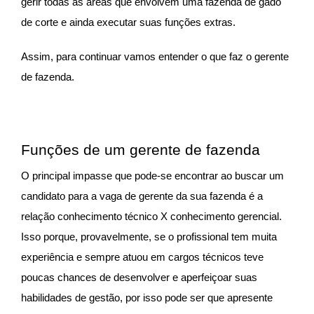
gerir todas as áreas que envolvem uma fazenda de gado
de corte e ainda executar suas funções extras.
Assim, para continuar vamos entender o que faz o gerente
de fazenda.
Funções de um gerente de fazenda
O principal impasse que pode-se encontrar ao buscar um
candidato para a vaga de gerente da sua fazenda é a
relação conhecimento técnico X conhecimento gerencial.
Isso porque, provavelmente, se o profissional tem muita
experiência e sempre atuou em cargos técnicos teve
poucas chances de desenvolver e aperfeiçoar suas
habilidades de gestão, por isso pode ser que apresente