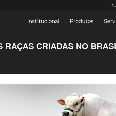
Ár
Institucional
Produtos
Serv
 RAÇAS CRIADAS NO BRASI