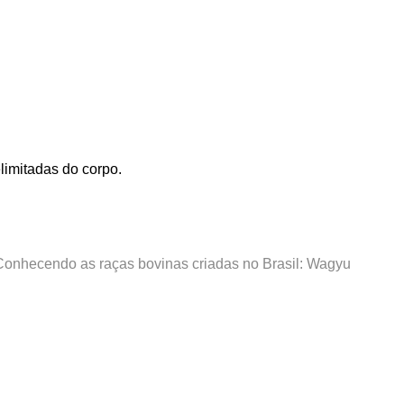
limitadas do corpo.
Conhecendo as raças bovinas criadas no Brasil: Wagyu