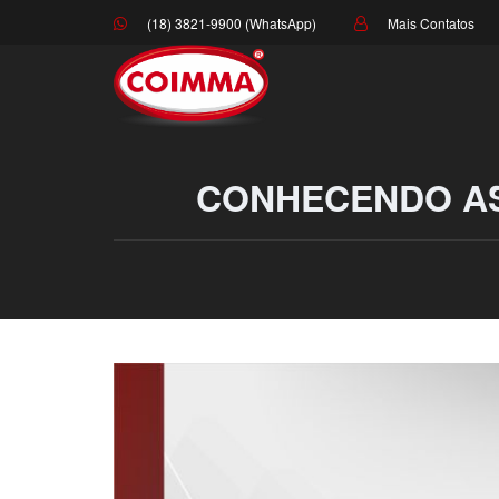
(18) 3821-9900 (WhatsApp)
Mais Contatos
CONHECENDO AS