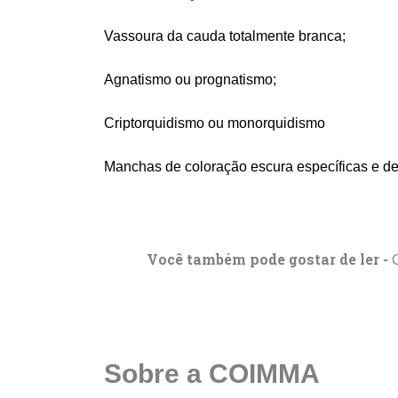
Vassoura da cauda totalmente branca;
Agnatismo ou prognatismo;
Criptorquidismo ou monorquidismo
Manchas de coloração escura específicas e de
Você também pode gostar de ler -
Sobre a COIMMA