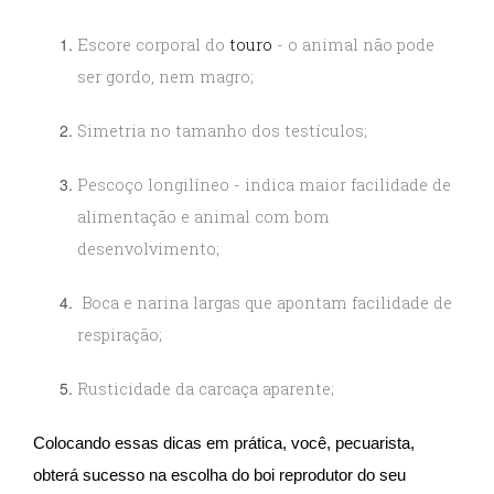
Escore corporal do
touro
- o animal não pode
ser gordo, nem magro;
Simetria no tamanho dos testículos;
Pescoço longilíneo - indica maior facilidade de
alimentação e animal com bom
desenvolvimento;
Boca e narina largas que apontam facilidade de
respiração;
Rusticidade da carcaça aparente;
Colocando essas dicas em prática, você, pecuarista,
obterá sucesso na escolha do boi reprodutor do seu