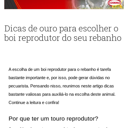
Dicas de ouro para escolher o
boi reprodutor do seu rebanho
A escolha de um boi reprodutor para o rebanho é tarefa
bastante importante e, por isso, pode gerar dúvidas no
pecuarista. Pensando nisso, reunimos neste artigo dicas
bastante valiosas para auxiliá-lo na escolha deste animal.
Continue a leitura e confira!
Por que ter um touro reprodutor?