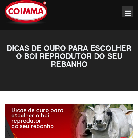
DICAS DE OURO PARA ESCOLHER
O BOI REPRODUTOR DO SEU
REBANHO