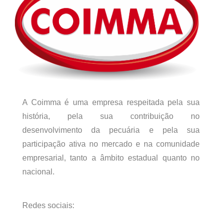
A Coimma é uma empresa respeitada pela sua
história, pela sua contribuição no
desenvolvimento da pecuária e pela sua
participação ativa no mercado e na comunidade
empresarial, tanto a âmbito estadual quanto no
nacional.
Redes sociais: