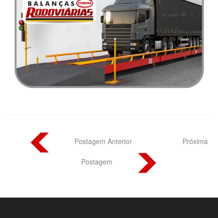
Postagem Anterior
Próxima
Postagem