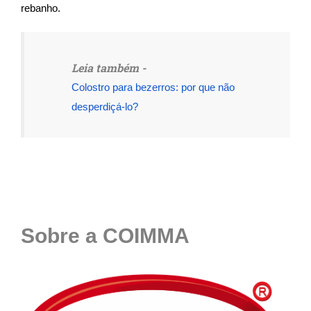
rebanho.
Leia também -
Colostro para bezerros: por que não
desperdiçá-lo?
Sobre a COIMMA