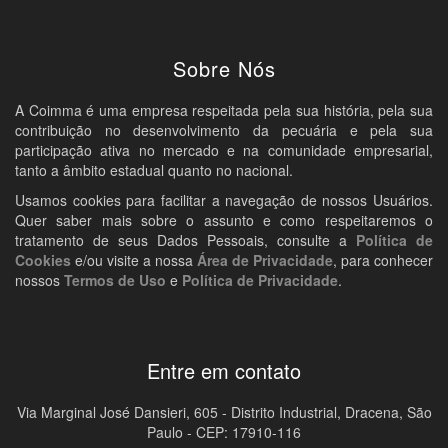
Sobre Nós
A Coimma é uma empresa respeitada pela sua história, pela sua
contribuição no desenvolvimento da pecuária e pela sua
participação ativa no mercado e na comunidade empresarial,
tanto a âmbito estadual quanto no nacional.
Usamos cookies para facilitar a navegação de nossos Usuários.
Quer saber mais sobre o assunto e como respeitaremos o
tratamento de seus Dados Pessoais, consulte a
Política de
Cookies
e/ou visite a nossa
Área de Privacidade
, para conhecer
nossos
Termos de Uso
e
Política de Privacidade
.
Entre em contato
Via Marginal José Dansieri, 605 - Distrito Industrial, Dracena, São
Paulo - CEP: 17910-116