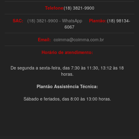
Telefone:
(18) 3821-9900
SAC:
(18) 3821-9900 - WhatsApp
Plantão:
(18) 98134-
6067
Email:
coimma@coimma.com.br
Horário de atendimento:
De segunda a sexta-feira, das 7:30 às 11:30, 13:12 às 18
horas.
Plantão Assistência Técnica:
Sábado e feriados, das 8:00 às 13:00 horas.