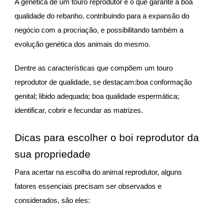
A genética de um touro reprodutor é o que garante a boa
qualidade do rebanho, contribuindo para a expansão do
negócio com a procriação, e possibilitando também a
evolução genética dos animais do mesmo.
Dentre as características que compõem um touro
reprodutor de qualidade, se destacam:boa conformação
genital; libido adequada; boa qualidade espermática;
identificar, cobrir e fecundar as matrizes.
Dicas para escolher o boi reprodutor da
sua propriedade
Para acertar na escolha do animal reprodutor, alguns
fatores essenciais precisam ser observados e
considerados, são eles: