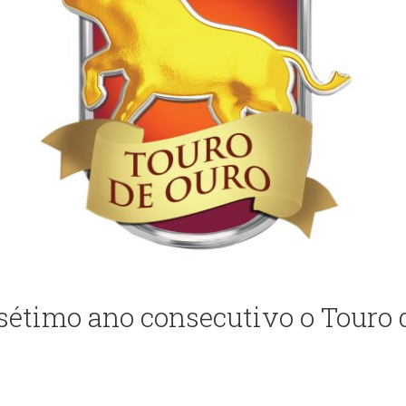
étimo ano consecutivo o Touro 