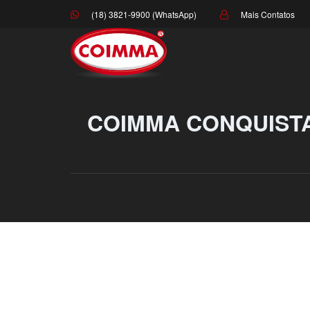
(18) 3821-9900 (WhatsApp)
Mais Contatos
COIMMA CONQUISTA