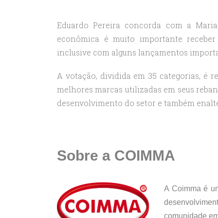
Eduardo Pereira concorda com a Maria
econômica é muito importante receber 
inclusive com alguns lançamentos importa
A votação, dividida em 35 categorias, é 
melhores marcas utilizadas em seus reban
desenvolvimento do setor e também enalt
Sobre a COIMMA
A Coimma é uma
desenvolvimen
comunidade empr