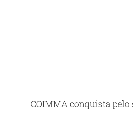
COIMMA conquista pelo s