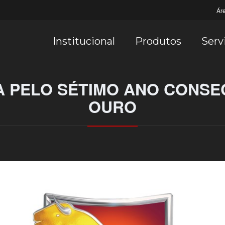
Ár
Institucional
Produtos
Serv
 PELO SÉTIMO ANO CONSE
OURO