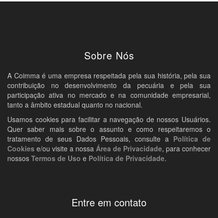
Sobre Nós
A Coimma é uma empresa respeitada pela sua história, pela sua
contribuição no desenvolvimento da pecuária e pela sua
participação ativa no mercado e na comunidade empresarial,
tanto a âmbito estadual quanto no nacional.
Usamos cookies para facilitar a navegação de nossos Usuários.
Quer saber mais sobre o assunto e como respeitaremos o
tratamento de seus Dados Pessoais, consulte a
Política de
Cookies
e/ou visite a nossa
Área de Privacidade
, para conhecer
nossos
Termos de Uso
e
Política de Privacidade
.
Entre em contato