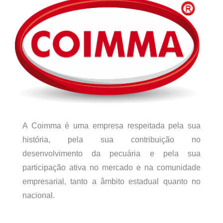
A Coimma é uma empresa respeitada pela sua
história, pela sua contribuição no
desenvolvimento da pecuária e pela sua
participação ativa no mercado e na comunidade
empresarial, tanto a âmbito estadual quanto no
nacional.