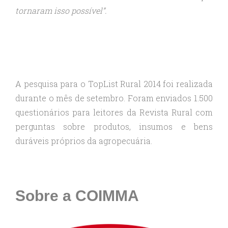
tornaram isso possível”.
A pesquisa para o TopList Rural 2014 foi realizada
durante o mês de setembro. Foram enviados 1.500
questionários para leitores da Revista Rural com
perguntas sobre produtos, insumos e bens
duráveis próprios da agropecuária.
Sobre a COIMMA