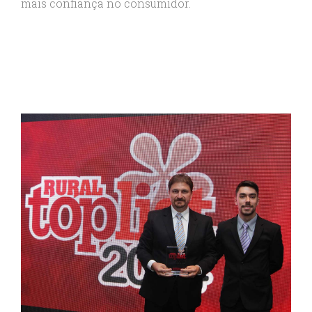
mais confiança no consumidor.