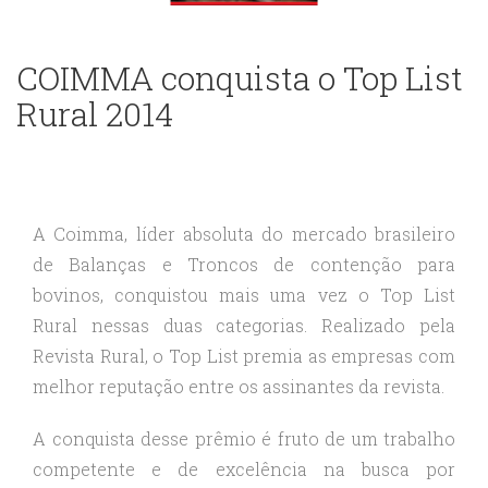
COIMMA conquista o Top List
Rural 2014
A Coimma, líder absoluta do mercado brasileiro
de Balanças e Troncos de contenção para
bovinos, conquistou mais uma vez o Top List
Rural nessas duas categorias. Realizado pela
Revista Rural, o Top List premia as empresas com
melhor reputação entre os assinantes da revista.
A conquista desse prêmio é fruto de um trabalho
competente e de excelência na busca por