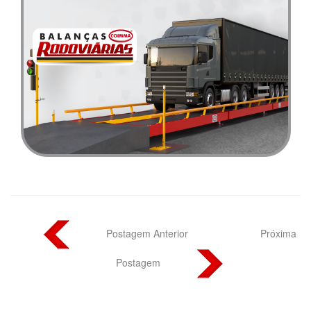
Postagem Anterior
Próxima
Postagem