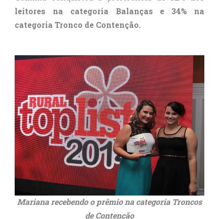
leitores na categoria Balanças e 34% na
categoria Tronco de Contenção.
Mariana recebendo o prêmio na categoria Troncos
de Contenção