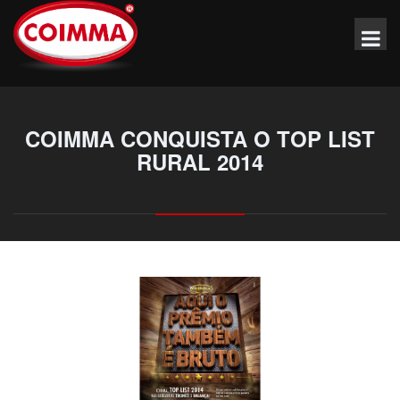
COIMMA CONQUISTA O TOP LIST
RURAL 2014