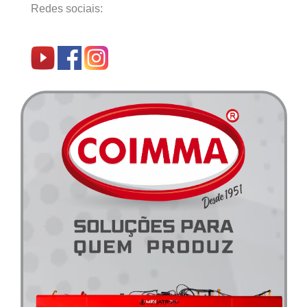
Redes sociais: