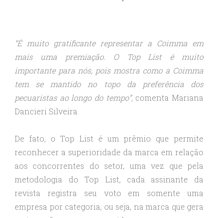
“É muito gratificante representar a Coimma em
mais uma premiação. O Top List é muito
importante para nós, pois mostra como a Coimma
tem se mantido no topo da preferência dos
pecuaristas ao longo do tempo”,
comenta Mariana
Dancieri Silveira.
De fato, o Top List é um prêmio que permite
reconhecer a superioridade da marca em relação
aos concorrentes do setor, uma vez que pela
metodologia do Top List, cada assinante da
revista registra seu voto em somente uma
empresa por categoria, ou seja, na marca que gera