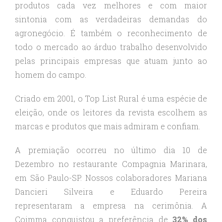
produtos cada vez melhores e com maior
sintonia com as verdadeiras demandas do
agronegócio. É também o reconhecimento de
todo o mercado ao árduo trabalho desenvolvido
pelas principais empresas que atuam junto ao
homem do campo.
Criado em 2001, o Top List Rural é uma espécie de
eleição, onde os leitores da revista escolhem as
marcas e produtos que mais admiram e confiam.
A premiação ocorreu no último dia 10 de
Dezembro no restaurante Compagnia Marinara,
em São Paulo-SP. Nossos colaboradores Mariana
Dancieri Silveira e Eduardo Pereira
representaram a empresa na cerimônia. A
Coimma conquistou a preferência de
32% dos