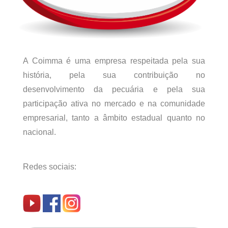
A Coimma é uma empresa respeitada pela sua
história, pela sua contribuição no
desenvolvimento da pecuária e pela sua
participação ativa no mercado e na comunidade
empresarial, tanto a âmbito estadual quanto no
nacional.
Redes sociais: