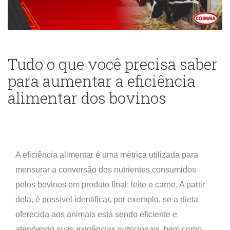
Tudo o que você precisa saber
para aumentar a eficiência
alimentar dos bovinos
A eficiência alimentar é uma métrica utilizada para
mensurar a conversão dos nutrientes consumidos
pelos bovinos em produto final: leite e carne. A partir
dela, é possível identificar, por exemplo, se a dieta
oferecida aos animais está sendo eficiente e
atendendo suas exigências nutricionais, bem como