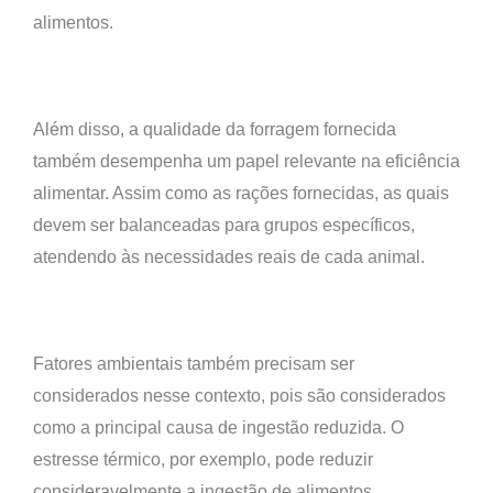
alimentos.
Além disso, a qualidade da forragem fornecida
também desempenha um papel relevante na eficiência
alimentar. Assim como as rações fornecidas, as quais
devem ser balanceadas para grupos específicos,
atendendo às necessidades reais de cada animal.
Fatores ambientais também precisam ser
considerados nesse contexto, pois são considerados
como a principal causa de ingestão reduzida. O
estresse térmico, por exemplo, pode reduzir
consideravelmente a ingestão de alimentos.