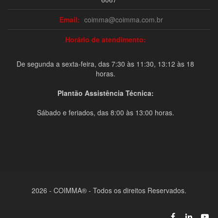
Email:
coimma@coimma.com.br
Horário de atendimento:
De segunda a sexta-feira, das 7:30 às 11:30, 13:12 às 18
horas.
Plantão Assistência Técnica:
Sábado e feriados, das 8:00 às 13:00 horas.
2026 - COIMMA® - Todos os direitos Reservados.