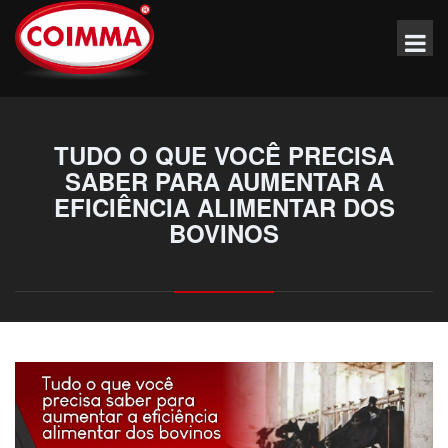
TUDO O QUE VOCÊ PRECISA
SABER PARA AUMENTAR A
EFICIÊNCIA ALIMENTAR DOS
BOVINOS