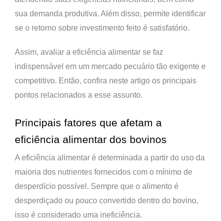
sua demanda produtiva. Além disso, permite identificar
se o retorno sobre investimento feito é satisfatório.
Assim, avaliar a eficiência alimentar se faz
indispensável em um mercado pecuário tão exigente e
competitivo. Então, confira neste artigo os principais
pontos relacionados a esse assunto.
Principais fatores que afetam a
eficiência alimentar dos bovinos
A eficiência alimentar é determinada a partir do uso da
maioria dos nutrientes fornecidos com o mínimo de
desperdício possível. Sempre que o alimento é
desperdiçado ou pouco convertido dentro do bovino,
isso é considerado uma ineficiência.