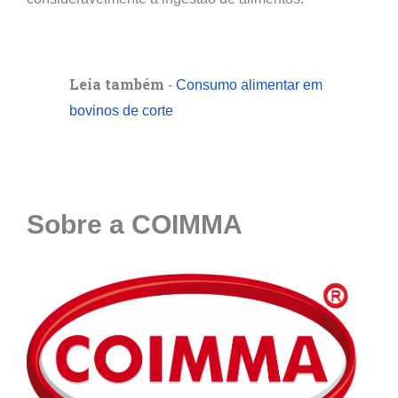
Leia também
-
Consumo alimentar em
bovinos de corte
Sobre a COIMMA