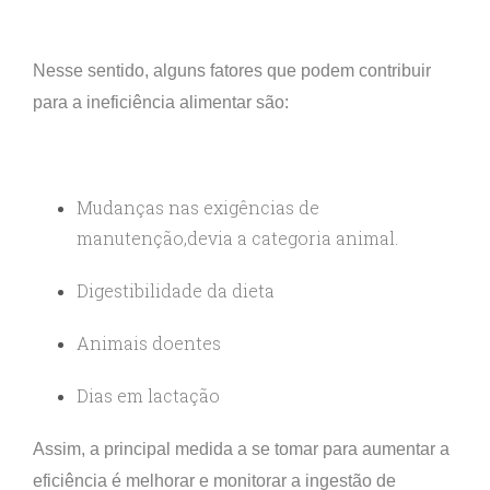
Nesse sentido, alguns fatores que podem contribuir
para a ineficiência alimentar são:
Mudanças nas exigências de
manutenção,devia a categoria animal.
Digestibilidade da dieta
Animais doentes
Dias em lactação
Assim, a principal medida a se tomar para aumentar a
eficiência é melhorar e monitorar a ingestão de