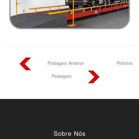
Postagem Anterior
Próxima
Postagem
Sobre Nós