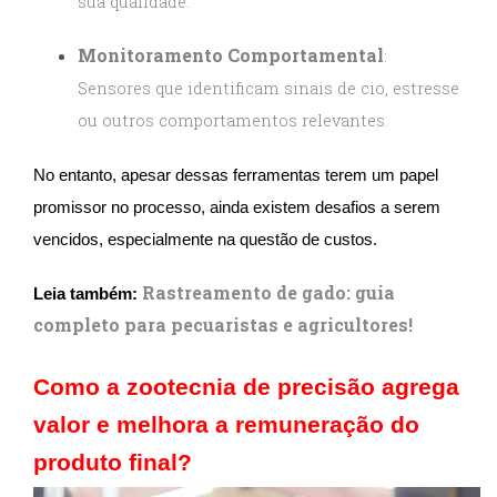
sua qualidade.
Monitoramento Comportamental
:
Sensores que identificam sinais de cio, estresse
ou outros comportamentos relevantes.
No entanto, apesar dessas ferramentas terem um papel
promissor no processo, ainda existem desafios a serem
vencidos, especialmente na questão de custos.
Rastreamento de gado: guia
Leia também:
completo para pecuaristas e agricultores!
Como a zootecnia de precisão agrega
valor e melhora a remuneração do
produto final?