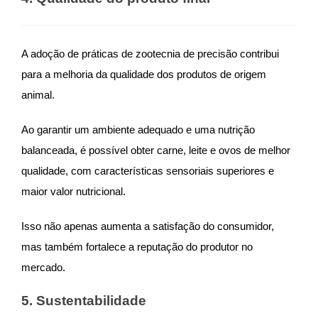
A adoção de práticas de zootecnia de precisão contribui
para a melhoria da qualidade dos produtos de origem
animal.
Ao garantir um ambiente adequado e uma nutrição
balanceada, é possível obter carne, leite e ovos de melhor
qualidade, com características sensoriais superiores e
maior valor nutricional.
Isso não apenas aumenta a satisfação do consumidor,
mas também fortalece a reputação do produtor no
mercado.
5. Sustentabilidade