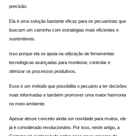
precisão.
Ela é uma solução bastante eficaz para os pecuaristas que
buscam um caminho com estratégias mais eficientes e
sustentáveis.
Isso porque ela se apoia na utilização de ferramentas
tecnológicas avançadas para monitorar, controlar e
otimizar os processos produtivos.
Esse é um método que possibilita o pecuário a ter decisões
mais informadas e também promover uma maior harmonia
no meio ambiente.
Apesar desse conceito ainda ser novidade para muitos, ele
já é considerado revolucionário. Por isso, neste artigo, a