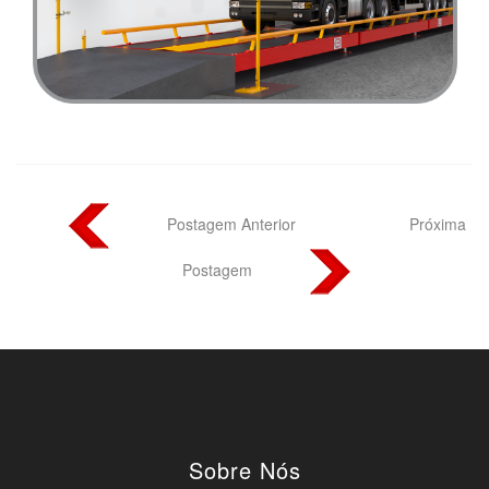
Postagem Anterior
Próxima
Postagem
Sobre Nós