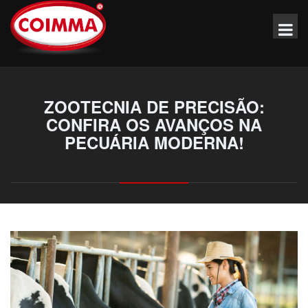
ZOOTECNIA DE PRECISÃO:
CONFIRA OS AVANÇOS NA
PECUÁRIA MODERNA!