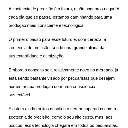
A zootecnia de precisão é o futuro, e não podemos negar! A
cada dia que se passa, estamos caminhando para uma
produção mais consciente e tecnológica.
O primeiro passo para esse futuro é, com certeza, a
zootecnia de precisão, sendo uma grande aliada da
sustentabilidade e otimização.
Embora o conceito seja relativamente novo no mercado, já
está sendo bastante visado por pecuaristas que desejam
aumentar sua produção com uma consciência
sustentável.
Existem ainda muitos desafios a serem superados com a
zootecnia de precisão, como o seu alto custo, mas, aos
poucos, essa tecnologia chegará em todos os pecuaristas.