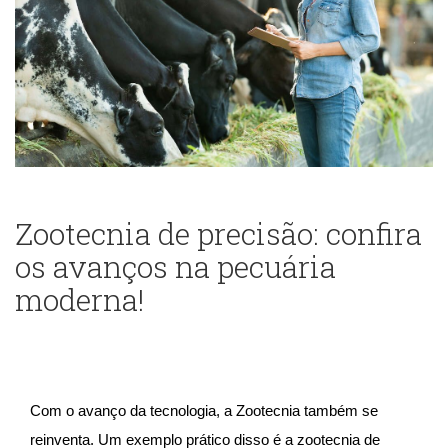
Zootecnia de precisão: confira
os avanços na pecuária
moderna!
Com o avanço da tecnologia, a Zootecnia também se
reinventa. Um exemplo prático disso é a zootecnia de