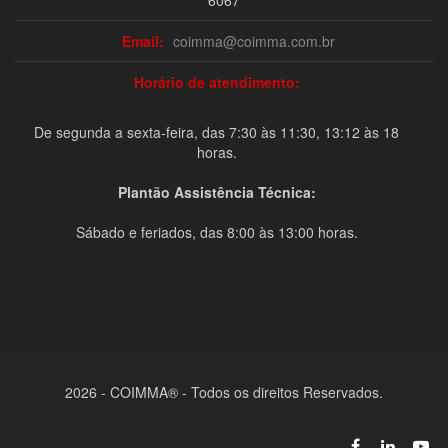
6067
Email:
coimma@coimma.com.br
Horário de atendimento:
De segunda a sexta-feira, das 7:30 às 11:30, 13:12 às 18
horas.
Plantão Assistência Técnica:
Sábado e feriados, das 8:00 às 13:00 horas.
2026 - COIMMA® - Todos os direitos Reservados.