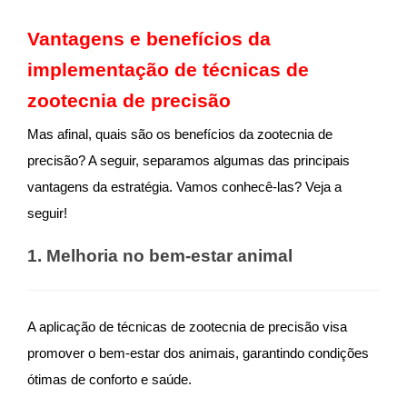
Vantagens e benefícios da
implementação de técnicas de
zootecnia de precisão
Mas afinal, quais são os benefícios da zootecnia de
precisão? A seguir, separamos algumas das principais
vantagens da estratégia. Vamos conhecê-las? Veja a
seguir!
1. Melhoria no bem-estar animal
A aplicação de técnicas de zootecnia de precisão visa
promover o bem-estar dos animais, garantindo condições
ótimas de conforto e saúde.