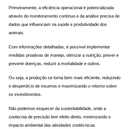
Primeiramente, a eficiência operacional é potencializada
através do monitoramento contínuo e da análise precisa de
dados que influenciam na saúde e produtividade dos
animais.
Com informações detalhadas, é possível implementar
medidas proativas de manejo, otimizar a nutrição, prever e
prevenir doenças, reduzir a mortalidade e outros.
Ou seja, a produção se torna bem mais eficiente, reduzindo
o desperdício de insumos e maximizando o retorno sobre
os investimentos.
Não podemos esquecer da sustentabilidade, onde a
zootecnia de precisão tem efeito direto, minimizando o
impacto ambiental das atividades zootécnicas.