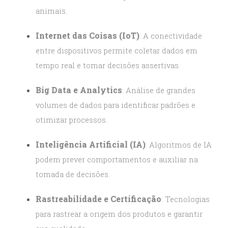
animais.
Internet das Coisas (IoT)
: A conectividade
entre dispositivos permite coletar dados em
tempo real e tomar decisões assertivas.
Big Data e Analytics
: Análise de grandes
volumes de dados para identificar padrões e
otimizar processos.
Inteligência Artificial (IA)
: Algoritmos de IA
podem prever comportamentos e auxiliar na
tomada de decisões.
Rastreabilidade e Certificação
: Tecnologias
para rastrear a origem dos produtos e garantir