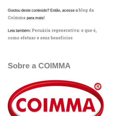
blog da
Gostou deste conteúdo? Então, acesse o
Coimma
para mais!
Pecuária regenerativa: o que é,
Leia também:
como efetuar e seus benefícios
Sobre a COIMMA