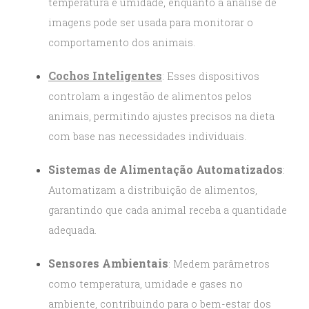
temperatura e umidade, enquanto a análise de
imagens pode ser usada para monitorar o
comportamento dos animais.
Cochos Inteligentes
: Esses dispositivos
controlam a ingestão de alimentos pelos
animais, permitindo ajustes precisos na dieta
com base nas necessidades individuais.
Sistemas de Alimentação Automatizados
:
Automatizam a distribuição de alimentos,
garantindo que cada animal receba a quantidade
adequada.
Sensores Ambientais
: Medem parâmetros
como temperatura, umidade e gases no
ambiente, contribuindo para o bem-estar dos