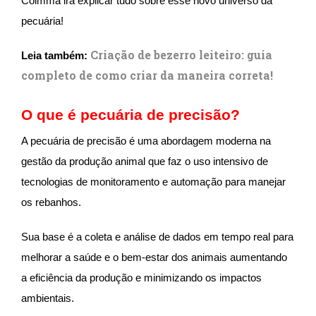
Coimma irá explicar tudo sobre esse novo universo da
pecuária!
Criação de bezerro leiteiro: guia
Leia também:
completo de como criar da maneira correta!
O que é pecuária de precisão?
A pecuária de precisão é uma abordagem moderna na
gestão da produção animal que faz o uso intensivo de
tecnologias de monitoramento e automação para manejar
os rebanhos.
Sua base é a coleta e análise de dados em tempo real para
melhorar a saúde e o bem-estar dos animais aumentando
a eficiência da produção e minimizando os impactos
ambientais.