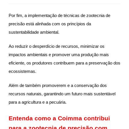
Por fim, a implementação de técnicas de zootecnia de
precisão está alinhada com os princípios da
sustentabilidade ambiental.
Ao reduzir o desperdício de recursos, minimizar os
impactos ambientais e promover uma produção mais
eficiente, os produtores contribuem para a preservação dos
ecossistemas.
Além de também promoverem e a conservação dos
recursos naturais, garantindo um futuro mais sustentável
para a agricultura e a pecuária.
Entenda como a Coimma contribui
para a zootecnia de precisão com