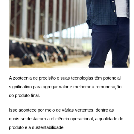
A zootecnia de precisão e suas tecnologias têm potencial
significativo para agregar valor e melhorar a remuneração
do produto final.
Isso acontece por meio de várias vertentes, dentre as
quais se destacam a eficiência operacional, a qualidade do
produto e a sustentabilidade.