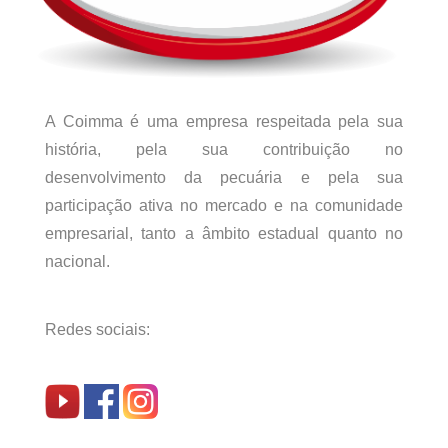
A Coimma é uma empresa respeitada pela sua
história, pela sua contribuição no
desenvolvimento da pecuária e pela sua
participação ativa no mercado e na comunidade
empresarial, tanto a âmbito estadual quanto no
nacional.
Redes sociais: