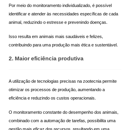
Por meio do monitoramento individualizado, é possível
identificar e atender às necessidades específicas de cada
animal, reduzindo o estresse e prevenindo doenças.
Isso resulta em animais mais saudáveis e felizes,
contribuindo para uma produção mais ética e sustentável.
2. Maior eficiência produtiva
A utilização de tecnologias precisas na zootecnia permite
otimizar os processos de produção, aumentando a
eficiência e reduzindo os custos operacionais.
O monitoramento constante do desempenho dos animais,
combinado com a automação de tarefas, possibilita uma
gestão mais eficaz dos recursos, resultando em uma