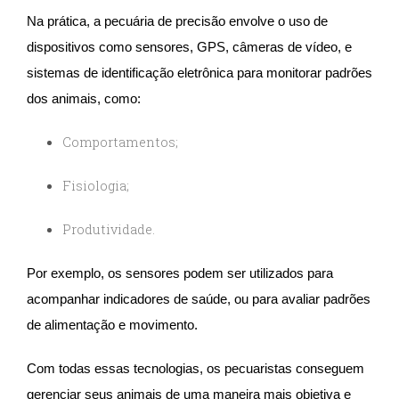
Na prática, a pecuária de precisão envolve o uso de
dispositivos como sensores, GPS, câmeras de vídeo, e
sistemas de identificação eletrônica para monitorar padrões
dos animais, como:
Comportamentos;
Fisiologia;
Produtividade.
Por exemplo, os sensores podem ser utilizados para
acompanhar indicadores de saúde, ou para avaliar padrões
de alimentação e movimento.
Com todas essas tecnologias, os pecuaristas conseguem
gerenciar seus animais de uma maneira mais objetiva e