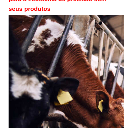
seus produtos