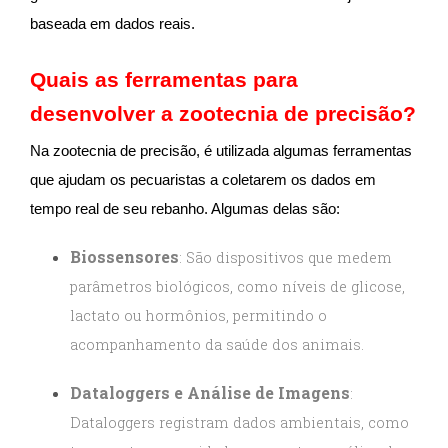
baseada em dados reais.
Quais as ferramentas para
desenvolver a zootecnia de precisão?
Na zootecnia de precisão, é utilizada algumas ferramentas
que ajudam os pecuaristas a coletarem os dados em
tempo real de seu rebanho. Algumas delas são:
Biossensores
: São dispositivos que medem
parâmetros biológicos, como níveis de glicose,
lactato ou hormônios, permitindo o
acompanhamento da saúde dos animais.
Dataloggers e Análise de Imagens
:
Dataloggers registram dados ambientais, como