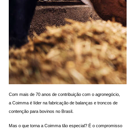
Com mais de 70 anos de contribuição com o agronegócio,
a Coimma é líder na fabricação de balanças e troncos de
contenção para bovinos no Brasil.
Mas o que torna a Coimma tão especial? É o compromisso