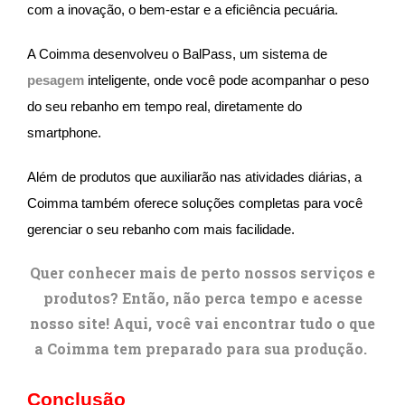
com a inovação, o bem-estar e a eficiência pecuária.
A Coimma desenvolveu o BalPass, um sistema de
pesagem
inteligente, onde você pode acompanhar o peso
do seu rebanho em tempo real, diretamente do
smartphone.
Além de produtos que auxiliarão nas atividades diárias, a
Coimma também oferece soluções completas para você
gerenciar o seu rebanho com mais facilidade.
Quer conhecer mais de perto nossos serviços e
produtos? Então, não perca tempo e acesse
nosso site! Aqui, você vai encontrar tudo o que
a Coimma tem preparado para sua produção.
Conclusão