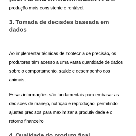
produção mais consistente e rentável.
3. Tomada de decisões baseada em
dados
Ao implementar técnicas de zootecnia de precisão, os
produtores têm acesso a uma vasta quantidade de dados
sobre o comportamento, saúde e desempenho dos
animais.
Essas informações são fundamentais para embasar as
decisões de manejo, nutrição e reprodução, permitindo
ajustes precisos para maximizar a produtividade e o
retorno financeiro.
4. Qualidade do produto final