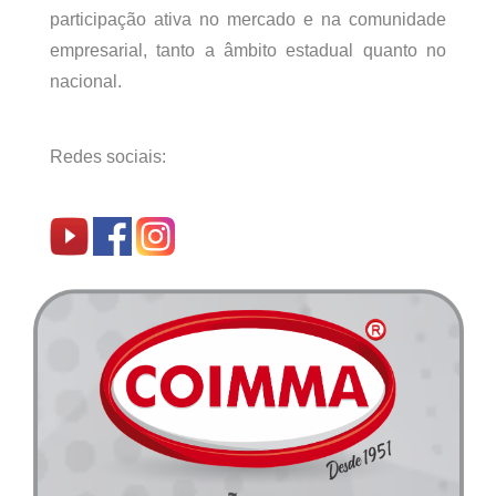
participação ativa no mercado e na comunidade
empresarial, tanto a âmbito estadual quanto no
nacional.
Redes sociais: