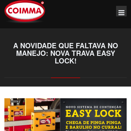
A NOVIDADE QUE FALTAVA NO
MANEJO: NOVA TRAVA EASY
LOCK!