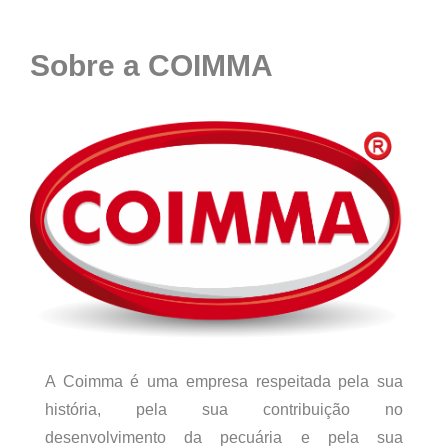
Sobre a COIMMA
A Coimma é uma empresa respeitada pela sua
história, pela sua contribuição no
desenvolvimento da pecuária e pela sua