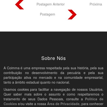
Postagem Anterior
Próxima
Postagem
Sobre Nós
A Coimma é uma empresa respeitada pela sua história, pela sua
contribuição no desenvolvimento da pecuária e pela sua
participação ativa no mercado e na comunidade empresarial,
tanto a âmbito estadual quanto no nacional.
Usamos cookies para facilitar a navegação de nossos Usuários.
Quer saber mais sobre o assunto e como respeitaremos o
tratamento de seus Dados Pessoais, consulte a
Política de
Cookies
e/ou visite a nossa
Área de Privacidade
, para conhecer