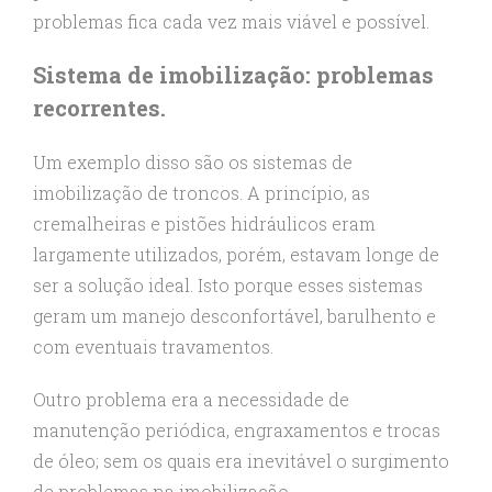
problemas fica cada vez mais viável e possível.
Sistema de imobilização: problemas
recorrentes.
Um exemplo disso são os sistemas de
imobilização de troncos. A princípio, as
cremalheiras e pistões hidráulicos eram
largamente utilizados, porém, estavam longe de
ser a solução ideal. Isto porque esses sistemas
geram um manejo desconfortável, barulhento e
com eventuais travamentos.
Outro problema era a necessidade de
manutenção periódica, engraxamentos e trocas
de óleo; sem os quais era inevitável o surgimento
de problemas na imobilização.