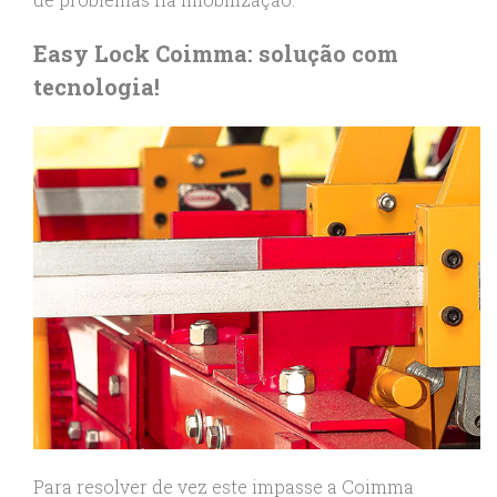
Easy Lock Coimma: solução com
tecnologia!
Para resolver de vez este impasse a Coimma