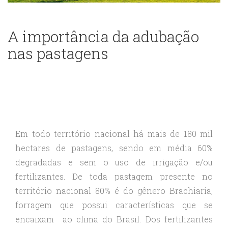
A importância da adubação
nas pastagens
Em todo território nacional há mais de 180 mil
hectares de pastagens, sendo em média 60%
degradadas e sem o uso de irrigação e/ou
fertilizantes. De toda pastagem presente no
território nacional 80% é do gênero Brachiaria,
forragem que possui características que se
encaixam ao clima do Brasil. Dos fertilizantes