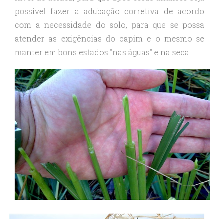
possível fazer a adubação corretiva de acordo
com a necessidade do solo, para que se possa
atender as exigências do capim e o mesmo se
manter em bons estados "nas águas" e na seca.