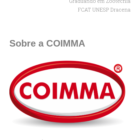
Graduando em Zootecnia
FCAT UNESP Dracena
Sobre a COIMMA