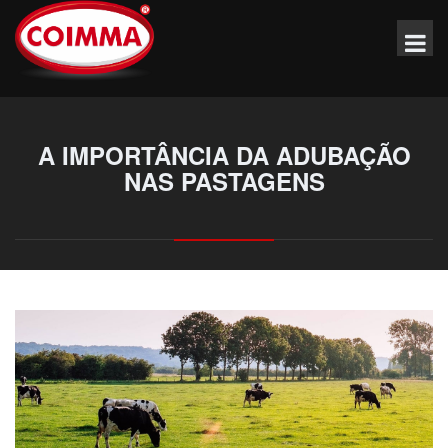
A IMPORTÂNCIA DA ADUBAÇÃO
NAS PASTAGENS