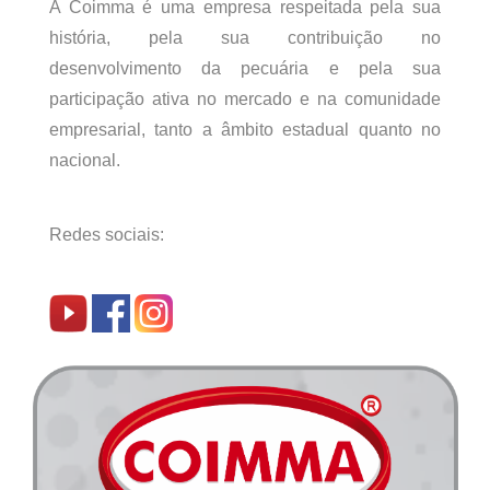
A Coimma é uma empresa respeitada pela sua
história, pela sua contribuição no
desenvolvimento da pecuária e pela sua
participação ativa no mercado e na comunidade
empresarial, tanto a âmbito estadual quanto no
nacional.
Redes sociais: