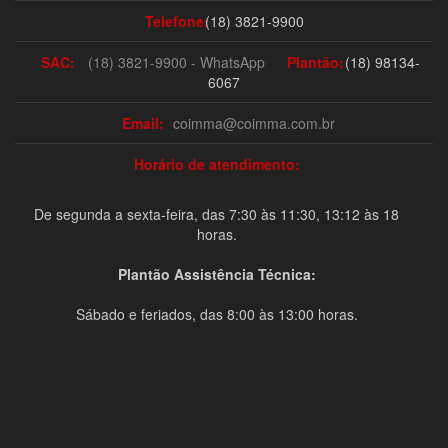
Telefone:
(18) 3821-9900
SAC:
(18) 3821-9900 - WhatsApp
Plantão:
(18) 98134-
6067
Email:
coimma@coimma.com.br
Horário de atendimento:
De segunda a sexta-feira, das 7:30 às 11:30, 13:12 às 18
horas.
Plantão Assistência Técnica:
Sábado e feriados, das 8:00 às 13:00 horas.