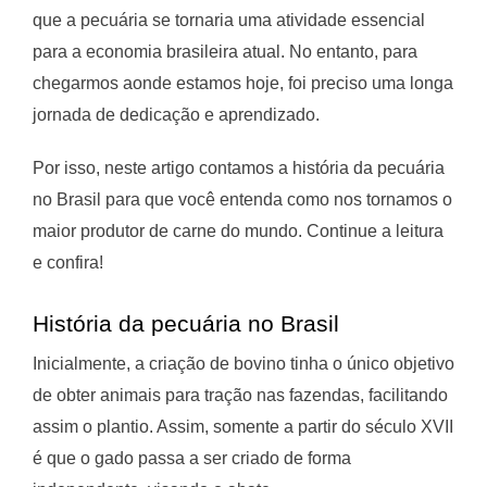
que a pecuária se tornaria uma atividade essencial
para a economia brasileira atual. No entanto, para
chegarmos aonde estamos hoje, foi preciso uma longa
jornada de dedicação e aprendizado.
Por isso, neste artigo contamos a história da pecuária
no Brasil para que você entenda como nos tornamos o
maior produtor de carne do mundo. Continue a leitura
e confira!
História da pecuária no Brasil
Inicialmente, a criação de bovino tinha o único objetivo
de obter animais para tração nas fazendas, facilitando
assim o plantio. Assim, somente a partir do século XVII
é que o gado passa a ser criado de forma