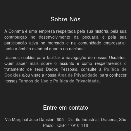
Sobre Nós
A Coimma é uma empresa respeitada pela sua história, pela sua
contribuição no desenvolvimento da pecuária e pela sua
participação ativa no mercado e na comunidade empresarial,
tanto a âmbito estadual quanto no nacional.
Usamos cookies para facilitar a navegação de nossos Usuários.
Quer saber mais sobre o assunto e como respeitaremos o
tratamento de seus Dados Pessoais, consulte a
Política de
Cookies
e/ou visite a nossa
Área de Privacidade
, para conhecer
nossos
Termos de Uso
e
Política de Privacidade
.
Entre em contato
Via Marginal José Dansieri, 605 - Distrito Industrial, Dracena, São
Paulo - CEP: 17910-116