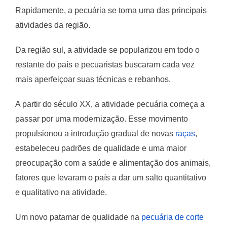
Rapidamente, a pecuária se torna uma das principais
atividades da região.
Da região sul, a atividade se popularizou em todo o
restante do país e pecuaristas buscaram cada vez
mais aperfeiçoar suas técnicas e rebanhos.
A partir do século XX, a atividade pecuária começa a
passar por uma modernização. Esse movimento
propulsionou a introdução gradual de novas
raças
,
estabeleceu padrões de qualidade e uma maior
preocupação com a saúde e alimentação dos animais,
fatores que levaram o país a dar um salto quantitativo
e qualitativo na atividade.
Um novo patamar de qualidade na
pecuária de corte