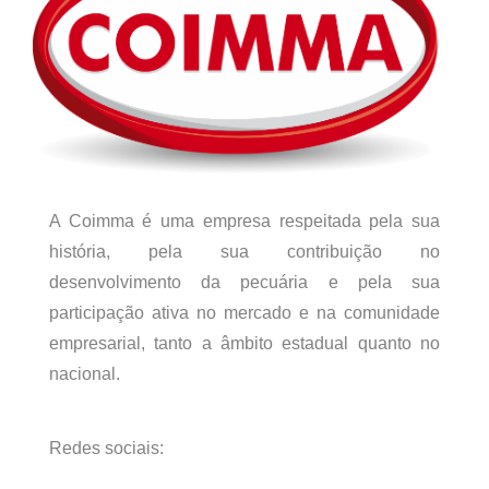
A Coimma é uma empresa respeitada pela sua
história, pela sua contribuição no
desenvolvimento da pecuária e pela sua
participação ativa no mercado e na comunidade
empresarial, tanto a âmbito estadual quanto no
nacional.
Redes sociais: