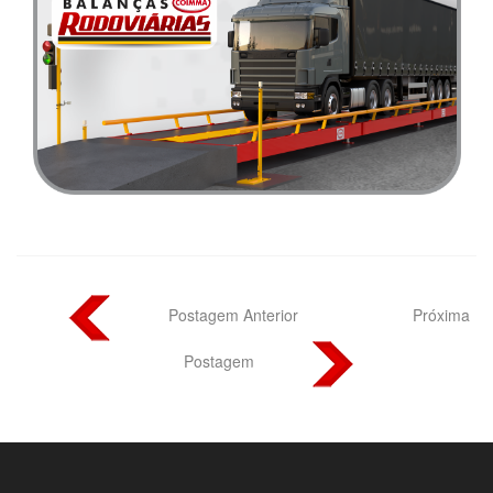
Postagem Anterior
Próxima
Postagem