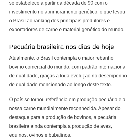
se estabelece a partir da década de 90 com o
investimento no aprimoramento genético, o que levou
o Brasil ao ranking dos principais produtores e
exportadores de carne e material genético do mundo.
Pecuária brasileira nos dias de hoje
Atualmente, o Brasil contempla o maior rebanho
bovino comercial do mundo, com padrão internacional
de qualidade, graças a toda evolução no desempenho
de qualidade mencionado ao longo deste texto.
O país se tornou referência em produção pecuária e a
nossa carne mundialmente reconhecida. Apesar do
destaque para a produção de bovinos, a pecuária
brasileira ainda contempla a produção de aves,
equinos, ovinos e bubalinos.