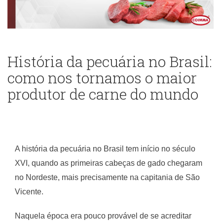
História da pecuária no Brasil:
como nos tornamos o maior
produtor de carne do mundo
A história da pecuária no Brasil tem início no século
XVI, quando as primeiras cabeças de gado chegaram
no Nordeste, mais precisamente na capitania de São
Vicente.
Naquela época era pouco provável de se acreditar