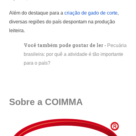
Além do destaque para a
criação de gado de corte
,
diversas regiões do país despontam na produção
leiteira.
Você também pode gostar de ler
-
Pecuária
brasileira: por quê a atividade é tão importante
para o país?
Sobre a COIMMA