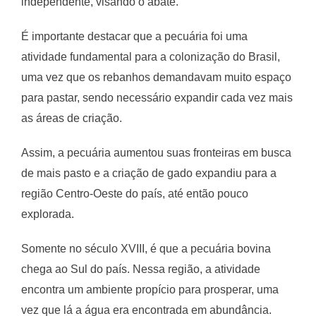
independente, visando o abate.
É importante destacar que a pecuária foi uma
atividade fundamental para a colonização do Brasil,
uma vez que os rebanhos demandavam muito espaço
para pastar, sendo necessário expandir cada vez mais
as áreas de criação.
Assim, a pecuária aumentou suas fronteiras em busca
de mais pasto e a criação de gado expandiu para a
região Centro-Oeste do país, até então pouco
explorada.
Somente no século XVIII, é que a pecuária bovina
chega ao Sul do país. Nessa região, a atividade
encontra um ambiente propício para prosperar, uma
vez que lá a água era encontrada em abundância.