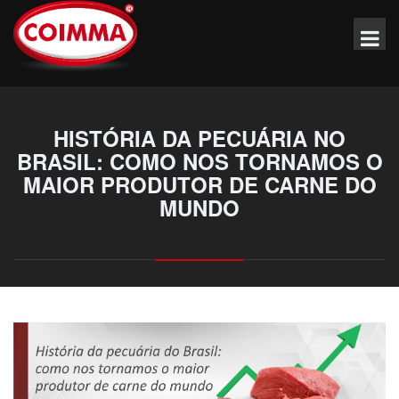
HISTÓRIA DA PECUÁRIA NO
BRASIL: COMO NOS TORNAMOS O
MAIOR PRODUTOR DE CARNE DO
MUNDO