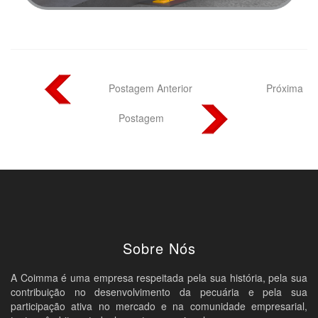
Postagem Anterior
Próxima
Postagem
Sobre Nós
A Coimma é uma empresa respeitada pela sua história, pela sua
contribuição no desenvolvimento da pecuária e pela sua
participação ativa no mercado e na comunidade empresarial,