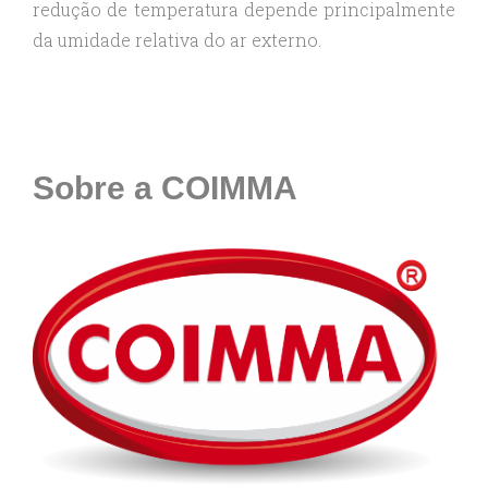
redução de temperatura depende principalmente
da umidade relativa do ar externo.
Sobre a COIMMA