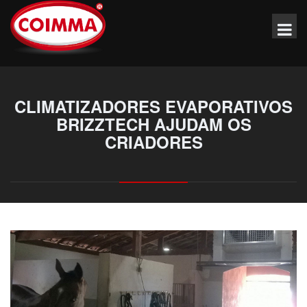
CLIMATIZADORES EVAPORATIVOS
BRIZZTECH AJUDAM OS
CRIADORES