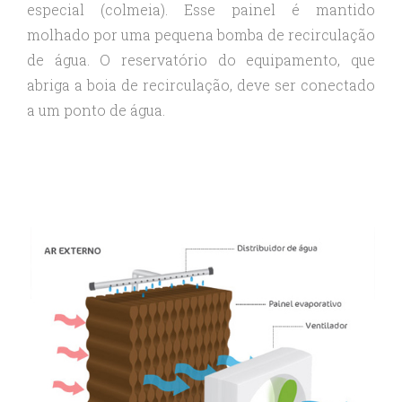
especial (colmeia). Esse painel é mantido
molhado por uma pequena bomba de recirculação
de água. O reservatório do equipamento, que
abriga a boia de recirculação, deve ser conectado
a um ponto de água.