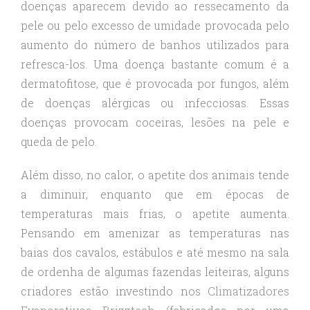
doenças aparecem devido ao ressecamento da
pele ou pelo excesso de umidade provocada pelo
aumento do número de banhos utilizados para
refresca-los. Uma doença bastante comum é a
dermatofitose, que é provocada por fungos, além
de doenças alérgicas ou infecciosas. Essas
doenças provocam coceiras, lesões na pele e
queda de pelo.
Além disso, no calor, o apetite dos animais tende
a diminuir, enquanto que em épocas de
temperaturas mais frias, o apetite aumenta.
Pensando em amenizar as temperaturas nas
baias dos cavalos, estábulos e até mesmo na sala
de ordenha de algumas fazendas leiteiras, alguns
criadores estão investindo nos
Climatizadores