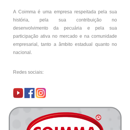
A Coimma é uma empresa respeitada pela sua
história, pela sua contribuição no
desenvolvimento da pecuária e pela sua
participação ativa no mercado e na comunidade
empresarial, tanto a âmbito estadual quanto no
nacional.
Redes sociais: