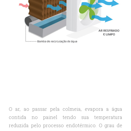
O ar, ao passar pela colmeia, evapora a água
contida no painel tendo sua temperatura
reduzida pelo processo endotérmico. O grau de