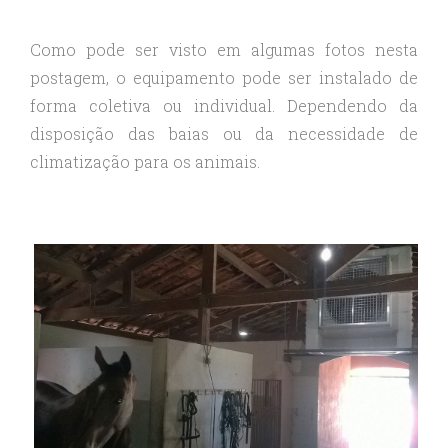
Como pode ser visto em algumas fotos nesta
postagem, o equipamento pode ser instalado de
forma coletiva ou individual. Dependendo da
disposição das baias ou da necessidade de
climatização para os animais.