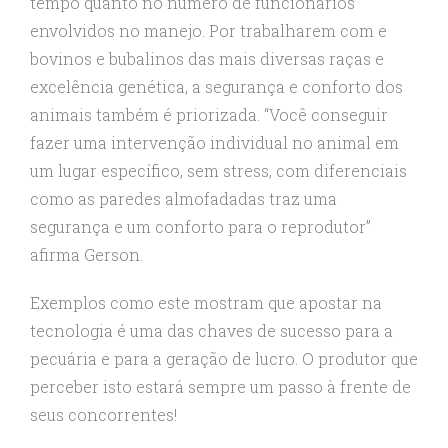
tempo quanto no número de funcionários
envolvidos no manejo. Por trabalharem com e
bovinos e bubalinos das mais diversas raças e
excelência genética, a segurança e conforto dos
animais também é priorizada. “Você conseguir
fazer uma intervenção individual no animal em
um lugar específico, sem stress, com diferenciais
como as paredes almofadadas traz uma
segurança e um conforto para o reprodutor”
afirma Gerson.
Exemplos como este mostram que apostar na
tecnologia é uma das chaves de sucesso para a
pecuária e para a geração de lucro. O produtor que
perceber isto estará sempre um passo à frente de
seus concorrentes!