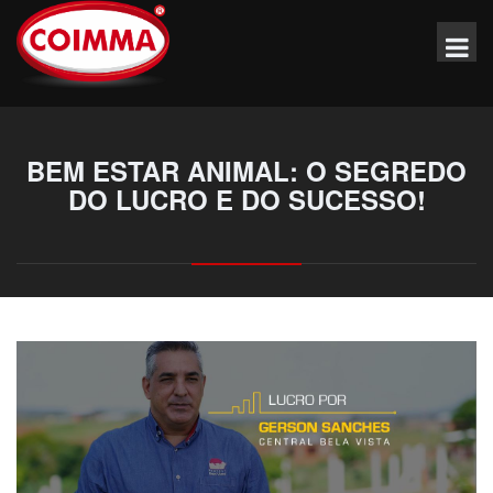
BEM ESTAR ANIMAL: O SEGREDO
DO LUCRO E DO SUCESSO!