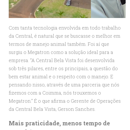
Com tanta tecnologia envolvida em todo trabalho
da Central, é natural que se buscasse o melhor em
termos de manejo animal também. Foi aí que
surgiu o Megatron como a solução ideal para a
empresa. “A Central Bela Vista foi desenvolvida
sob três pilares, entre os principais, a questão do
bem estar animal e o respeito com o manejo. E
pensando nisso, através de uma parceria que nós
fizemos com a Coimma, nós trouxemos o
Megatron.” É o que afirma o Gerente de Operações
da Central Bela Vista, Gerson Sanches.
Mais praticidade, menos tempo de