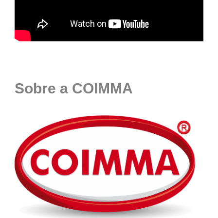
Sobre a COIMMA