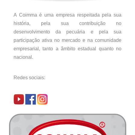
A Coimma é uma empresa respeitada pela sua
história, pela sua contribuição no
desenvolvimento da pecuária e pela sua
participação ativa no mercado e na comunidade
empresarial, tanto a âmbito estadual quanto no
nacional.
Redes sociais: