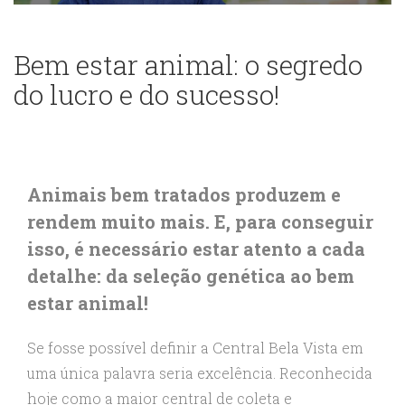
Bem estar animal: o segredo
do lucro e do sucesso!
Animais bem tratados produzem e
rendem muito mais. E, para conseguir
isso, é necessário estar atento a cada
detalhe: da seleção genética ao bem
estar animal!
Se fosse possível definir a Central Bela Vista em
uma única palavra seria excelência. Reconhecida
hoje como a maior central de coleta e