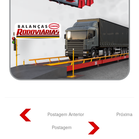
Postagem Anterior
Próxima
Postagem