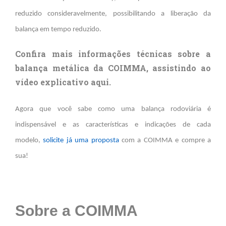
reduzido consideravelmente, possibilitando a liberação da
balança em tempo reduzido.
Confira mais informações técnicas sobre a
balança metálica da COIMMA, assistindo ao
vídeo explicativo
aqui.
Agora que você sabe como uma balança rodoviária é
indispensável e as características e indicações de cada
modelo,
solicite já uma proposta
com a COIMMA e compre a
sua!
Sobre a COIMMA