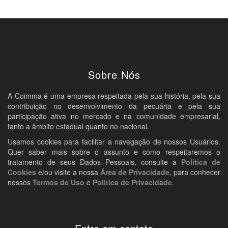
Sobre Nós
A Coimma é uma empresa respeitada pela sua história, pela sua
contribuição no desenvolvimento da pecuária e pela sua
participação ativa no mercado e na comunidade empresarial,
tanto a âmbito estadual quanto no nacional.
Usamos cookies para facilitar a navegação de nossos Usuários.
Quer saber mais sobre o assunto e como respeitaremos o
tratamento de seus Dados Pessoais, consulte a
Política de
Cookies
e/ou visite a nossa
Área de Privacidade
, para conhecer
nossos
Termos de Uso
e
Política de Privacidade
.