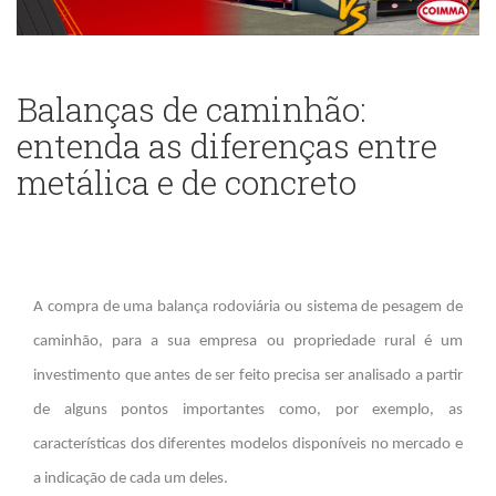
Balanças de caminhão:
entenda as diferenças entre
metálica e de concreto
A compra de uma balança rodoviária ou sistema de pesagem de
caminhão, para a sua empresa ou propriedade rural é um
investimento que antes de ser feito precisa ser analisado a partir
de alguns pontos importantes como, por exemplo, as
características dos diferentes modelos disponíveis no mercado e
a indicação de cada um deles.