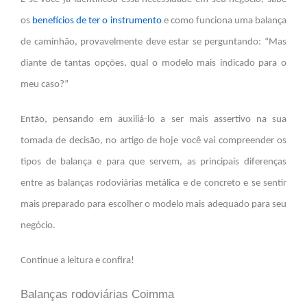
os
benefícios de ter o instrumento
e como funciona uma balança
de caminhão, provavelmente deve estar se perguntando: “Mas
diante de tantas opções, qual o modelo mais indicado para o
meu caso?”
Então, pensando em auxiliá-lo a ser mais assertivo na sua
tomada de decisão, no artigo de hoje você vai compreender os
tipos de balança e para que servem, as principais diferenças
entre as balanças rodoviárias metálica e de concreto e se sentir
mais preparado para escolher o modelo mais adequado para seu
negócio.
Continue a leitura e confira!
Balanças rodoviárias
Coimma