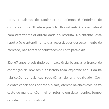
Hoje, a balança de caminhão da
Coimma
é sinônimo de
confiança, durabilidade e precisão. Possui resistência estrutural
para garantir maior durabilidade do produto. No entanto, essa
reputação e entendimento das necessidades desse segmento de
mercado, não foram conquistados da noite para o dia.
São 67 anos produzindo com excelência balanças e tronco de
contenção de bovinos e aplicando toda expertise adquirida na
fabricação de balanças rodoviárias de alta qualidade. Com
clientes espalhados por todo o país, oferece balanças com baixo
custo de manutenção, melhor retorno em desempenho, tempo
de vida útil e confiabilidade.