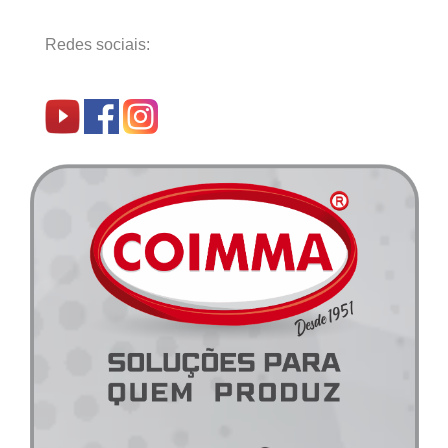
Redes sociais: