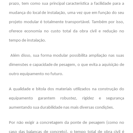
prazo, tem como sua principal característica a facilidade para a
mudança do local de instalação, uma vez que em função do seu
projeto modular é totalmente transportável. Também por isso,
oferece economia no custo total da obra civil e redução no
tempo de instalação.
Além disso, sua forma modular possibilita ampliação nas suas
dimensões e capacidade de pesagem, o que evita a aquisição de
outro equipamento no futuro.
A qualidade e bitola dos materiais utilizados na construção do
equipamento garantem robustez, rigidez e segurança
aumentando sua durabilidade nas mais diversas condições.
Por não exigir a concretagem da ponte de pesagem (como no
caso das balanças de concreto), o tempo total de obra civil é