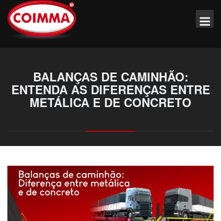
BALANÇAS DE CAMINHÃO:
ENTENDA AS DIFERENÇAS ENTRE
METÁLICA E DE CONCRETO