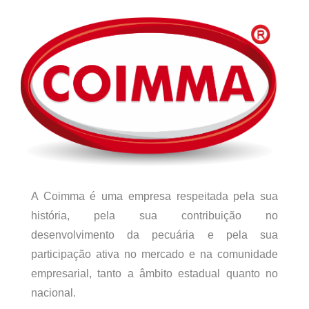
A Coimma é uma empresa respeitada pela sua
história, pela sua contribuição no
desenvolvimento da pecuária e pela sua
participação ativa no mercado e na comunidade
empresarial, tanto a âmbito estadual quanto no
nacional.