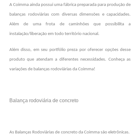
A
Coimma
ainda possui uma fábrica preparada para produção de
balanças rodoviárias com diversas dimensões e capacidades.
Além de uma frota de caminhões que possibilita a
instalação/liberação em todo território nacional.
Além disso, em seu portfólio preza por oferecer opções desse
produto que atendam a diferentes necessidades. Conheça as
variações de balanças rodoviárias da
Coimma
!
Balança rodoviária de concreto
As Balanças Rodoviárias de concreto da
Coimma
são eletrônicas.