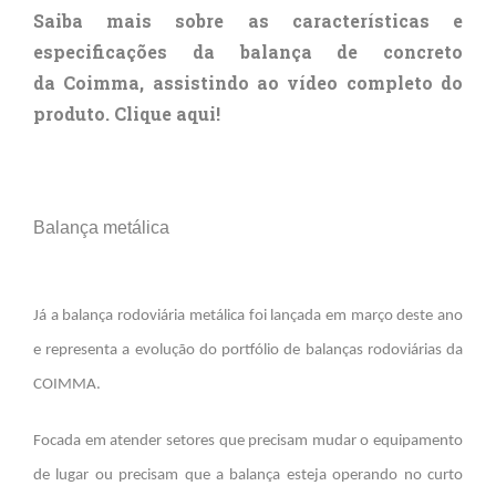
Saiba mais sobre as características e
especificações da balança de concreto
da
Coimma
, assistindo ao vídeo completo do
produto.
Clique aqui
!
Balança metálica
Já a balança rodoviária metálica foi lançada em março deste ano
e representa a evolução do portfólio de balanças rodoviárias da
COIMMA.
Focada em atender setores que precisam mudar o equipamento
de lugar ou precisam que a balança esteja operando no curto