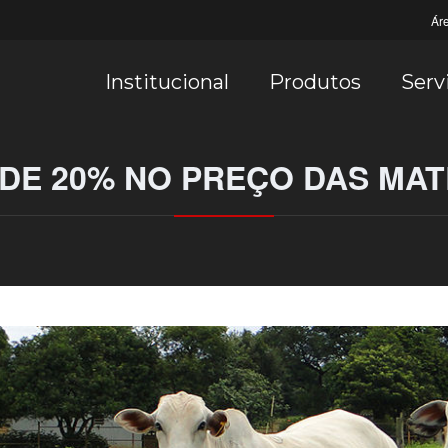
Ár
Institucional
Produtos
Serv
 DE 20% NO PREÇO DAS MAT