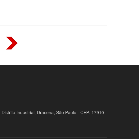
 Distrito Industrial, Dracena, São Paulo - CEP: 17910-