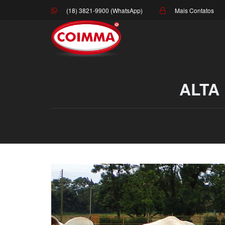
(18) 3821-9900 (WhatsApp)
Mais Contatos
ALTA