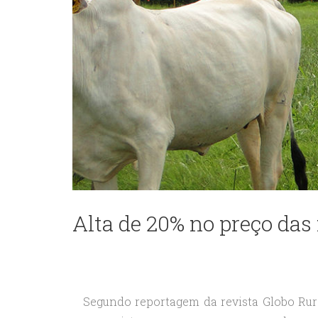
Alta de 20% no preço das
Segundo reportagem da revista Globo Rura