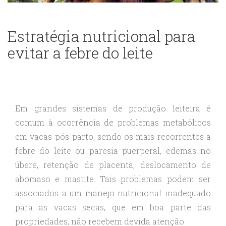
Estratégia nutricional para
evitar a febre do leite
Em grandes sistemas de produção leiteira é
comum à ocorrência de problemas metabólicos
em vacas pós-parto, sendo os mais recorrentes a
febre do leite ou paresia puerperal, edemas no
úbere, retenção de placenta, deslocamento de
abomaso e mastite. Tais problemas podem ser
associados a um manejo nutricional inadequado
para as vacas secas, que em boa parte das
propriedades, não recebem devida atenção.