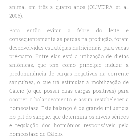
animal em três a quatro anos (OLIVEIRA et. al.
2006).
Para então evitar a febre do leite e
consequentemente as perdas na produção, foram
desenvolvidas estratégias nutricionais para vacas
pré-parto. Entre elas está a utilização de dietas
aniônicas, que tem como princípio induzir a
predominância de cargas negativas na corrente
sanguínea, o que irá estimular a mobilização de
Cálcio (o que possuí duas cargas positivas) para
ocorrer o balanceamento e assim restabelecer a
homeostase. Este balanço é de grande influencia
no pH do sangue, que determina os níveis séricos
e regulação dos hormônios responsáveis pela
homeostase de Cálcio.