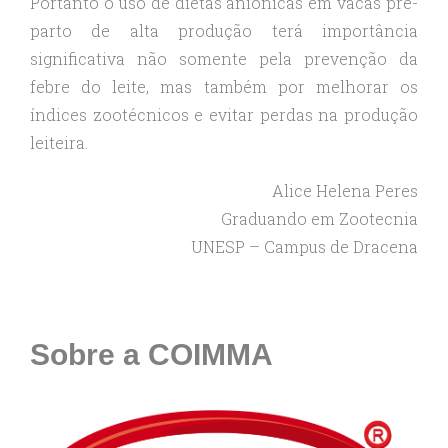
Portanto o uso de dietas aniônicas em vacas pré-
parto de alta produção terá importância
significativa não somente pela prevenção da
febre do leite, mas também por melhorar os
índices zootécnicos e evitar perdas na produção
leiteira.
Alice Helena Peres
Graduando em Zootecnia
UNESP – Campus de Dracena
Sobre a COIMMA