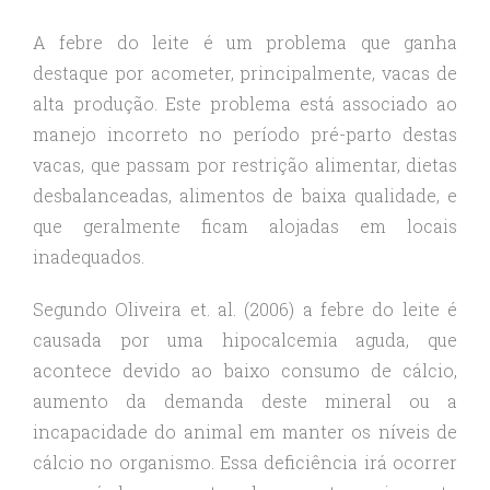
A febre do leite é um problema que ganha
destaque por acometer, principalmente, vacas de
alta produção. Este problema está associado ao
manejo incorreto no período pré-parto destas
vacas, que passam por restrição alimentar, dietas
desbalanceadas, alimentos de baixa qualidade, e
que geralmente ficam alojadas em locais
inadequados.
Segundo Oliveira et. al. (2006) a febre do leite é
causada por uma hipocalcemia aguda, que
acontece devido ao baixo consumo de cálcio,
aumento da demanda deste mineral ou a
incapacidade do animal em manter os níveis de
cálcio no organismo. Essa deficiência irá ocorrer