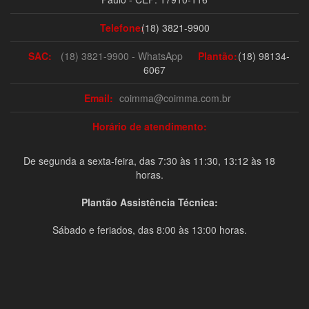
Telefone:
(18) 3821-9900
SAC:
(18) 3821-9900 - WhatsApp
Plantão:
(18) 98134-
6067
Email:
coimma@coimma.com.br
Horário de atendimento:
De segunda a sexta-feira, das 7:30 às 11:30, 13:12 às 18
horas.
Plantão Assistência Técnica:
Sábado e feriados, das 8:00 às 13:00 horas.