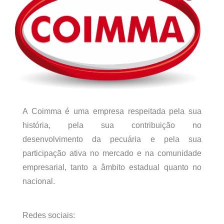
A Coimma é uma empresa respeitada pela sua
história, pela sua contribuição no
desenvolvimento da pecuária e pela sua
participação ativa no mercado e na comunidade
empresarial, tanto a âmbito estadual quanto no
nacional.
Redes sociais: