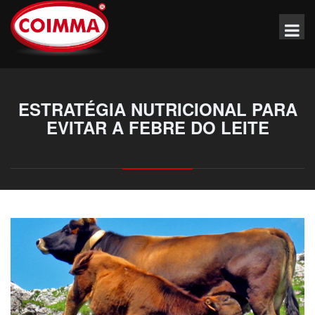
ESTRATÉGIA NUTRICIONAL PARA
EVITAR A FEBRE DO LEITE