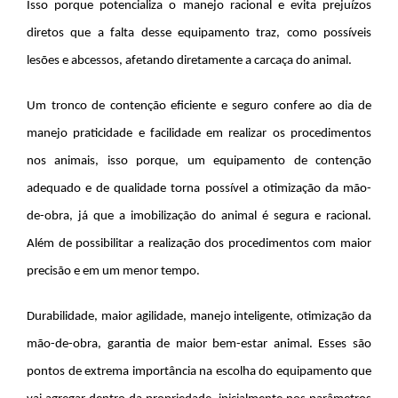
Isso porque potencializa o manejo racional e evita prejuízos
diretos que a falta desse equipamento traz, como possíveis
lesões e abcessos, afetando diretamente a carcaça do animal.
Um tronco de contenção eficiente e seguro confere ao dia de
manejo praticidade e facilidade em realizar os procedimentos
nos animais, isso porque, um equipamento de contenção
adequado e de qualidade torna possível a otimização da mão-
de-obra, já que a imobilização do animal é segura e racional.
Além de possibilitar a realização dos procedimentos com maior
precisão e em um menor tempo.
Durabilidade, maior agilidade, manejo inteligente, otimização da
mão-de-obra, garantia de maior bem-estar animal. Esses são
pontos de extrema importância na escolha do equipamento que