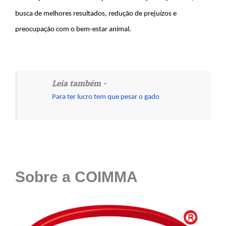
busca de melhores resultados, redução de prejuízos e
preocupação com o bem-estar animal.
Leia também -
Para ter lucro tem que pesar o gado
Sobre a COIMMA