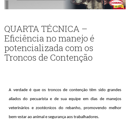
QUARTA TÉCNICA –
Eficiência no manejo é
potencializada com os
Troncos de Contenção
A verdade é que os troncos de contenção têm sido grandes
aliados do pecuarista e de sua equipe em dias de manejos
veterinários e zootécnicos do rebanho, promovendo melhor
bem-estar ao animal e segurança aos trabalhadores.