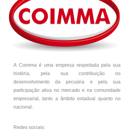
A Coimma é uma empresa respeitada pela sua
história, pela sua contribuição no
desenvolvimento da pecuária e pela sua
participação ativa no mercado e na comunidade
empresarial, tanto a âmbito estadual quanto no
nacional.
Redes sociais: