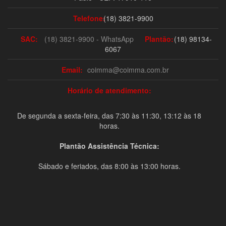
Telefone:
(18) 3821-9900
SAC:
(18) 3821-9900 - WhatsApp
Plantão:
(18) 98134-
6067
Email:
coimma@coimma.com.br
Horário de atendimento:
De segunda a sexta-feira, das 7:30 às 11:30, 13:12 às 18
horas.
Plantão Assistência Técnica:
Sábado e feriados, das 8:00 às 13:00 horas.