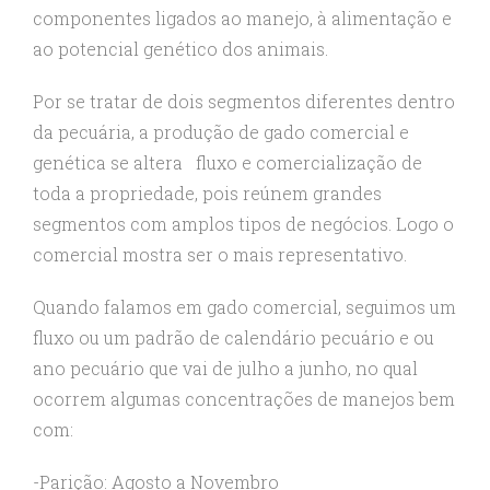
componentes ligados ao manejo, à alimentação e
ao potencial genético dos animais.
Por se tratar de dois segmentos diferentes dentro
da pecuária, a produção de gado comercial e
genética se altera fluxo e comercialização de
toda a propriedade, pois reúnem grandes
segmentos com amplos tipos de negócios. Logo o
comercial mostra ser o mais representativo.
Quando falamos em gado comercial, seguimos um
fluxo ou um padrão de calendário pecuário e ou
ano pecuário que vai de julho a junho, no qual
ocorrem algumas concentrações de manejos bem
com:
-Parição: Agosto a Novembro