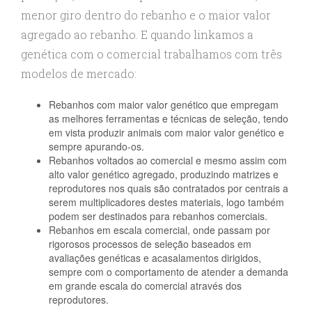
menor giro dentro do rebanho e o maior valor
agregado ao rebanho. E quando linkamos a
genética com o comercial trabalhamos com três
modelos de mercado:
Rebanhos com maior valor genético que empregam
as melhores ferramentas e técnicas de seleção, tendo
em vista produzir animais com maior valor genético e
sempre apurando-os.
Rebanhos voltados ao comercial e mesmo assim com
alto valor genético agregado, produzindo matrizes e
reprodutores nos quais são contratados por centrais a
serem multiplicadores destes materiais, logo também
podem ser destinados para rebanhos comerciais.
Rebanhos em escala comercial, onde passam por
rigorosos processos de seleção baseados em
avaliações genéticas e acasalamentos dirigidos,
sempre com o comportamento de atender a demanda
em grande escala do comercial através dos
reprodutores.