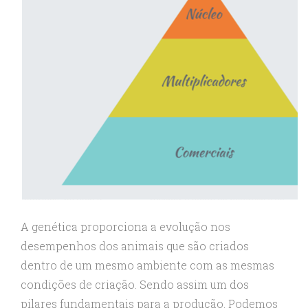
A genética proporciona a evolução nos
desempenhos dos animais que são criados
dentro de um mesmo ambiente com as mesmas
condições de criação. Sendo assim um dos
pilares fundamentais para a produção. Podemos