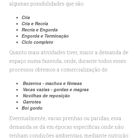
algumas possibilidades que são:
Cria
Cria e Recria
Recria e Engorda
Engorda e Terminação
Ciclo completo
Quanto mais atividades tiver, maior a demanda de
espaço numa fazenda, onde, durante todos esses
processos obtemos a comercialização de:
Bezerros - machos e fêmeas
Vacas vazias - gordas e magras
Novilhas de reposição
Garrotes
Boi gordo
Eventualmente, vacas prenhas ou paridas, essa
demanda se dá em épocas específicas onde não
tenham condições ambientais, mediante nutrição