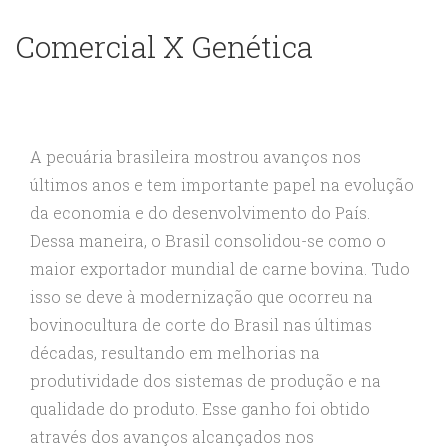
Comercial X Genética
A pecuária brasileira mostrou avanços nos
últimos anos e tem importante papel na evolução
da economia e do desenvolvimento do País.
Dessa maneira, o Brasil consolidou-se como o
maior exportador mundial de carne bovina. Tudo
isso se deve à modernização que ocorreu na
bovinocultura de corte do Brasil nas últimas
décadas, resultando em melhorias na
produtividade dos sistemas de produção e na
qualidade do produto. Esse ganho foi obtido
através dos avanços alcançados nos