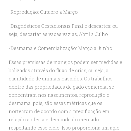
-Reprodução: Outubro a Março
-Diagnósticos Gestacionais Final e descartes: ou
seja, descartar as vacas vazias, Abril a Julho
-Desmama e Comercialização: Março a Junho
Essas premissas de manejos podem ser medidas e
balizadas através do fluxo de crias, ou seja, a
quantidade de animais nascidos. Os trabalhos
dentro das propriedades de gado comercial se
concentram nos nascimentos, reprodução e
desmama, pois, são essas métricas que os
nortearam de acordo com a precificação em
relação a oferta e demanda do mercado
respeitando esse ciclo. Isso proporciona um ágio