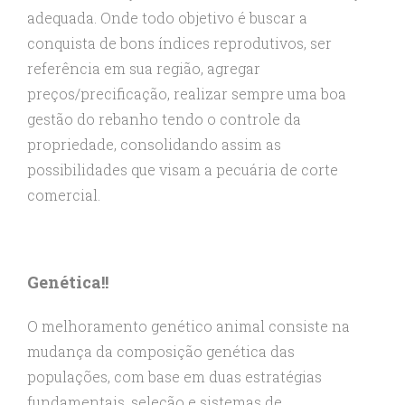
adequada. Onde todo objetivo é buscar a
conquista de bons índices reprodutivos, ser
referência em sua região, agregar
preços/precificação, realizar sempre uma boa
gestão do rebanho tendo o controle da
propriedade, consolidando assim as
possibilidades que visam a pecuária de corte
comercial.
Genética!!
O melhoramento genético animal consiste na
mudança da composição genética das
populações, com base em duas estratégias
fundamentais, seleção e sistemas de