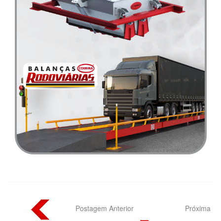
Postagem Anterior
Próxima