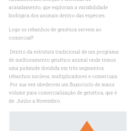
acasalamento, que exploram a variabilidade
biológica dos animais dentro das espécies.
Logo os rebanhos de genética servem ao
comercial!!
Dentro da estrutura tradicional de um programa
de melhoramento genético animal onde temos
uma pirâmide dividida em três segmentos:
rebanhos núcleos, multiplicadores e comerciais.
Por sua vez obedecem um fluxo/ciclo de maior
volume para comercialização de genética, que é
de Junho a Novembro.