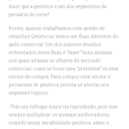
dizer que a genética é um dos segmentos da
pecuária de corte!!
Porém, quando trabalhamos com gestão de
rebanhos Genéticos, temos um fluxo diferente do
gado comercial. Um dos maiores desafios
enfrentados neste fluxo é “fazer” bons animais
nos quais atraiam os olhares do mercado
comercial, como se fosse uma “prateleira” ou uma
vitrine de compra. Para compor essa vitrine o
pecuarista de genética precisa se atentar aos
seguintes tópicos:
-Tem um enfoque maior na reprodução, pois visa
sempre multiplicar os animais melhoradores,
criando assim variabilidade genética, saber o