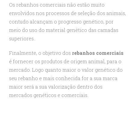
Os rebanhos comerciais não estão muito
envolvidos nos processos de seleção dos animais,
contudo alcançam o progresso genético, por
meio do uso do material genético das camadas
superiores.
Finalmente, o objetivo dos
rebanhos comerciais
é fornecer os produtos de origem animal, para o
mercado. Logo quanto maior o valor genético do
seu rebanho e mais conhecida for a sua marca
maior será a sua valorização dentro dos
mercados genéticos e comerciais.