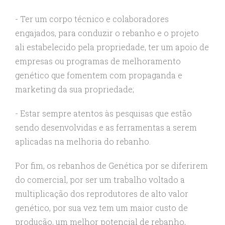
- Ter um corpo técnico e colaboradores
engajados, para conduzir o rebanho e o projeto
ali estabelecido pela propriedade, ter um apoio de
empresas ou programas de melhoramento
genético que fomentem com propaganda e
marketing da sua propriedade;
- Estar sempre atentos às pesquisas que estão
sendo desenvolvidas e as ferramentas a serem
aplicadas na melhoria do rebanho.
Por fim, os rebanhos de Genética por se diferirem
do comercial, por ser um trabalho voltado a
multiplicação dos reprodutores de alto valor
genético, por sua vez tem um maior custo de
produção, um melhor potencial de rebanho,