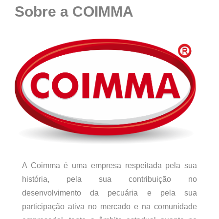
Sobre a COIMMA
A Coimma é uma empresa respeitada pela sua
história, pela sua contribuição no
desenvolvimento da pecuária e pela sua
participação ativa no mercado e na comunidade