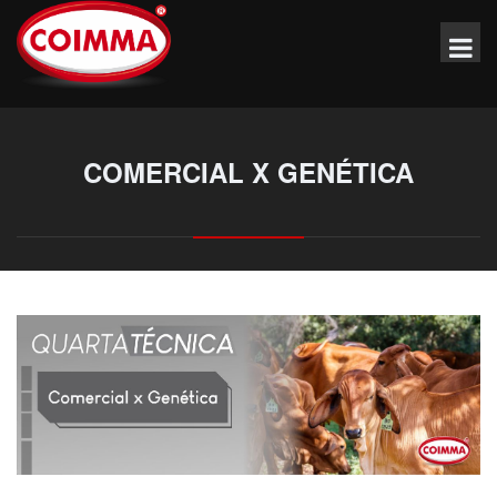
COMERCIAL X GENÉTICA