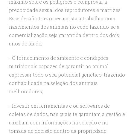
máximo sobre os pedigrees e comprovar a
precocidade sexual dos reprodutores e matrizes.
Esse desafio traz o pecuarista a trabalhar com
nascimentos dos animais no cedo fazendo-se a
comercialização seja garantida dentro dos dois
anos de idade;
- O fornecimento de ambiente e condições
nutricionais capazes de garantir ao animal
expressar todo o seu potencial genético, trazendo
confiabilidade na seleção dos animais
melhoradores;
- Investir em ferramentas e ou softwares de
coletas de dados, nas quais te garantam a gestão e
auxiliam com informações na seleção e na
tomada de decisão dentro da propriedade;