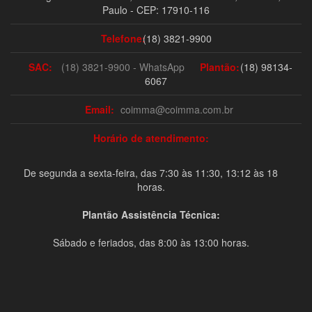
Paulo - CEP: 17910-116
Telefone:
(18) 3821-9900
SAC:
(18) 3821-9900 - WhatsApp
Plantão:
(18) 98134-
6067
Email:
coimma@coimma.com.br
Horário de atendimento:
De segunda a sexta-feira, das 7:30 às 11:30, 13:12 às 18
horas.
Plantão Assistência Técnica:
Sábado e feriados, das 8:00 às 13:00 horas.