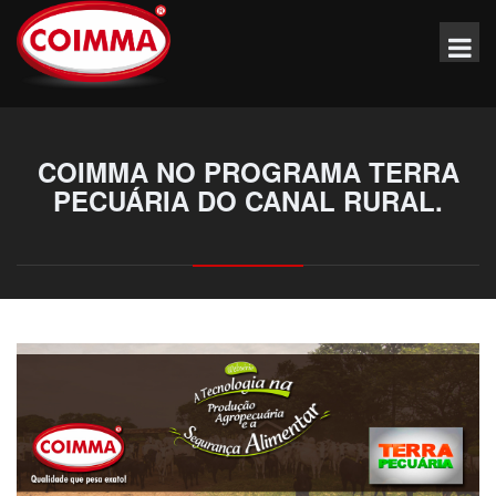
COIMMA NO PROGRAMA TERRA
PECUÁRIA DO CANAL RURAL.