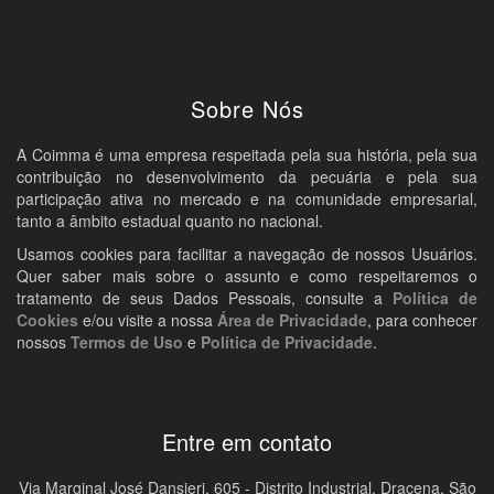
Sobre Nós
A Coimma é uma empresa respeitada pela sua história, pela sua
contribuição no desenvolvimento da pecuária e pela sua
participação ativa no mercado e na comunidade empresarial,
tanto a âmbito estadual quanto no nacional.
Usamos cookies para facilitar a navegação de nossos Usuários.
Quer saber mais sobre o assunto e como respeitaremos o
tratamento de seus Dados Pessoais, consulte a
Política de
Cookies
e/ou visite a nossa
Área de Privacidade
, para conhecer
nossos
Termos de Uso
e
Política de Privacidade
.
Entre em contato
Via Marginal José Dansieri, 605 - Distrito Industrial, Dracena, São