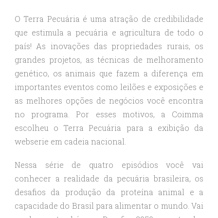
O Terra Pecuária é uma atração de credibilidade
que estimula a pecuária e agricultura de todo o
país! As inovações das propriedades rurais, os
grandes projetos, as técnicas de melhoramento
genético, os animais que fazem a diferença em
importantes eventos como leilões e exposições e
as melhores opções de negócios você encontra
no programa. Por esses motivos, a Coimma
escolheu o Terra Pecuária para a exibição da
webserie em cadeia nacional.
Nessa série de quatro episódios você vai
conhecer a realidade da pecuária brasileira, os
desafios da produção da proteína animal e a
capacidade do Brasil para alimentar o mundo. Vai