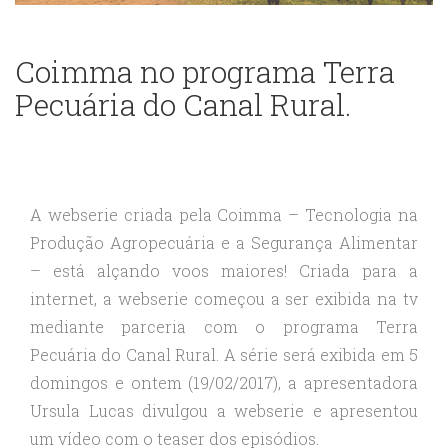
Coimma no programa Terra
Pecuária do Canal Rural.
A webserie criada pela Coimma – Tecnologia na
Produção Agropecuária e a Segurança Alimentar
– está alçando voos maiores! Criada para a
internet, a webserie começou a ser exibida na tv
mediante parceria com o programa Terra
Pecuária do Canal Rural. A série será exibida em 5
domingos e ontem (19/02/2017), a apresentadora
Ursula Lucas divulgou a webserie e apresentou
um vídeo com o teaser dos episódios.