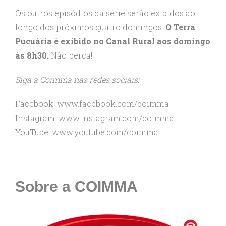
Os outros episódios da série serão exibidos ao
longo dos próximos quatro domingos.
O Terra
Pucuária é exibido no Canal Rural aos domingo
às 8h30.
Não perca!
Siga a Coimma nas redes sociais:
Facebook:
www.facebook.com/coimma
Instagram:
www.instagram.com/coimma
YouTube:
www.youtube.com/coimma
Sobre a COIMMA