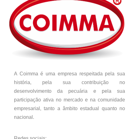
A Coimma é uma empresa respeitada pela sua
história, pela sua contribuição no
desenvolvimento da pecuária e pela sua
participação ativa no mercado e na comunidade
empresarial, tanto a âmbito estadual quanto no
nacional.
Redes sociais: