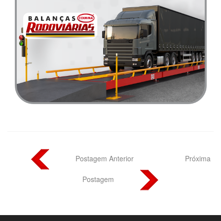
Postagem Anterior
Próxima
Postagem